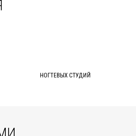
Я
НОГТЕВЫХ СТУДИЙ
АМИ