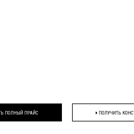
Ь ПОЛНЫЙ ПРАЙС
ПОЛУЧИТЬ КОНС