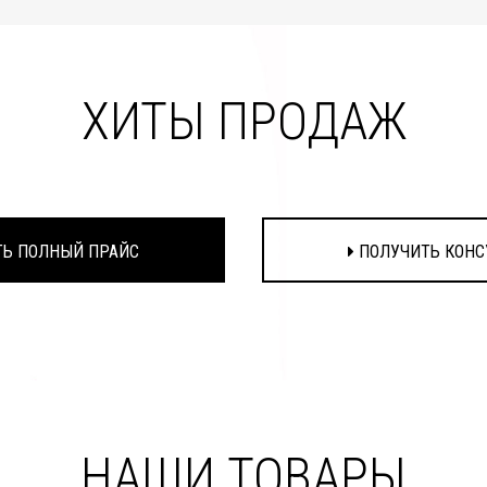
ХИТЫ ПРОДАЖ
Ь ПОЛНЫЙ ПРАЙС
ПОЛУЧИТЬ КОНС
НАШИ ТОВАРЫ