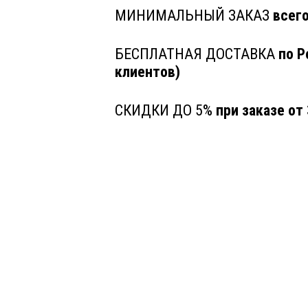
МИНИМАЛЬНЫЙ ЗАКАЗ
всего
БЕСПЛАТНАЯ ДОСТАВКА
по Р
клиентов)
СКИДКИ ДО 5%
при заказе от 