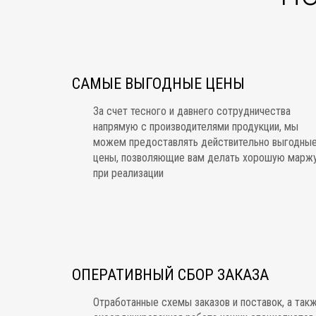
САМЫЕ ВЫГОДНЫЕ ЦЕНЫ
За счет тесного и давнего сотрудничества
напрямую с производителями продукции, мы
можем предоставлять действительно выгодны
цены, позволяющие вам делать хорошую марж
при реализации
ОПЕРАТИВНЫЙ СБОР ЗАКАЗА
Отработанные схемы заказов и поставок, а так