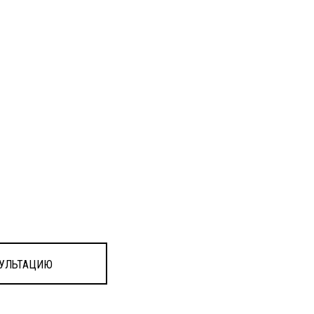
УЛЬТАЦИЮ