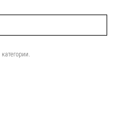
 категории.