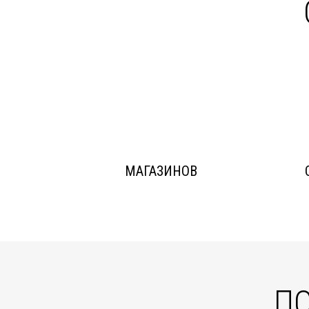
МАГАЗИНОВ
ПО