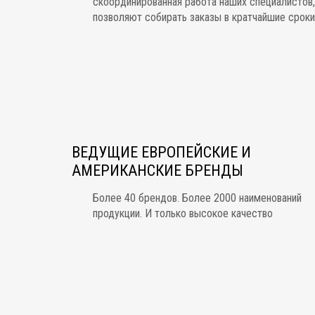
скоординированная работа наших специалистов,
позволяют собирать заказы в кратчайшие сроки
ВЕДУЩИЕ ЕВРОПЕЙСКИЕ И
АМЕРИКАНСКИЕ БРЕНДЫ
Более 40 брендов. Более 2000 наименований
продукции. И только высокое качество