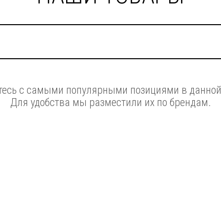
есь с самыми популярными позициями в данной
Для удобства мы разместили их по брендам.