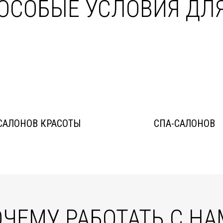
ОСОБЫЕ УСЛОВИЯ ДЛ
САЛОНОВ КРАСОТЫ
СПА-САЛОНОВ
ЧЕМУ РАБОТАТЬ С Н