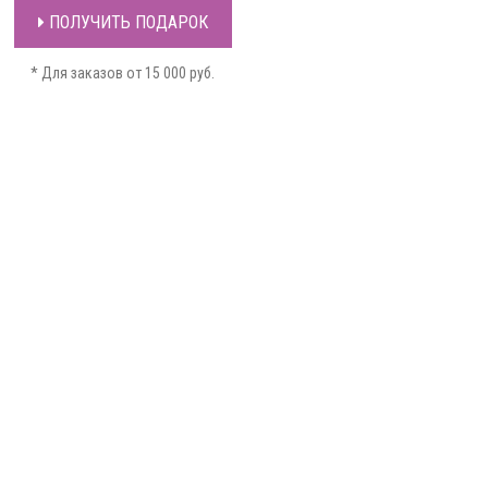
ПОЛУЧИТЬ ПОДАРОК
* Для заказов от 15 000 руб.