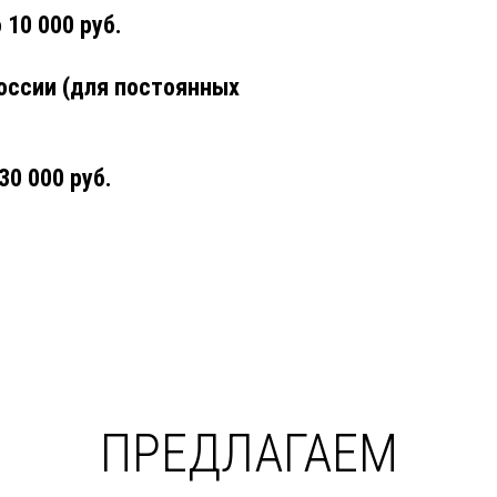
 10 000 руб.
оссии (для постоянных
30 000 руб.
ПРЕДЛАГАЕМ