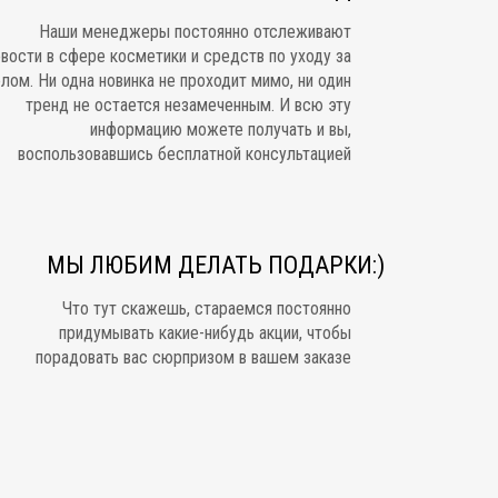
Наши менеджеры постоянно отслеживают
овости в сфере косметики и средств по уходу за
елом. Ни одна новинка не проходит мимо, ни один
тренд не остается незамеченным. И всю эту
информацию можете получать и вы,
воспользовавшись бесплатной консультацией
МЫ ЛЮБИМ ДЕЛАТЬ ПОДАРКИ:)
Что тут скажешь, стараемся постоянно
придумывать какие-нибудь акции, чтобы
порадовать вас сюрпризом в вашем заказе