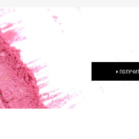
ПОЛУЧИТ