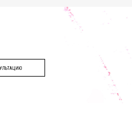
УЛЬТАЦИЮ