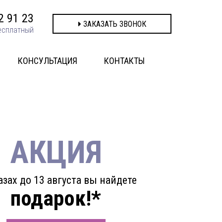
2 91 23
ЗАКАЗАТЬ ЗВОНОК
есплатный
КОНСУЛЬТАЦИЯ
КОНТАКТЫ
АКЦИЯ
азах до 13 августа вы найдете
подарок!*