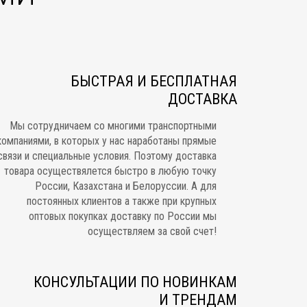
БЫСТРАЯ И БЕСПЛАТНАЯ
ДОСТАВКА
Мы сотрудничаем со многими транспортными
компаниями, в которых у нас наработаны прямые
связи и специальные условия. Поэтому доставка
товара осуществялется быстро в любую точку
России, Казахстана и Белоруссии. А для
постоянных клиентов а также при крупных
оптовых покупках доставку по России мы
осуществляем за свой счет!
КОНСУЛЬТАЦИИ ПО НОВИНКАМ
И ТРЕНДАМ