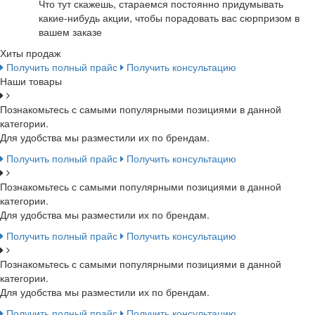
Что тут скажешь, стараемся постоянно придумывать
какие-нибудь акции, чтобы порадовать вас сюрпризом в
вашем заказе
Хиты продаж
Получить полный прайс
Получить консультацию
Наши товары
Познакомьтесь с самыми популярными позициями в данной
категории.
Для удобства мы разместили их по брендам.
Получить полный прайс
Получить консультацию
Познакомьтесь с самыми популярными позициями в данной
категории.
Для удобства мы разместили их по брендам.
Получить полный прайс
Получить консультацию
Познакомьтесь с самыми популярными позициями в данной
категории.
Для удобства мы разместили их по брендам.
Получить полный прайс
Получить консультацию