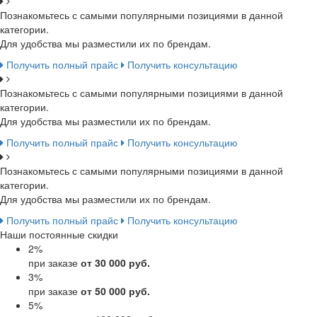
Познакомьтесь с самыми популярными позициями в данной
категории.
Для удобства мы разместили их по брендам.
Получить полный прайс
Получить консультацию
Познакомьтесь с самыми популярными позициями в данной
категории.
Для удобства мы разместили их по брендам.
Получить полный прайс
Получить консультацию
Познакомьтесь с самыми популярными позициями в данной
категории.
Для удобства мы разместили их по брендам.
Получить полный прайс
Получить консультацию
Наши постоянные скидки
2
%
при заказе
от 30 000 руб.
3
%
при заказе
от 50 000 руб.
5
%