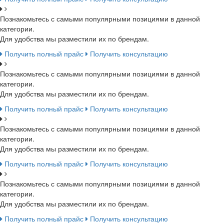
Познакомьтесь с самыми популярными позициями в данной
категории.
Для удобства мы разместили их по брендам.
Получить полный прайс
Получить консультацию
Познакомьтесь с самыми популярными позициями в данной
категории.
Для удобства мы разместили их по брендам.
Получить полный прайс
Получить консультацию
Познакомьтесь с самыми популярными позициями в данной
категории.
Для удобства мы разместили их по брендам.
Получить полный прайс
Получить консультацию
Познакомьтесь с самыми популярными позициями в данной
категории.
Для удобства мы разместили их по брендам.
Получить полный прайс
Получить консультацию