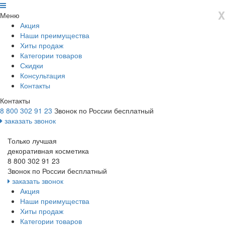
X
Меню
Акция
Наши преимущества
Хиты продаж
Категории товаров
Скидки
Консультация
Контакты
Контакты
8 800 302 91 23
Звонок по России бесплатный
заказать звонок
Только лучшая
декоративная косметика
8 800 302 91 23
Звонок по России бесплатный
заказать звонок
Акция
Наши преимущества
Хиты продаж
Категории товаров