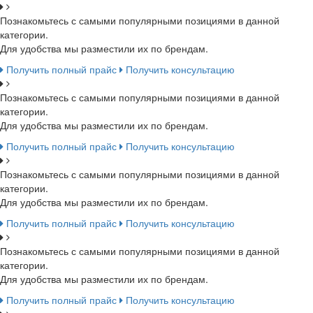
Познакомьтесь с самыми популярными позициями в данной
категории.
Для удобства мы разместили их по брендам.
Получить полный прайс
Получить консультацию
Познакомьтесь с самыми популярными позициями в данной
категории.
Для удобства мы разместили их по брендам.
Получить полный прайс
Получить консультацию
Познакомьтесь с самыми популярными позициями в данной
категории.
Для удобства мы разместили их по брендам.
Получить полный прайс
Получить консультацию
Познакомьтесь с самыми популярными позициями в данной
категории.
Для удобства мы разместили их по брендам.
Получить полный прайс
Получить консультацию