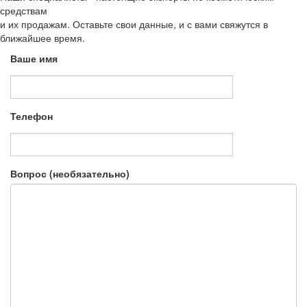
средствам
и их продажам. Оставьте свои данные, и с вами свяжутся в
ближайшее время.
Ваше имя
Телефон
Вопрос (необязательно)