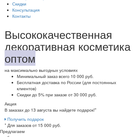
Скидки
Консультация
Контакты
Высококачественная
декоративная косметика
оптом
на максимально выгодных условиях
Минимальный заказ
всего 10 000 руб.
Бесплатная доставка
по России (для постоянных
клиентов)
Скидки до 5%
при заказе от 30 000 руб.
Акция
В заказах до 13 августа вы найдете
подарок!*
Получить подарок
* Для заказов от 15 000 руб.
Предлагаем