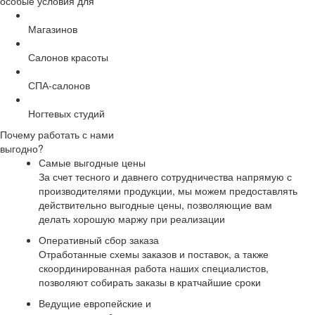
особые условия для
Магазинов
Салонов красоты
СПА-салонов
Ногтевых студий
Почему работать с нами
выгодно?
Самые выгодные цены
За счет тесного и давнего сотрудничества напрямую с
производителями продукции, мы можем предоставлять
действительно выгодные цены, позволяющие вам
делать хорошую маржу при реализации
Оперативный сбор заказа
Отработанные схемы заказов и поставок, а также
скоординированная работа наших специалистов,
позволяют собирать заказы в кратчайшие сроки
Ведущие европейские и