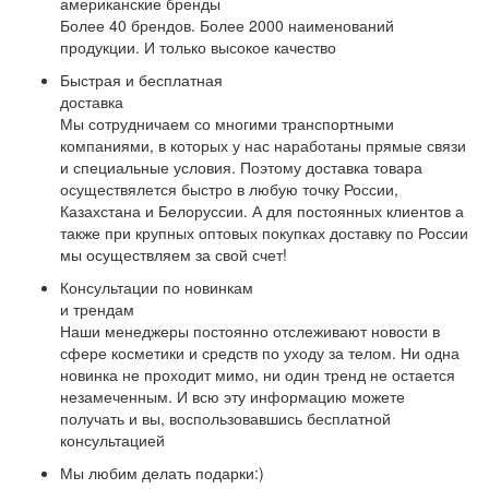
американские бренды
Более 40 брендов. Более 2000 наименований
продукции. И только высокое качество
Быстрая и бесплатная
доставка
Мы сотрудничаем со многими транспортными
компаниями, в которых у нас наработаны прямые связи
и специальные условия. Поэтому доставка товара
осуществялется быстро в любую точку России,
Казахстана и Белоруссии. А для постоянных клиентов а
также при крупных оптовых покупках доставку по России
мы осуществляем за свой счет!
Консультации по новинкам
и трендам
Наши менеджеры постоянно отслеживают новости в
сфере косметики и средств по уходу за телом. Ни одна
новинка не проходит мимо, ни один тренд не остается
незамеченным. И всю эту информацию можете
получать и вы, воспользовавшись бесплатной
консультацией
Мы любим делать подарки:)