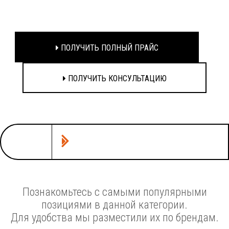
ПОЛУЧИТЬ ПОЛНЫЙ ПРАЙС
ПОЛУЧИТЬ КОНСУЛЬТАЦИЮ
Познакомьтесь с самыми популярными
позициями в данной категории.
Для удобства мы разместили их по брендам.