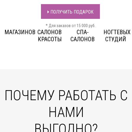
ПОЛУЧИТЬ ПОДАРОК
* Для заказов от 15 000 руб.
МАГАЗИНОВ
САЛОНОВ
СПА-
НОГТЕВЫХ
КРАСОТЫ
САЛОНОВ
СТУДИЙ
ПОЧЕМУ РАБОТАТЬ С
НАМИ
ВЫГОДНО?