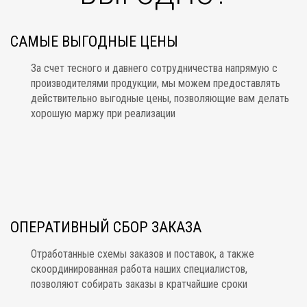
САМЫЕ ВЫГОДНЫЕ ЦЕНЫ
За счет тесного и давнего сотрудничества напрямую с
производителями продукции, мы можем предоставлять
действительно выгодные цены, позволяющие вам делать
хорошую маржу при реализации
ОПЕРАТИВНЫЙ СБОР ЗАКАЗА
Отработанные схемы заказов и поставок, а также
скоординированная работа наших специалистов,
позволяют собирать заказы в кратчайшие сроки