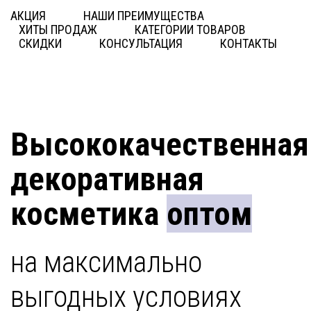
АКЦИЯ
НАШИ ПРЕИМУЩЕСТВА
ХИТЫ ПРОДАЖ
КАТЕГОРИИ ТОВАРОВ
СКИДКИ
КОНСУЛЬТАЦИЯ
КОНТАКТЫ
Высококачественная
декоративная
косметика
оптом
на максимально
выгодных условиях