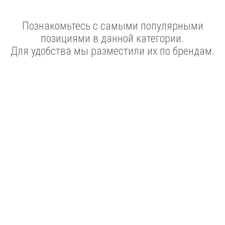
Познакомьтесь с самыми популярными
позициями в данной категории.
Для удобства мы разместили их по брендам.