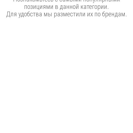
позициями в данной категории.
Для удобства мы разместили их по брендам.