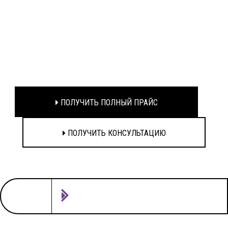
ПОЛУЧИТЬ ПОЛНЫЙ ПРАЙС
ПОЛУЧИТЬ КОНСУЛЬТАЦИЮ