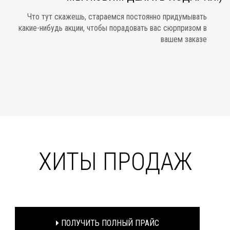
Что тут скажешь, стараемся постоянно придумывать
какие-нибудь акции, чтобы порадовать вас сюрпризом в
вашем заказе
ХИТЫ ПРОДАЖ
ПОЛУЧИТЬ ПОЛНЫЙ ПРАЙС