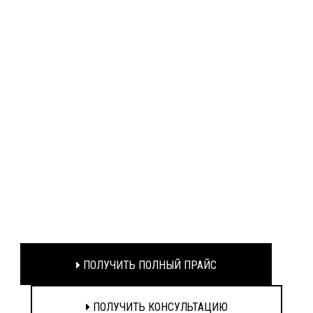
ПОЛУЧИТЬ ПОЛНЫЙ ПРАЙС
ПОЛУЧИТЬ КОНСУЛЬТАЦИЮ