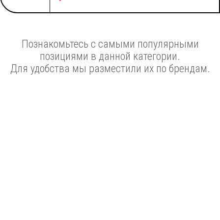
Познакомьтесь с самыми популярными
позициями в данной категории.
Для удобства мы разместили их по брендам.