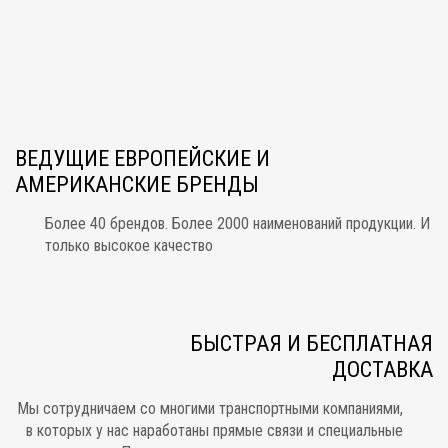
ВЕДУЩИЕ ЕВРОПЕЙСКИЕ И
АМЕРИКАНСКИЕ БРЕНДЫ
Более 40 брендов. Более 2000 наименований продукции. И
только высокое качество
БЫСТРАЯ И БЕСПЛАТНАЯ
ДОСТАВКА
Мы сотрудничаем со многими транспортными компаниями,
в которых у нас наработаны прямые связи и специальные