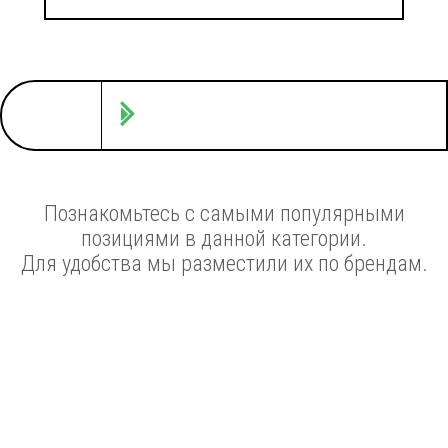
Познакомьтесь с самыми популярными
позициями в данной категории.
Для удобства мы разместили их по брендам.