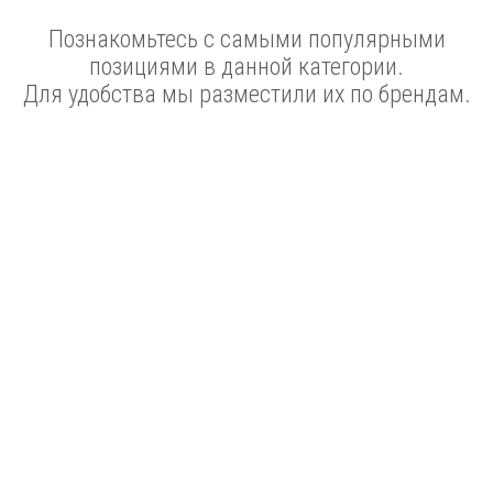
Познакомьтесь с самыми популярными
позициями в данной категории.
Для удобства мы разместили их по брендам.