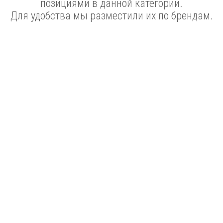
позициями в данной категории.
Для удобства мы разместили их по брендам.