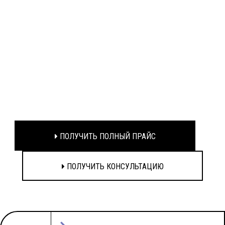
ПОЛУЧИТЬ ПОЛНЫЙ ПРАЙС
ПОЛУЧИТЬ КОНСУЛЬТАЦИЮ