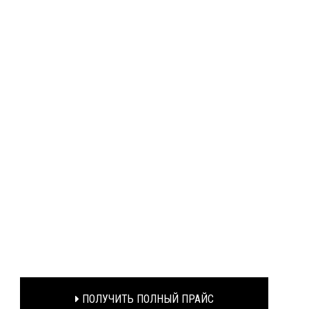
ПОЛУЧИТЬ ПОЛНЫЙ ПРАЙС