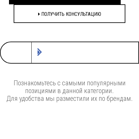
ПОЛУЧИТЬ КОНСУЛЬТАЦИЮ
Познакомьтесь с самыми популярными
позициями в данной категории.
Для удобства мы разместили их по брендам.