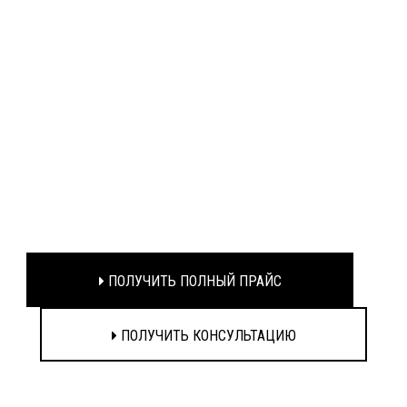
ПОЛУЧИТЬ ПОЛНЫЙ ПРАЙС
ПОЛУЧИТЬ КОНСУЛЬТАЦИЮ