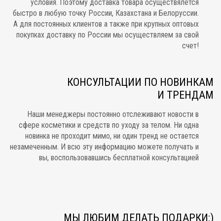
условия. Поэтому доставка товара осуществялется
быстро в любую точку России, Казахстана и Белоруссии.
А для постоянных клиентов а также при крупных оптовых
покупках доставку по России мы осуществляем за свой
счет!
КОНСУЛЬТАЦИИ ПО НОВИНКАМ
И ТРЕНДАМ
Наши менеджеры постоянно отслеживают новости в
сфере косметики и средств по уходу за телом. Ни одна
новинка не проходит мимо, ни один тренд не остается
незамеченным. И всю эту информацию можете получать и
вы, воспользовавшись бесплатной консультацией
МЫ ЛЮБИМ ДЕЛАТЬ ПОДАРКИ:)