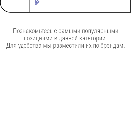
Познакомьтесь с самыми популярными
позициями в данной категории.
Для удобства мы разместили их по брендам.