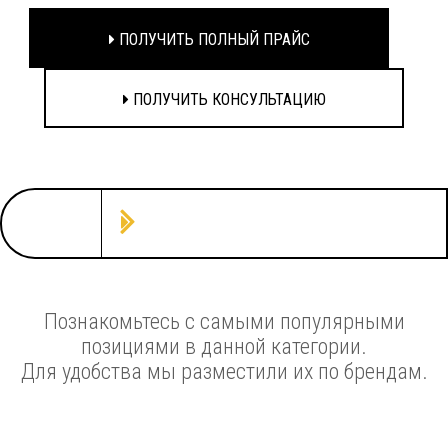
ПОЛУЧИТЬ ПОЛНЫЙ ПРАЙС
ПОЛУЧИТЬ КОНСУЛЬТАЦИЮ
Познакомьтесь с самыми популярными
позициями в данной категории.
Для удобства мы разместили их по брендам.