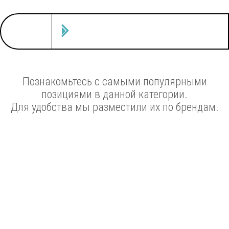
Познакомьтесь с самыми популярными
позициями в данной категории.
Для удобства мы разместили их по брендам.