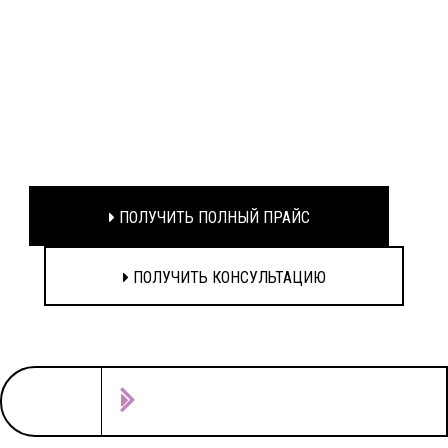
ПОЛУЧИТЬ ПОЛНЫЙ ПРАЙС
ПОЛУЧИТЬ КОНСУЛЬТАЦИЮ