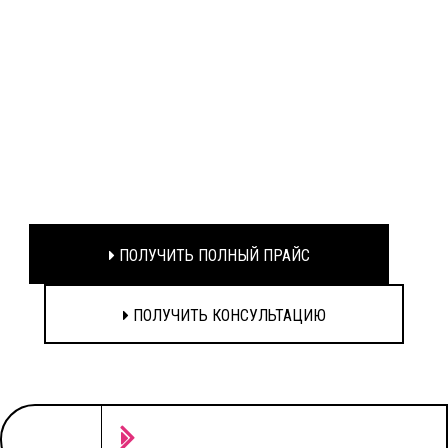
ПОЛУЧИТЬ ПОЛНЫЙ ПРАЙС
ПОЛУЧИТЬ КОНСУЛЬТАЦИЮ