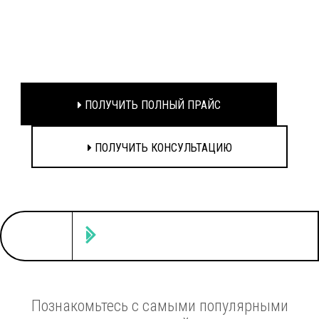
ПОЛУЧИТЬ ПОЛНЫЙ ПРАЙС
ПОЛУЧИТЬ КОНСУЛЬТАЦИЮ
Познакомьтесь с самыми популярными