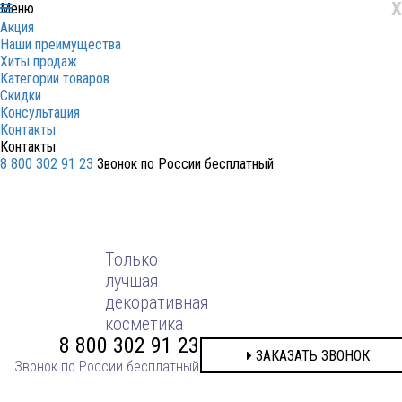
X
Меню
Акция
Наши преимущества
Хиты продаж
Категории товаров
Скидки
Консультация
Контакты
Контакты
8 800 302 91 23
Звонок по России бесплатный
ЗАКАЗАТЬ ЗВОНОК
Только
лучшая
декоративная
косметика
8 800 302 91 23
ЗАКАЗАТЬ ЗВОНОК
Звонок по России бесплатный