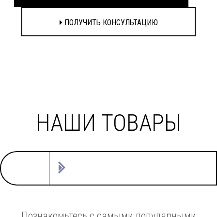
ПОЛУЧИТЬ КОНСУЛЬТАЦИЮ
НАШИ ТОВАРЫ
Познакомьтесь с самыми популярными