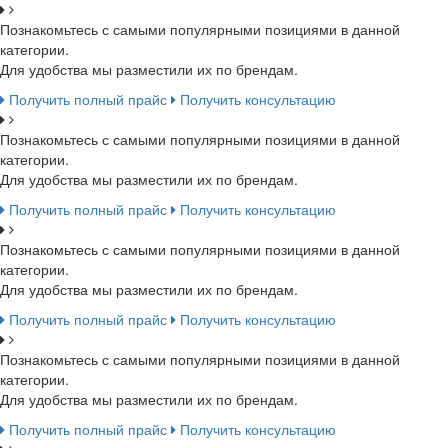
Познакомьтесь с самыми популярными позициями в данной
категории.
Для удобства мы разместили их по брендам.
Получить полный прайс
Получить консультацию
Познакомьтесь с самыми популярными позициями в данной
категории.
Для удобства мы разместили их по брендам.
Получить полный прайс
Получить консультацию
Познакомьтесь с самыми популярными позициями в данной
категории.
Для удобства мы разместили их по брендам.
Получить полный прайс
Получить консультацию
Познакомьтесь с самыми популярными позициями в данной
категории.
Для удобства мы разместили их по брендам.
Получить полный прайс
Получить консультацию