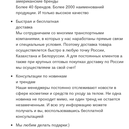
американские бренды
Более 40 брендов. Более 2000 наименований
продукции. И только высокое качество
Быстрая и бесплатная
доставка
Мы сотрудничаем со многими транспортными
компаниями, в которых у нас наработаны прямые связи
и специальные условия. Поэтому доставка товара
осуществялется быстро в любую точку России,
Казахстана и Белоруссии. А для постоянных клиентов а
также при крупных оптовых покупках доставку по России
мы осуществляем за свой счет!
Консультации по новинкам
и трендам
Наши менеджеры постоянно отслеживают новости в
сфере косметики и средств по уходу за телом. Ни одна
новинка не проходит мимо, ни один тренд не остается
незамеченным. И всю эту информацию можете
получать и вы, воспользовавшись бесплатной
консультацией
Мы любим делать подарки:)