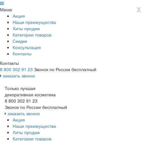
X
Меню
Акция
Наши преимущества
Хиты продаж
Категории товаров
Скидки
Консультация
Контакты
Контакты
8 800 302 91 23
Звонок по России бесплатный
заказать звонок
Только лучшая
декоративная косметика
8 800 302 91 23
Звонок по России бесплатный
заказать звонок
Акция
Наши преимущества
Хиты продаж
Категории товаров