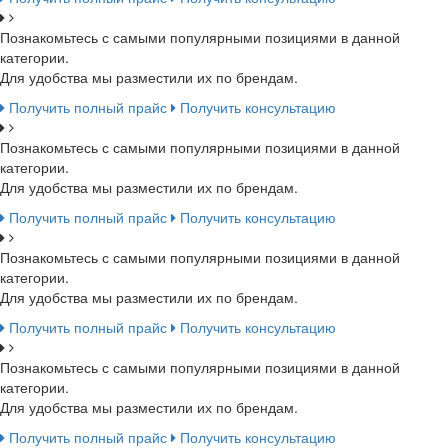
Познакомьтесь с самыми популярными позициями в данной
категории.
Для удобства мы разместили их по брендам.
Получить полный прайс
Получить консультацию
Познакомьтесь с самыми популярными позициями в данной
категории.
Для удобства мы разместили их по брендам.
Получить полный прайс
Получить консультацию
Познакомьтесь с самыми популярными позициями в данной
категории.
Для удобства мы разместили их по брендам.
Получить полный прайс
Получить консультацию
Познакомьтесь с самыми популярными позициями в данной
категории.
Для удобства мы разместили их по брендам.
Получить полный прайс
Получить консультацию