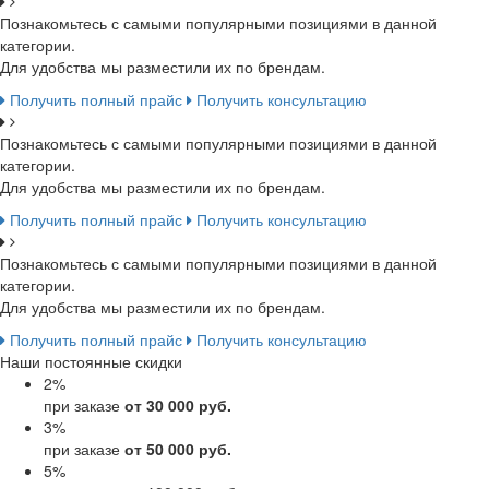
Познакомьтесь с самыми популярными позициями в данной
категории.
Для удобства мы разместили их по брендам.
Получить полный прайс
Получить консультацию
Познакомьтесь с самыми популярными позициями в данной
категории.
Для удобства мы разместили их по брендам.
Получить полный прайс
Получить консультацию
Познакомьтесь с самыми популярными позициями в данной
категории.
Для удобства мы разместили их по брендам.
Получить полный прайс
Получить консультацию
Наши постоянные скидки
2
%
при заказе
от 30 000 руб.
3
%
при заказе
от 50 000 руб.
5
%