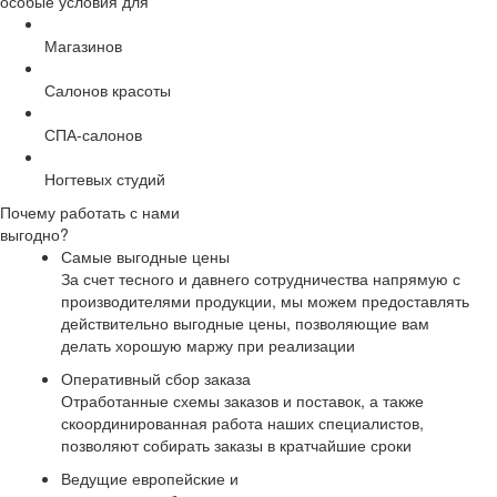
особые условия для
Магазинов
Салонов красоты
СПА-салонов
Ногтевых студий
Почему работать с нами
выгодно?
Самые выгодные цены
За счет тесного и давнего сотрудничества напрямую с
производителями продукции, мы можем предоставлять
действительно выгодные цены, позволяющие вам
делать хорошую маржу при реализации
Оперативный сбор заказа
Отработанные схемы заказов и поставок, а также
скоординированная работа наших специалистов,
позволяют собирать заказы в кратчайшие сроки
Ведущие европейские и