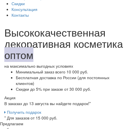
Скидки
Консультация
Контакты
Высококачественная
декоративная косметика
оптом
на максимально выгодных условиях
Минимальный заказ
всего 10 000 руб.
Бесплатная доставка
по России (для постоянных
клиентов)
Скидки до 5%
при заказе от 30 000 руб.
Акция
В заказах до 13 августа вы найдете
подарок!*
Получить подарок
* Для заказов от 15 000 руб.
Предлагаем