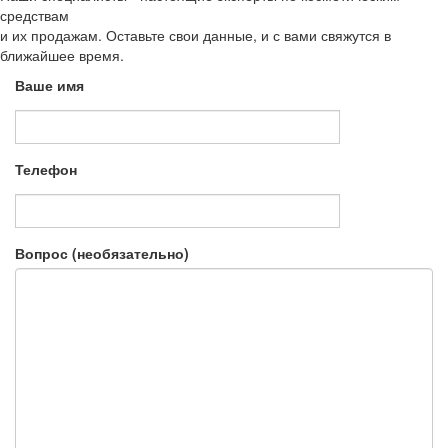
средствам
и их продажам. Оставьте свои данные, и с вами свяжутся в
ближайшее время.
Ваше имя
Телефон
Вопрос (необязательно)