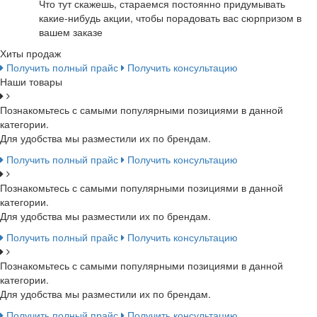
Что тут скажешь, стараемся постоянно придумывать
какие-нибудь акции, чтобы порадовать вас сюрпризом в
вашем заказе
Хиты продаж
Получить полный прайс
Получить консультацию
Наши товары
Познакомьтесь с самыми популярными позициями в данной
категории.
Для удобства мы разместили их по брендам.
Получить полный прайс
Получить консультацию
Познакомьтесь с самыми популярными позициями в данной
категории.
Для удобства мы разместили их по брендам.
Получить полный прайс
Получить консультацию
Познакомьтесь с самыми популярными позициями в данной
категории.
Для удобства мы разместили их по брендам.
Получить полный прайс
Получить консультацию