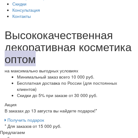
Скидки
Консультация
Контакты
Высококачественная
декоративная косметика
оптом
на максимально выгодных условиях
Минимальный заказ
всего 10 000 руб.
Бесплатная доставка
по России (для постоянных
клиентов)
Скидки до 5%
при заказе от 30 000 руб.
Акция
В заказах до 13 августа вы найдете
подарок!*
Получить подарок
* Для заказов от 15 000 руб.
Предлагаем