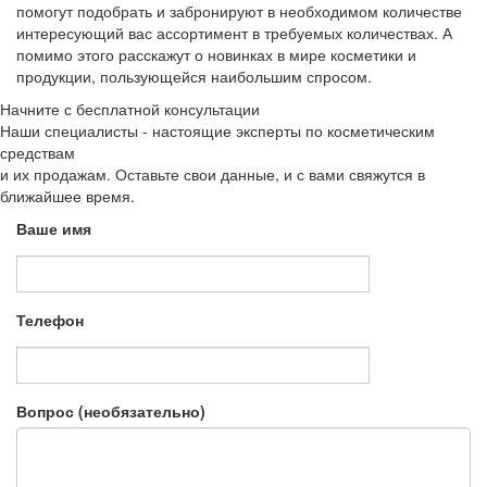
помогут подобрать и забронируют в необходимом количестве
интересующий вас ассортимент в требуемых количествах. А
помимо этого расскажут о новинках в мире косметики и
продукции, пользующейся наибольшим спросом.
Начните с бесплатной консультации
Наши специалисты - настоящие эксперты по косметическим
средствам
и их продажам. Оставьте свои данные, и с вами свяжутся в
ближайшее время.
Ваше имя
Телефон
Вопрос (необязательно)