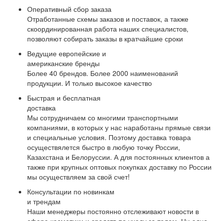
Оперативный сбор заказа
Отработанные схемы заказов и поставок, а также
скоординированная работа наших специалистов,
позволяют собирать заказы в кратчайшие сроки
Ведущие европейские и
американские бренды
Более 40 брендов. Более 2000 наименований
продукции. И только высокое качество
Быстрая и бесплатная
доставка
Мы сотрудничаем со многими транспортными
компаниями, в которых у нас наработаны прямые связи
и специальные условия. Поэтому доставка товара
осуществялется быстро в любую точку России,
Казахстана и Белоруссии. А для постоянных клиентов а
также при крупных оптовых покупках доставку по России
мы осуществляем за свой счет!
Консультации по новинкам
и трендам
Наши менеджеры постоянно отслеживают новости в