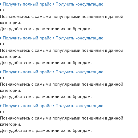
Получить полный прайс
Получить консультацию
Познакомьтесь с самыми популярными позициями в данной
категории.
Для удобства мы разместили их по брендам.
Получить полный прайс
Получить консультацию
Познакомьтесь с самыми популярными позициями в данной
категории.
Для удобства мы разместили их по брендам.
Получить полный прайс
Получить консультацию
Познакомьтесь с самыми популярными позициями в данной
категории.
Для удобства мы разместили их по брендам.
Получить полный прайс
Получить консультацию
Познакомьтесь с самыми популярными позициями в данной
категории.
Для удобства мы разместили их по брендам.