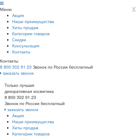
X
Меню
Акция
Наши преимущества
Хиты продаж
Категории товаров
Скидки
Консультация
Контакты
Контакты
8 800 302 91 23
Звонок по России бесплатный
заказать звонок
Только лучшая
декоративная косметика
8 800 302 91 23
Звонок по России бесплатный
заказать звонок
Акция
Наши преимущества
Хиты продаж
Категории товаров