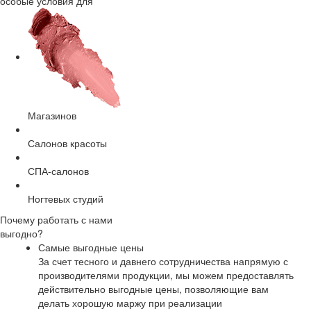
особые условия для
Магазинов
Салонов красоты
СПА-салонов
Ногтевых студий
Почему работать с нами
выгодно?
Самые выгодные цены
За счет тесного и давнего сотрудничества напрямую с
производителями продукции, мы можем предоставлять
действительно выгодные цены, позволяющие вам
делать хорошую маржу при реализации