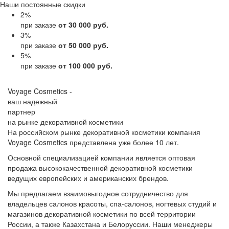
Наши постоянные скидки
2
%
при заказе
от 30 000 руб.
3
%
при заказе
от 50 000 руб.
5
%
при заказе
от 100 000 руб.
Voyage Cosmetics -
ваш надежный
партнер
на рынке декоративной косметики
На российском рынке декоративной косметики компания
Voyage Cosmetics представлена уже более 10 лет.
Основной специализацией компании является оптовая
продажа высококачественной декоративной косметики
ведущих европейских и американских брендов.
Мы предлагаем взаимовыгодное сотрудничество для
владельцев салонов красоты, спа-салонов, ногтевых студий и
магазинов декоративной косметики по всей территории
России, а также Казахстана и Белоруссии. Наши менеджеры