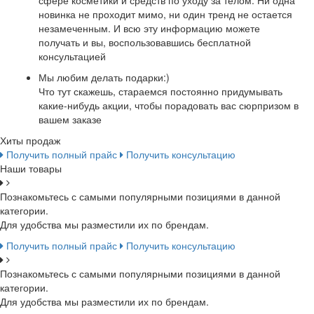
сфере косметики и средств по уходу за телом. Ни одна
новинка не проходит мимо, ни один тренд не остается
незамеченным. И всю эту информацию можете
получать и вы, воспользовавшись бесплатной
консультацией
Мы любим делать подарки:)
Что тут скажешь, стараемся постоянно придумывать
какие-нибудь акции, чтобы порадовать вас сюрпризом в
вашем заказе
Хиты продаж
Получить полный прайс
Получить консультацию
Наши товары
Познакомьтесь с самыми популярными позициями в данной
категории.
Для удобства мы разместили их по брендам.
Получить полный прайс
Получить консультацию
Познакомьтесь с самыми популярными позициями в данной
категории.
Для удобства мы разместили их по брендам.