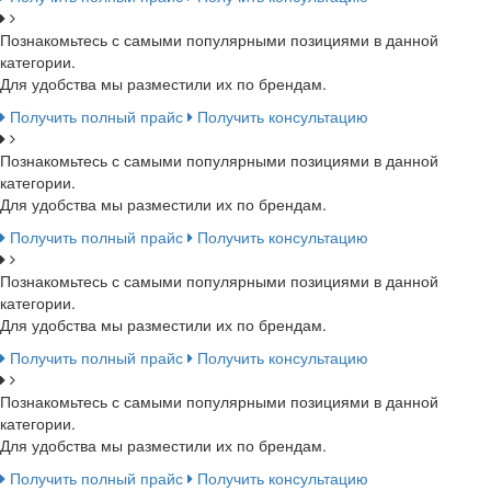
Познакомьтесь с самыми популярными позициями в данной
категории.
Для удобства мы разместили их по брендам.
Получить полный прайс
Получить консультацию
Познакомьтесь с самыми популярными позициями в данной
категории.
Для удобства мы разместили их по брендам.
Получить полный прайс
Получить консультацию
Познакомьтесь с самыми популярными позициями в данной
категории.
Для удобства мы разместили их по брендам.
Получить полный прайс
Получить консультацию
Познакомьтесь с самыми популярными позициями в данной
категории.
Для удобства мы разместили их по брендам.
Получить полный прайс
Получить консультацию