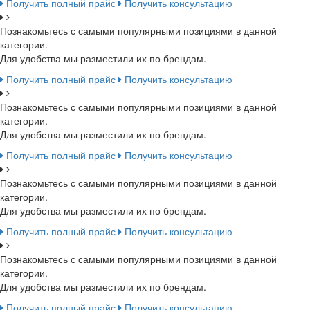
Получить полный прайс
Получить консультацию
Познакомьтесь с самыми популярными позициями в данной
категории.
Для удобства мы разместили их по брендам.
Получить полный прайс
Получить консультацию
Познакомьтесь с самыми популярными позициями в данной
категории.
Для удобства мы разместили их по брендам.
Получить полный прайс
Получить консультацию
Познакомьтесь с самыми популярными позициями в данной
категории.
Для удобства мы разместили их по брендам.
Получить полный прайс
Получить консультацию
Познакомьтесь с самыми популярными позициями в данной
категории.
Для удобства мы разместили их по брендам.
Получить полный прайс
Получить консультацию