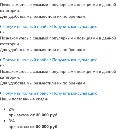
Познакомьтесь с самыми популярными позициями в данной
категории.
Для удобства мы разместили их по брендам.
Получить полный прайс
Получить консультацию
Познакомьтесь с самыми популярными позициями в данной
категории.
Для удобства мы разместили их по брендам.
Получить полный прайс
Получить консультацию
Познакомьтесь с самыми популярными позициями в данной
категории.
Для удобства мы разместили их по брендам.
Получить полный прайс
Получить консультацию
Наши постоянные скидки
2
%
при заказе
от 30 000 руб.
3
%
при заказе
от 50 000 руб.