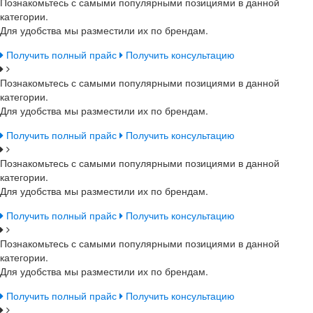
Познакомьтесь с самыми популярными позициями в данной
категории.
Для удобства мы разместили их по брендам.
Получить полный прайс
Получить консультацию
Познакомьтесь с самыми популярными позициями в данной
категории.
Для удобства мы разместили их по брендам.
Получить полный прайс
Получить консультацию
Познакомьтесь с самыми популярными позициями в данной
категории.
Для удобства мы разместили их по брендам.
Получить полный прайс
Получить консультацию
Познакомьтесь с самыми популярными позициями в данной
категории.
Для удобства мы разместили их по брендам.
Получить полный прайс
Получить консультацию