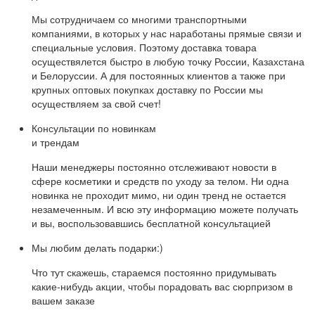
Мы сотрудничаем со многими транспортными
компаниями, в которых у нас наработаны прямые связи и
специальные условия. Поэтому доставка товара
осуществялется быстро в любую точку России, Казахстана
и Белоруссии. А для постоянных клиентов а также при
крупных оптовых покупках доставку по России мы
осуществляем за свой счет!
Консультации по новинкам
и трендам
Наши менеджеры постоянно отслеживают новости в
сфере косметики и средств по уходу за телом. Ни одна
новинка не проходит мимо, ни один тренд не остается
незамеченным. И всю эту информацию можете получать
и вы, воспользовавшись бесплатной консультацией
Мы любим делать подарки:)
Что тут скажешь, стараемся постоянно придумывать
какие-нибудь акции, чтобы порадовать вас сюрпризом в
вашем заказе