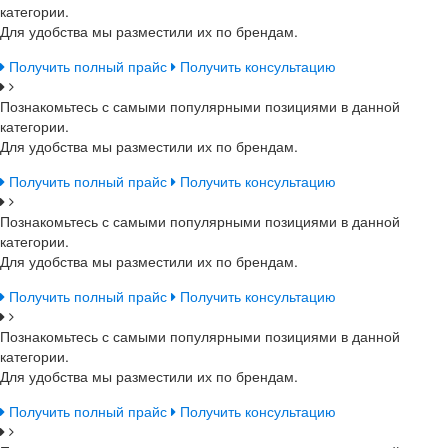
категории.
Для удобства мы разместили их по брендам.
Получить полный прайс
Получить консультацию
Познакомьтесь с самыми популярными позициями в данной
категории.
Для удобства мы разместили их по брендам.
Получить полный прайс
Получить консультацию
Познакомьтесь с самыми популярными позициями в данной
категории.
Для удобства мы разместили их по брендам.
Получить полный прайс
Получить консультацию
Познакомьтесь с самыми популярными позициями в данной
категории.
Для удобства мы разместили их по брендам.
Получить полный прайс
Получить консультацию