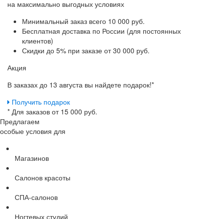
на максимально выгодных условиях
Минимальный заказ
всего 10 000 руб.
Бесплатная доставка
по России (для постоянных
клиентов)
Скидки до 5%
при заказе от 30 000 руб.
Акция
В заказах до 13 августа вы найдете
подарок!*
Получить подарок
* Для заказов от 15 000 руб.
Предлагаем
особые условия для
Магазинов
Салонов красоты
СПА-салонов
Ногтевых студий