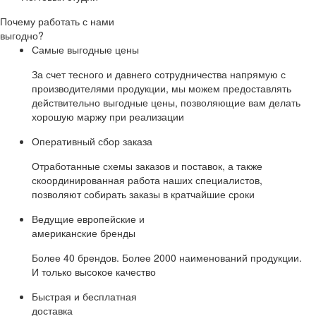
Почему работать с нами
выгодно?
Самые выгодные цены
За счет тесного и давнего сотрудничества напрямую с
производителями продукции, мы можем предоставлять
действительно выгодные цены, позволяющие вам делать
хорошую маржу при реализации
Оперативный сбор заказа
Отработанные схемы заказов и поставок, а также
скоординированная работа наших специалистов,
позволяют собирать заказы в кратчайшие сроки
Ведущие европейские и
американские бренды
Более 40 брендов. Более 2000 наименований продукции.
И только высокое качество
Быстрая и бесплатная
доставка