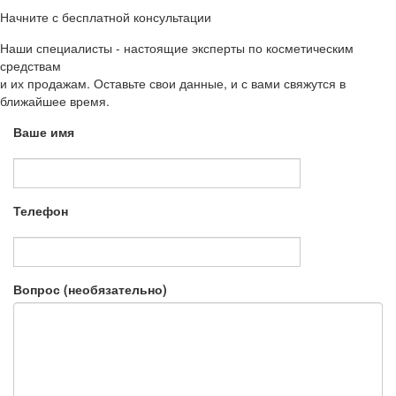
Начните с бесплатной консультации
Наши специалисты - настоящие эксперты по косметическим
средствам
и их продажам. Оставьте свои данные, и с вами свяжутся в
ближайшее время.
Ваше имя
Телефон
Вопрос (необязательно)