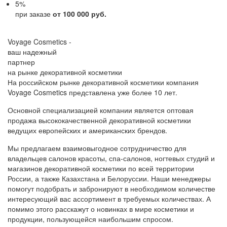
5
%
при заказе
от 100 000 руб.
Voyage Cosmetics -
ваш надежный
партнер
на рынке декоративной косметики
На российском рынке декоративной косметики компания
Voyage Cosmetics представлена уже более 10 лет.
Основной специализацией компании является оптовая
продажа высококачественной декоративной косметики
ведущих европейских и американских брендов.
Мы предлагаем взаимовыгодное сотрудничество для
владельцев салонов красоты, спа-салонов, ногтевых студий и
магазинов декоративной косметики по всей территории
России, а также Казахстана и Белоруссии. Наши менеджеры
помогут подобрать и забронируют в необходимом количестве
интересующий вас ассортимент в требуемых количествах. А
помимо этого расскажут о новинках в мире косметики и
продукции, пользующейся наибольшим спросом.