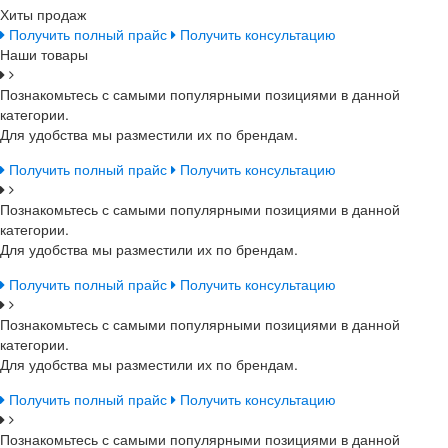
Хиты продаж
Получить полный прайс
Получить консультацию
Наши товары
Познакомьтесь с самыми популярными позициями в данной
категории.
Для удобства мы разместили их по брендам.
Получить полный прайс
Получить консультацию
Познакомьтесь с самыми популярными позициями в данной
категории.
Для удобства мы разместили их по брендам.
Получить полный прайс
Получить консультацию
Познакомьтесь с самыми популярными позициями в данной
категории.
Для удобства мы разместили их по брендам.
Получить полный прайс
Получить консультацию
Познакомьтесь с самыми популярными позициями в данной