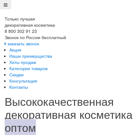
Только лучшая
декоративная косметика
8 800 302 91 23
Звонок по России бесплатный
заказать звонок
Акция
Наши преимущества
Хиты продаж
Категории товаров
Скидки
Консультация
Контакты
Высококачественная
декоративная косметика
оптом