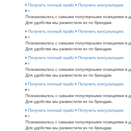
Получить полный прайс
Получить консультацию
Познакомьтесь с самыми популярными позициями в д
Для удобства мы разместили их по брендам.
Получить полный прайс
Получить консультацию
Познакомьтесь с самыми популярными позициями в д
Для удобства мы разместили их по брендам.
Получить полный прайс
Получить консультацию
Познакомьтесь с самыми популярными позициями в д
Для удобства мы разместили их по брендам.
Получить полный прайс
Получить консультацию
Познакомьтесь с самыми популярными позициями в д
Для удобства мы разместили их по брендам.
Получить полный прайс
Получить консультацию
Познакомьтесь с самыми популярными позициями в д
Для удобства мы разместили их по брендам.