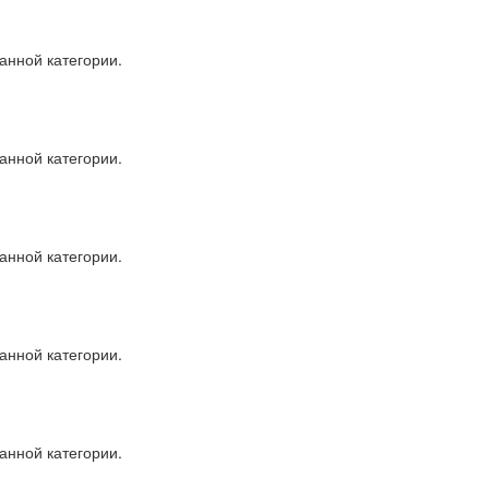
анной категории.
анной категории.
анной категории.
анной категории.
анной категории.