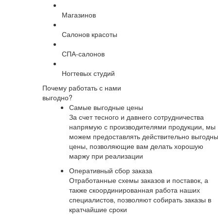
Магазинов
Салонов красоты
СПА-салонов
Ногтевых студий
Почему работать с нами
выгодно?
Самые выгодные цены
За счет тесного и давнего сотрудничества
напрямую с производителями продукции, мы
можем предоставлять действительно выгодн
цены, позволяющие вам делать хорошую
маржу при реализации
Оперативный сбор заказа
Отработанные схемы заказов и поставок, а
также скоординированная работа наших
специалистов, позволяют собирать заказы в
кратчайшие сроки