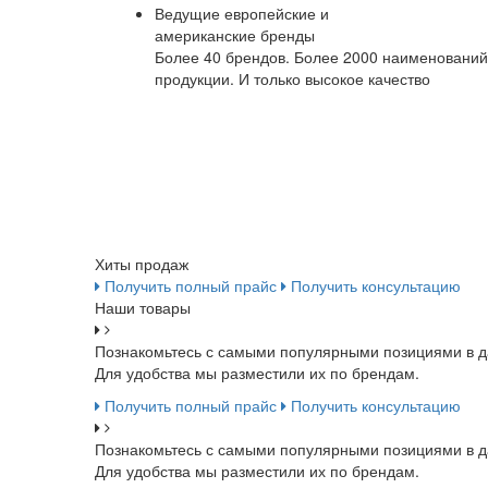
Ведущие европейские и
американские бренды
Более 40 брендов. Более 2000 наименований
продукции. И только высокое качество
Хиты продаж
Получить полный прайс
Получить консультацию
Наши товары
Познакомьтесь с самыми популярными позициями в д
Для удобства мы разместили их по брендам.
Получить полный прайс
Получить консультацию
Познакомьтесь с самыми популярными позициями в д
Для удобства мы разместили их по брендам.