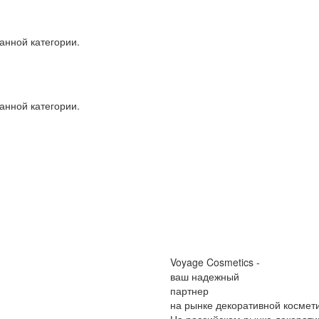
анной категории.
анной категории.
Voyage Cosmetics -
ваш надежный
партнер
на рынке декоративной космет