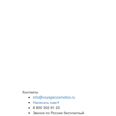
Контакты
info@voyagecosmetics.ru
Написать нам
8 800 302 91 23
Звонок по России бесплатный