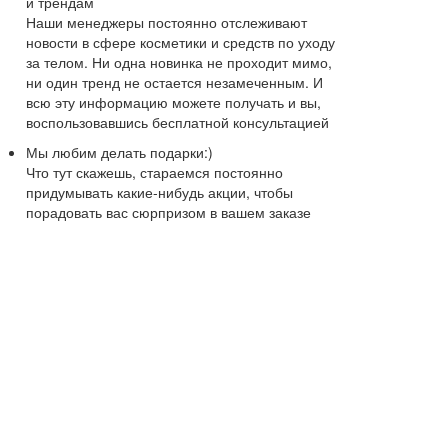
и трендам
Наши менеджеры постоянно отслеживают
новости в сфере косметики и средств по уходу
за телом. Ни одна новинка не проходит мимо,
ни один тренд не остается незамеченным. И
всю эту информацию можете получать и вы,
воспользовавшись бесплатной консультацией
Мы любим делать подарки:)
Что тут скажешь, стараемся постоянно
придумывать какие-нибудь акции, чтобы
порадовать вас сюрпризом в вашем заказе