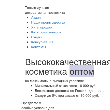
Только лучшая
декоративная косметика
Акция
Наши преимущества
Хиты продаж
Категории товаров
Скидки
Консультация
Контакты
Высококачественная
косметика
оптом
на максимально выгодных условиях
Минимальный заказ
всего 10 000 руб.
Бесплатная доставка
по России (для постоян
Скидки до 5%
при заказе от 30 000 руб.
Предлагаем
особые условия для