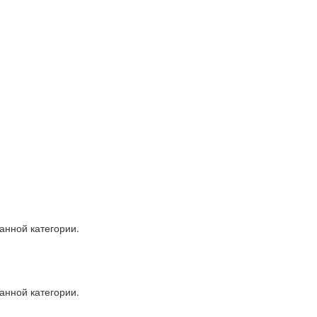
анной категории.
анной категории.