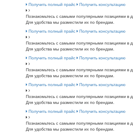
Получить полный прайс
Получить консультацию
Познакомьтесь с самыми популярными позициями в д
Для удобства мы разместили их по брендам.
Получить полный прайс
Получить консультацию
Познакомьтесь с самыми популярными позициями в д
Для удобства мы разместили их по брендам.
Получить полный прайс
Получить консультацию
Познакомьтесь с самыми популярными позициями в д
Для удобства мы разместили их по брендам.
Получить полный прайс
Получить консультацию
Познакомьтесь с самыми популярными позициями в д
Для удобства мы разместили их по брендам.
Получить полный прайс
Получить консультацию
Познакомьтесь с самыми популярными позициями в д
Для удобства мы разместили их по брендам.