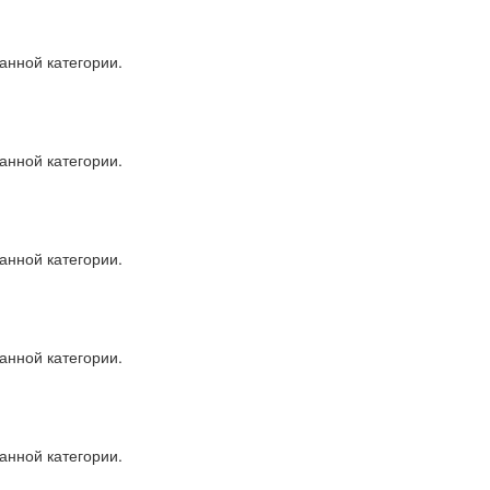
анной категории.
анной категории.
анной категории.
анной категории.
анной категории.