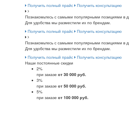
Получить полный прайс
Получить консультацию
Познакомьтесь с самыми популярными позициями в д
Для удобства мы разместили их по брендам.
Получить полный прайс
Получить консультацию
Познакомьтесь с самыми популярными позициями в д
Для удобства мы разместили их по брендам.
Получить полный прайс
Получить консультацию
Наши постоянные скидки
2
%
при заказе
от 30 000 руб.
3
%
при заказе
от 50 000 руб.
5
%
при заказе
от 100 000 руб.