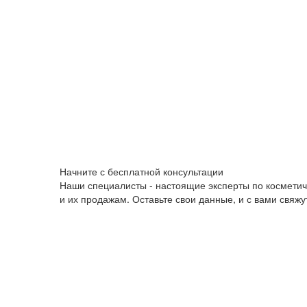
Начните с бесплатной консультации
Наши специалисты - настоящие эксперты по космети
и их продажам. Оставьте свои данные, и с вами свяж