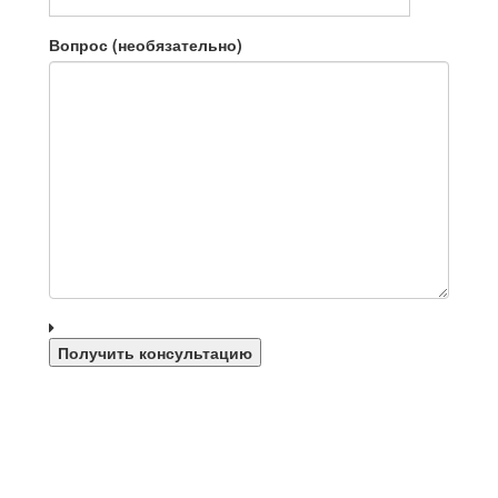
Вопрос (необязательно)