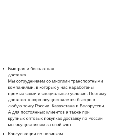
Быстрая и бесплатная
доставка
Мы сотрудничаем со многими транспортными
компаниями, в которых у нас наработаны
прямые связи и специальные условия. Поэтому
доставка товара осуществялется быстро в
любую точку России, Казахстана и Белоруссии.
А для постоянных клиентов а также при
крупных оптовых покупках доставку по России
мы осуществляем за свой счет!
Консультации по новинкам