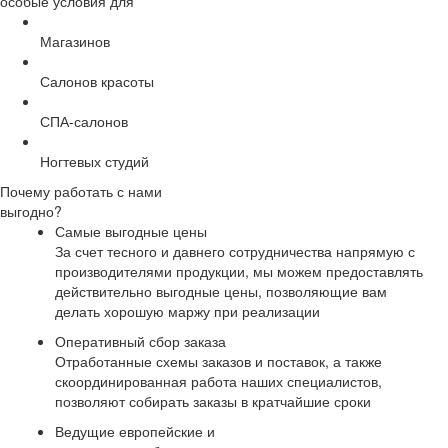
особые условия для
Магазинов
Салонов красоты
СПА-салонов
Ногтевых студий
Почему работать с нами
выгодно?
Самые выгодные цены
За счет тесного и давнего сотрудничества напрямую с
производителями продукции, мы можем предоставлять
действительно выгодные цены, позволяющие вам
делать хорошую маржу при реализации
Оперативный сбор заказа
Отработанные схемы заказов и поставок, а также
скоординированная работа наших специалистов,
позволяют собирать заказы в кратчайшие сроки
Ведущие европейские и