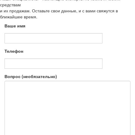
средствам
и их продажам. Оставьте свои данные, и с вами свяжутся в
ближайшее время.
Ваше имя
Телефон
Вопрос (необязательно)