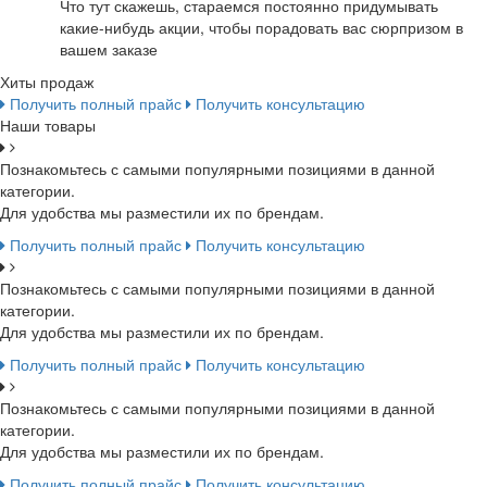
Что тут скажешь, стараемся постоянно придумывать
какие-нибудь акции, чтобы порадовать вас сюрпризом в
вашем заказе
Хиты продаж
Получить полный прайс
Получить консультацию
Наши товары
Познакомьтесь с самыми популярными позициями в данной
категории.
Для удобства мы разместили их по брендам.
Получить полный прайс
Получить консультацию
Познакомьтесь с самыми популярными позициями в данной
категории.
Для удобства мы разместили их по брендам.
Получить полный прайс
Получить консультацию
Познакомьтесь с самыми популярными позициями в данной
категории.
Для удобства мы разместили их по брендам.
Получить полный прайс
Получить консультацию