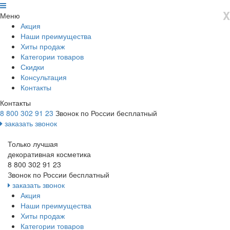
X
Меню
Акция
Наши преимущества
Хиты продаж
Категории товаров
Скидки
Консультация
Контакты
Контакты
8 800 302 91 23
Звонок по России бесплатный
заказать звонок
Только лучшая
декоративная косметика
8 800 302 91 23
Звонок по России бесплатный
заказать звонок
Акция
Наши преимущества
Хиты продаж
Категории товаров