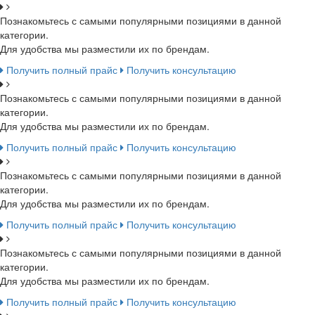
Познакомьтесь с самыми популярными позициями в данной
категории.
Для удобства мы разместили их по брендам.
Получить полный прайс
Получить консультацию
Познакомьтесь с самыми популярными позициями в данной
категории.
Для удобства мы разместили их по брендам.
Получить полный прайс
Получить консультацию
Познакомьтесь с самыми популярными позициями в данной
категории.
Для удобства мы разместили их по брендам.
Получить полный прайс
Получить консультацию
Познакомьтесь с самыми популярными позициями в данной
категории.
Для удобства мы разместили их по брендам.
Получить полный прайс
Получить консультацию