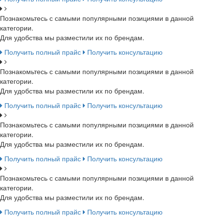
Познакомьтесь с самыми популярными позициями в данной
категории.
Для удобства мы разместили их по брендам.
Получить полный прайс
Получить консультацию
Познакомьтесь с самыми популярными позициями в данной
категории.
Для удобства мы разместили их по брендам.
Получить полный прайс
Получить консультацию
Познакомьтесь с самыми популярными позициями в данной
категории.
Для удобства мы разместили их по брендам.
Получить полный прайс
Получить консультацию
Познакомьтесь с самыми популярными позициями в данной
категории.
Для удобства мы разместили их по брендам.
Получить полный прайс
Получить консультацию