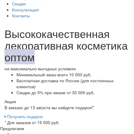
Скидки
Консультация
Контакты
Высококачественная
декоративная косметика
оптом
на максимально выгодных условиях
Минимальный заказ
всего 10 000 руб.
Бесплатная доставка
по России (для постоянных
клиентов)
Скидки до 5%
при заказе от 30 000 руб.
Акция
В заказах до 13 августа вы найдете
подарок!*
Получить подарок
* Для заказов от 15 000 руб.
Предлагаем