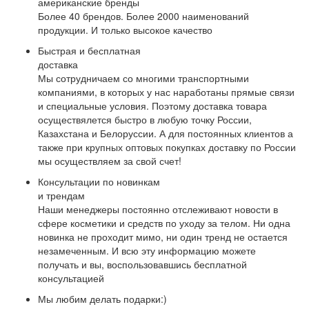
американские бренды
Более 40 брендов. Более 2000 наименований
продукции. И только высокое качество
Быстрая и бесплатная
доставка
Мы сотрудничаем со многими транспортными
компаниями, в которых у нас наработаны прямые связи
и специальные условия. Поэтому доставка товара
осуществялется быстро в любую точку России,
Казахстана и Белоруссии. А для постоянных клиентов а
также при крупных оптовых покупках доставку по России
мы осуществляем за свой счет!
Консультации по новинкам
и трендам
Наши менеджеры постоянно отслеживают новости в
сфере косметики и средств по уходу за телом. Ни одна
новинка не проходит мимо, ни один тренд не остается
незамеченным. И всю эту информацию можете
получать и вы, воспользовавшись бесплатной
консультацией
Мы любим делать подарки:)