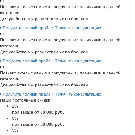
Познакомьтесь с самыми популярными позициями в данной
категории.
Для удобства мы разместили их по брендам.
Получить полный прайс
Получить консультацию
Познакомьтесь с самыми популярными позициями в данной
категории.
Для удобства мы разместили их по брендам.
Получить полный прайс
Получить консультацию
Познакомьтесь с самыми популярными позициями в данной
категории.
Для удобства мы разместили их по брендам.
Получить полный прайс
Получить консультацию
Наши постоянные скидки
2
%
при заказе
от 30 000 руб.
3
%
при заказе
от 50 000 руб.
5
%