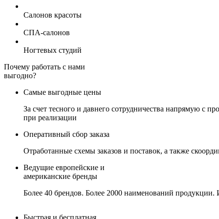
Салонов красоты
СПА-салонов
Ногтевых студий
Почему работать с нами
выгодно?
Самые выгодные цены
За счет тесного и давнего сотрудничества напрямую с 
при реализации
Оперативный сбор заказа
Отработанные схемы заказов и поставок, а также скоорд
Ведущие европейские и
американские бренды
Более 40 брендов. Более 2000 наименований продукции. 
Быстрая и бесплатная