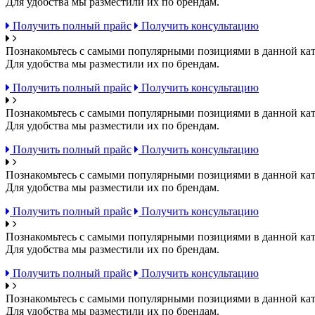
Для удобства мы разместили их по брендам.
Получить полный прайс
Получить консультацию
Познакомьтесь с самыми популярными позициями в данной кат
Для удобства мы разместили их по брендам.
Получить полный прайс
Получить консультацию
Познакомьтесь с самыми популярными позициями в данной кат
Для удобства мы разместили их по брендам.
Получить полный прайс
Получить консультацию
Познакомьтесь с самыми популярными позициями в данной кат
Для удобства мы разместили их по брендам.
Получить полный прайс
Получить консультацию
Познакомьтесь с самыми популярными позициями в данной кат
Для удобства мы разместили их по брендам.
Получить полный прайс
Получить консультацию
Познакомьтесь с самыми популярными позициями в данной кат
Для удобства мы разместили их по брендам.