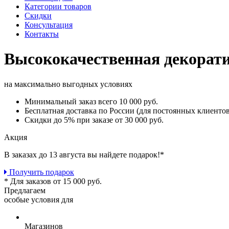
Категории товаров
Скидки
Консультация
Контакты
Высококачественная декорат
на максимально выгодных условиях
Минимальный заказ
всего 10 000 руб.
Бесплатная доставка
по России (для постоянных клиентов
Скидки до 5%
при заказе от 30 000 руб.
Акция
В заказах до 13 августа вы найдете
подарок!*
Получить подарок
* Для заказов от 15 000 руб.
Предлагаем
особые условия для
Магазинов