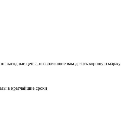
льно выгодные цены, позволяющие вам делать хорошую маржу
казы в кратчайшие сроки