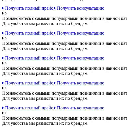
Получить полный прайс
Получить консультацию
Познакомьтесь с самыми популярными позициями в данной кат
Для удобства мы разместили их по брендам.
Получить полный прайс
Получить консультацию
Познакомьтесь с самыми популярными позициями в данной кат
Для удобства мы разместили их по брендам.
Получить полный прайс
Получить консультацию
Познакомьтесь с самыми популярными позициями в данной кат
Для удобства мы разместили их по брендам.
Получить полный прайс
Получить консультацию
Познакомьтесь с самыми популярными позициями в данной кат
Для удобства мы разместили их по брендам.
Получить полный прайс
Получить консультацию
Познакомьтесь с самыми популярными позициями в данной кат
Для удобства мы разместили их по брендам.