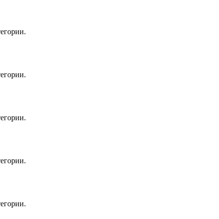
егории.
егории.
егории.
егории.
егории.