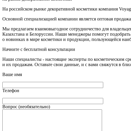
На российском рынке декоративной косметики компания Voyage 
Основной специализацией компании является оптовая продажа
Мы предлагаем взаимовыгодное сотрудничество для владельцев 
Казахстана и Белоруссии. Наши менеджеры помогут подобрать 
о новинках в мире косметики и продукции, пользующейся наи
Начните с бесплатной консультации
Наши специалисты - настоящие эксперты по косметическим ср
и их продажам. Оставьте свои данные, и с вами свяжутся в бл
Ваше имя
Телефон
Вопрос (необязательно)