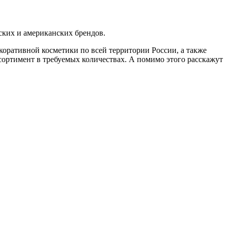
ских и американских брендов.
коративной косметики по всей территории России, а также
ортимент в требуемых количествах. А помимо этого расскажут