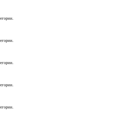
егории.
егории.
егории.
егории.
егории.