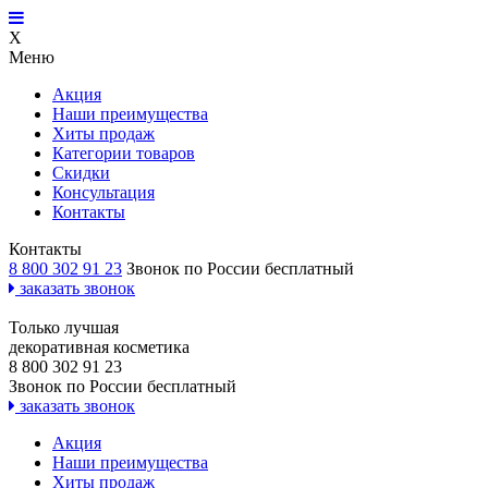
X
Меню
Акция
Наши преимущества
Хиты продаж
Категории товаров
Скидки
Консультация
Контакты
Контакты
8 800 302 91 23
Звонок по России бесплатный
заказать звонок
Только лучшая
декоративная косметика
8 800 302 91 23
Звонок по России бесплатный
заказать звонок
Акция
Наши преимущества
Хиты продаж