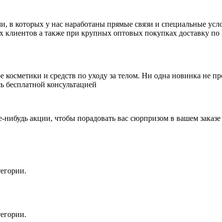
 в которых у нас наработаны прямые связи и специальные усло
ых клиентов а также при крупных оптовых покупках доставку по 
косметики и средств по уходу за телом. Ни одна новинка не пр
ь бесплатной консультацией
е-нибудь акции, чтобы порадовать вас сюрпризом в вашем заказе
егории.
егории.