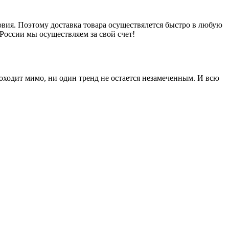
вия. Поэтому доставка товара осуществялется быстро в любую
России мы осуществляем за свой счет!
оходит мимо, ни один тренд не остается незамеченным. И всю