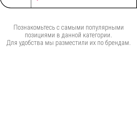
Познакомьтесь с самыми популярными
позициями в данной категории.
Для удобства мы разместили их по брендам.