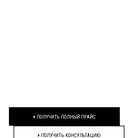
ПОЛУЧИТЬ ПОЛНЫЙ ПРАЙС
ПОЛУЧИТЬ КОНСУЛЬТАЦИЮ