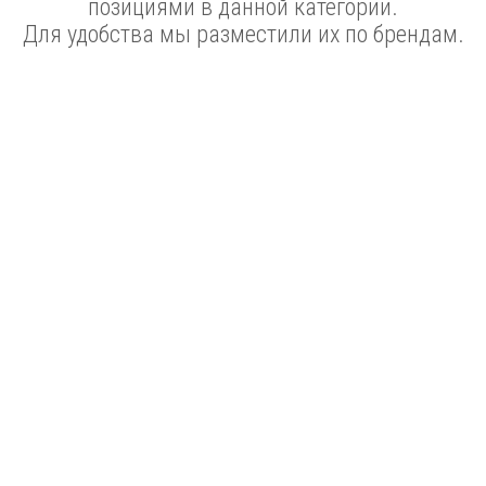
позициями в данной категории.
Для удобства мы разместили их по брендам.