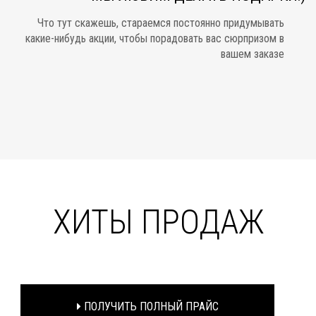
Что тут скажешь, стараемся постоянно придумывать
какие-нибудь акции, чтобы порадовать вас сюрпризом в
вашем заказе
ХИТЫ ПРОДАЖ
ПОЛУЧИТЬ ПОЛНЫЙ ПРАЙС