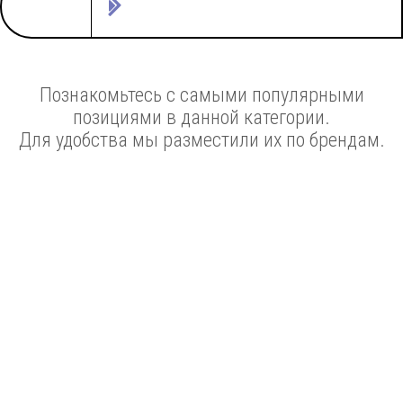
Познакомьтесь с самыми популярными
позициями в данной категории.
Для удобства мы разместили их по брендам.