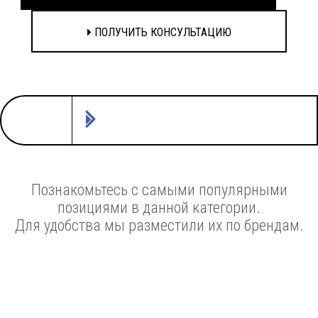
ПОЛУЧИТЬ КОНСУЛЬТАЦИЮ
Познакомьтесь с самыми популярными
позициями в данной категории.
Для удобства мы разместили их по брендам.