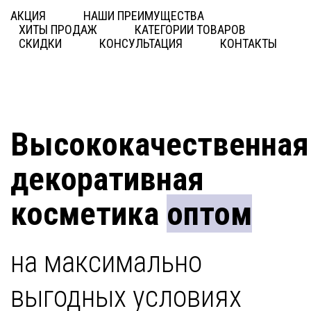
АКЦИЯ
НАШИ ПРЕИМУЩЕСТВА
ХИТЫ ПРОДАЖ
КАТЕГОРИИ ТОВАРОВ
СКИДКИ
КОНСУЛЬТАЦИЯ
КОНТАКТЫ
Высококачественная
декоративная
косметика
оптом
на максимально
выгодных условиях