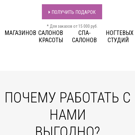
ПОЛУЧИТЬ ПОДАРОК
* Для заказов от 15 000 руб.
МАГАЗИНОВ
САЛОНОВ
СПА-
НОГТЕВЫХ
КРАСОТЫ
САЛОНОВ
СТУДИЙ
ПОЧЕМУ РАБОТАТЬ С
НАМИ
ВЫГОДНО?