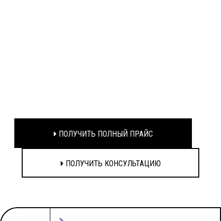
ПОЛУЧИТЬ ПОЛНЫЙ ПРАЙС
ПОЛУЧИТЬ КОНСУЛЬТАЦИЮ