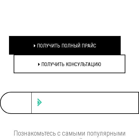
ПОЛУЧИТЬ ПОЛНЫЙ ПРАЙС
ПОЛУЧИТЬ КОНСУЛЬТАЦИЮ
Познакомьтесь с самыми популярными