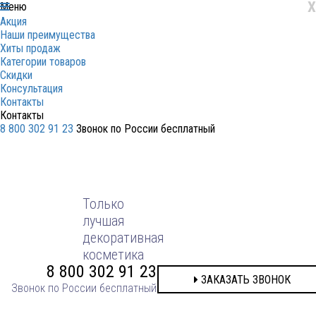
X
Меню
Акция
Наши преимущества
Хиты продаж
Категории товаров
Скидки
Консультация
Контакты
Контакты
8 800 302 91 23
Звонок по России бесплатный
ЗАКАЗАТЬ ЗВОНОК
Только
лучшая
декоративная
косметика
8 800 302 91 23
ЗАКАЗАТЬ ЗВОНОК
Звонок по России бесплатный