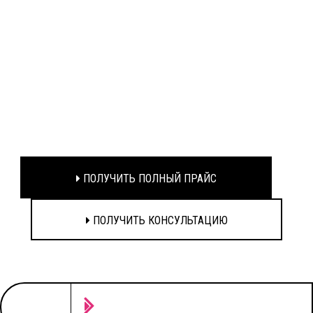
ПОЛУЧИТЬ ПОЛНЫЙ ПРАЙС
ПОЛУЧИТЬ КОНСУЛЬТАЦИЮ