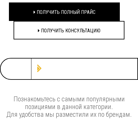
ПОЛУЧИТЬ ПОЛНЫЙ ПРАЙС
ПОЛУЧИТЬ КОНСУЛЬТАЦИЮ
Познакомьтесь с самыми популярными
позициями в данной категории.
Для удобства мы разместили их по брендам.