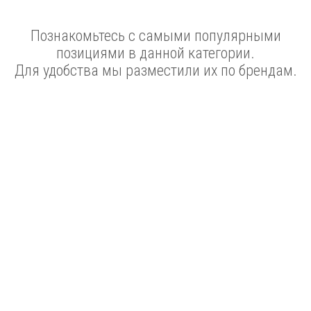
Познакомьтесь с самыми популярными
позициями в данной категории.
Для удобства мы разместили их по брендам.