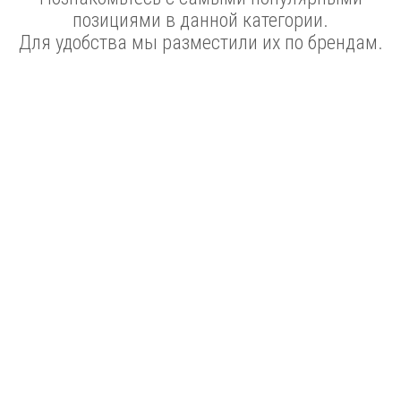
позициями в данной категории.
Для удобства мы разместили их по брендам.