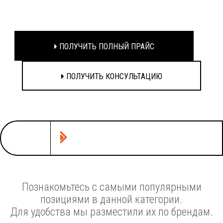
ПОЛУЧИТЬ ПОЛНЫЙ ПРАЙС
ПОЛУЧИТЬ КОНСУЛЬТАЦИЮ
Познакомьтесь с самыми популярными
позициями в данной категории.
Для удобства мы разместили их по брендам.