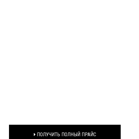
ПОЛУЧИТЬ ПОЛНЫЙ ПРАЙС