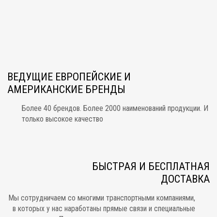
ВЕДУЩИЕ ЕВРОПЕЙСКИЕ И
АМЕРИКАНСКИЕ БРЕНДЫ
Более 40 брендов. Более 2000 наименований продукции. И
только высокое качество
БЫСТРАЯ И БЕСПЛАТНАЯ
ДОСТАВКА
Мы сотрудничаем со многими транспортными компаниями,
в которых у нас наработаны прямые связи и специальные