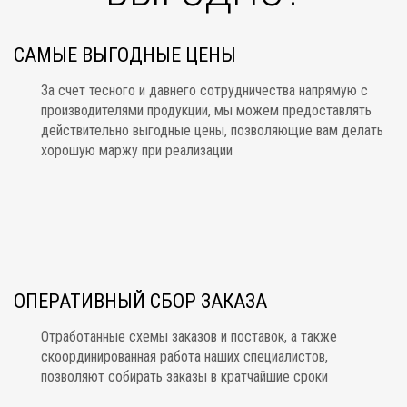
САМЫЕ ВЫГОДНЫЕ ЦЕНЫ
За счет тесного и давнего сотрудничества напрямую с
производителями продукции, мы можем предоставлять
действительно выгодные цены, позволяющие вам делать
хорошую маржу при реализации
ОПЕРАТИВНЫЙ СБОР ЗАКАЗА
Отработанные схемы заказов и поставок, а также
скоординированная работа наших специалистов,
позволяют собирать заказы в кратчайшие сроки