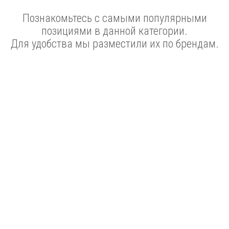
Познакомьтесь с самыми популярными
позициями в данной категории.
Для удобства мы разместили их по брендам.