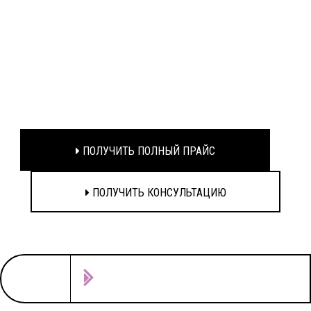
ПОЛУЧИТЬ ПОЛНЫЙ ПРАЙС
ПОЛУЧИТЬ КОНСУЛЬТАЦИЮ