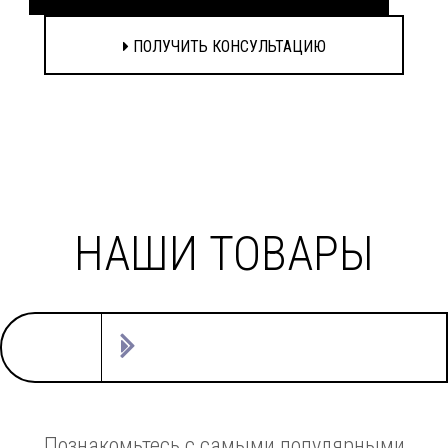
ПОЛУЧИТЬ КОНСУЛЬТАЦИЮ
НАШИ ТОВАРЫ
Познакомьтесь с самыми популярными