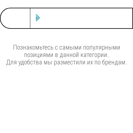
Познакомьтесь с самыми популярными
позициями в данной категории.
Для удобства мы разместили их по брендам.