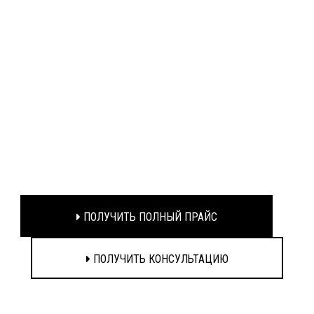
ПОЛУЧИТЬ ПОЛНЫЙ ПРАЙС
ПОЛУЧИТЬ КОНСУЛЬТАЦИЮ