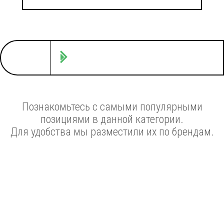
Познакомьтесь с самыми популярными
позициями в данной категории.
Для удобства мы разместили их по брендам.