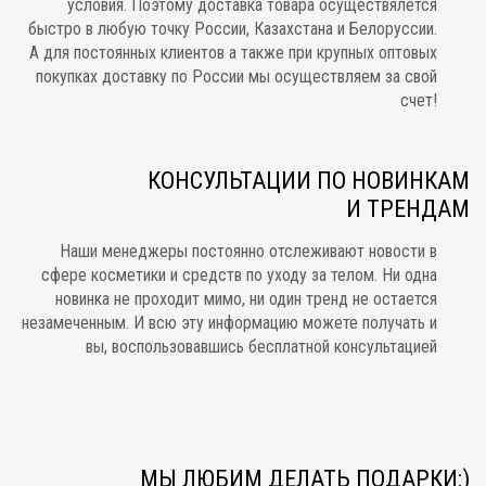
условия. Поэтому доставка товара осуществялется
быстро в любую точку России, Казахстана и Белоруссии.
А для постоянных клиентов а также при крупных оптовых
покупках доставку по России мы осуществляем за свой
счет!
КОНСУЛЬТАЦИИ ПО НОВИНКАМ
И ТРЕНДАМ
Наши менеджеры постоянно отслеживают новости в
сфере косметики и средств по уходу за телом. Ни одна
новинка не проходит мимо, ни один тренд не остается
незамеченным. И всю эту информацию можете получать и
вы, воспользовавшись бесплатной консультацией
МЫ ЛЮБИМ ДЕЛАТЬ ПОДАРКИ:)