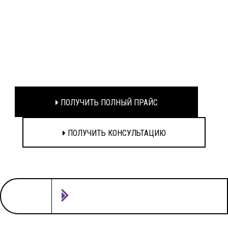
ПОЛУЧИТЬ ПОЛНЫЙ ПРАЙС
ПОЛУЧИТЬ КОНСУЛЬТАЦИЮ