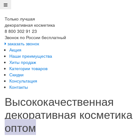
Только лучшая
декоративная косметика
8 800 302 91 23
Звонок по России бесплатный
заказать звонок
Акция
Наши преимущества
Хиты продаж
Категории товаров
Скидки
Консультация
Контакты
Высококачественная
декоративная косметика
оптом