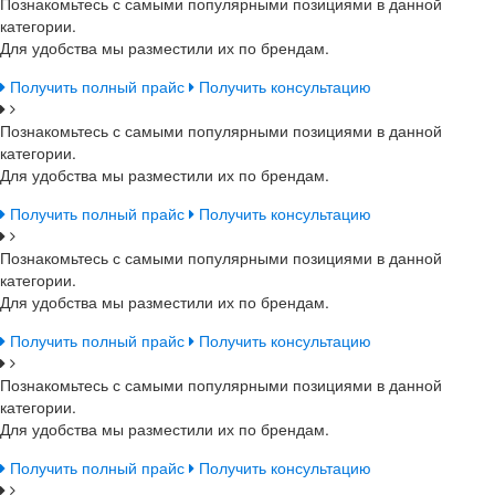
Познакомьтесь с самыми популярными позициями в данной
категории.
Для удобства мы разместили их по брендам.
Получить полный прайс
Получить консультацию
Познакомьтесь с самыми популярными позициями в данной
категории.
Для удобства мы разместили их по брендам.
Получить полный прайс
Получить консультацию
Познакомьтесь с самыми популярными позициями в данной
категории.
Для удобства мы разместили их по брендам.
Получить полный прайс
Получить консультацию
Познакомьтесь с самыми популярными позициями в данной
категории.
Для удобства мы разместили их по брендам.
Получить полный прайс
Получить консультацию