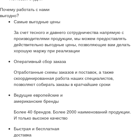
Почему работать с нами
выгодно?
Самые выгодные цены
За счет тесного и давнего сотрудничества напрямую с
производителями продукции, мы можем предоставлять
действительно выгодные цены, позволяющие вам делать
хорошую маржу при реализации
Оперативный сбор заказа
Отработанные схемы заказов и поставок, а также
скоординированная работа наших специалистов,
позволяют собирать заказы в кратчайшие сроки
Ведущие европейские и
американские бренды
Более 40 брендов. Более 2000 наименований продукции.
И только высокое качество
Быстрая и бесплатная
доставка