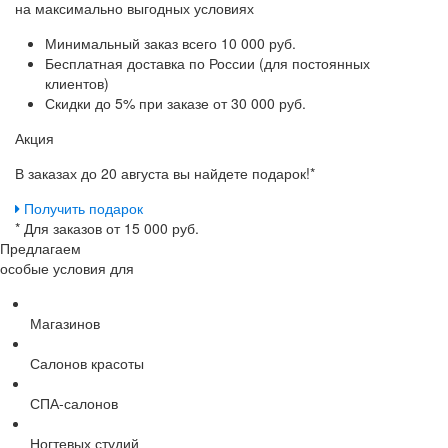
на максимально выгодных условиях
Минимальный заказ
всего 10 000 руб.
Бесплатная доставка
по России (для постоянных
клиентов)
Скидки до 5%
при заказе от 30 000 руб.
Акция
В заказах до 20 августа вы найдете
подарок!*
Получить подарок
* Для заказов от 15 000 руб.
Предлагаем
особые условия для
Магазинов
Салонов красоты
СПА-салонов
Ногтевых студий