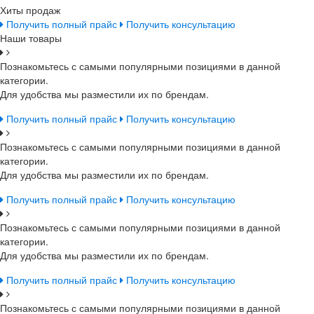
Хиты продаж
Получить полный прайс
Получить консультацию
Наши товары
Познакомьтесь с самыми популярными позициями в данной
категории.
Для удобства мы разместили их по брендам.
Получить полный прайс
Получить консультацию
Познакомьтесь с самыми популярными позициями в данной
категории.
Для удобства мы разместили их по брендам.
Получить полный прайс
Получить консультацию
Познакомьтесь с самыми популярными позициями в данной
категории.
Для удобства мы разместили их по брендам.
Получить полный прайс
Получить консультацию
Познакомьтесь с самыми популярными позициями в данной