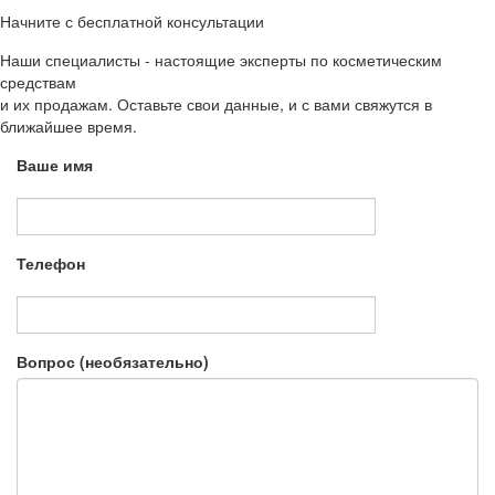
Начните с бесплатной консультации
Наши специалисты - настоящие эксперты по косметическим
средствам
и их продажам. Оставьте свои данные, и с вами свяжутся в
ближайшее время.
Ваше имя
Телефон
Вопрос (необязательно)