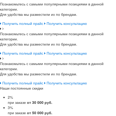
Познакомьтесь с самыми популярными позициями в данной
категории.
Для удобства мы разместили их по брендам.
Получить полный прайс
Получить консультацию
Познакомьтесь с самыми популярными позициями в данной
категории.
Для удобства мы разместили их по брендам.
Получить полный прайс
Получить консультацию
Познакомьтесь с самыми популярными позициями в данной
категории.
Для удобства мы разместили их по брендам.
Получить полный прайс
Получить консультацию
Наши постоянные скидки
2
%
при заказе
от 30 000 руб.
3
%
при заказе
от 50 000 руб.