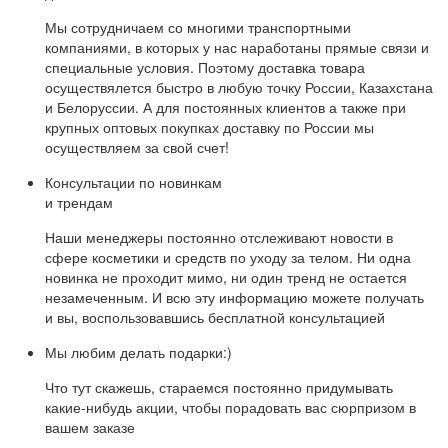
Мы сотрудничаем со многими транспортными
компаниями, в которых у нас наработаны прямые связи и
специальные условия. Поэтому доставка товара
осуществялется быстро в любую точку России, Казахстана
и Белоруссии. А для постоянных клиентов а также при
крупных оптовых покупках доставку по России мы
осуществляем за свой счет!
Консультации по новинкам
и трендам
Наши менеджеры постоянно отслеживают новости в
сфере косметики и средств по уходу за телом. Ни одна
новинка не проходит мимо, ни один тренд не остается
незамеченным. И всю эту информацию можете получать
и вы, воспользовавшись бесплатной консультацией
Мы любим делать подарки:)
Что тут скажешь, стараемся постоянно придумывать
какие-нибудь акции, чтобы порадовать вас сюрпризом в
вашем заказе