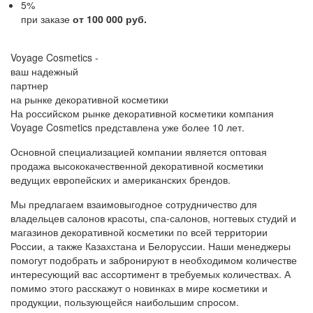
5
%
при заказе
от 100 000 руб.
Voyage Cosmetics -
ваш надежный
партнер
на рынке декоративной косметики
На российском рынке декоративной косметики компания
Voyage Cosmetics представлена уже более 10 лет.
Основной специализацией компании является оптовая
продажа высококачественной декоративной косметики
ведущих европейских и американских брендов.
Мы предлагаем взаимовыгодное сотрудничество для
владельцев салонов красоты, спа-салонов, ногтевых студий и
магазинов декоративной косметики по всей территории
России, а также Казахстана и Белоруссии. Наши менеджеры
помогут подобрать и забронируют в необходимом количестве
интересующий вас ассортимент в требуемых количествах. А
помимо этого расскажут о новинках в мире косметики и
продукции, пользующейся наибольшим спросом.