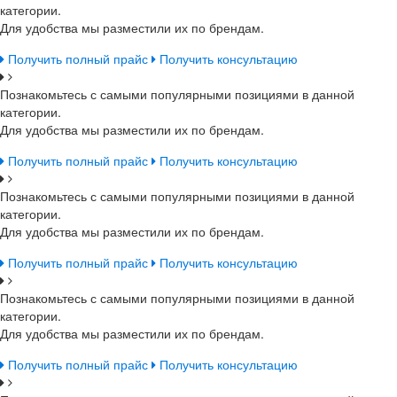
категории.
Для удобства мы разместили их по брендам.
Получить полный прайс
Получить консультацию
Познакомьтесь с самыми популярными позициями в данной
категории.
Для удобства мы разместили их по брендам.
Получить полный прайс
Получить консультацию
Познакомьтесь с самыми популярными позициями в данной
категории.
Для удобства мы разместили их по брендам.
Получить полный прайс
Получить консультацию
Познакомьтесь с самыми популярными позициями в данной
категории.
Для удобства мы разместили их по брендам.
Получить полный прайс
Получить консультацию