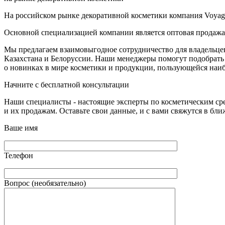
На российском рынке декоративной косметики компания Voyage 
Основной специализацией компании является оптовая продажа
Мы предлагаем взаимовыгодное сотрудничество для владельцев 
Казахстана и Белоруссии. Наши менеджеры помогут подобрать 
о новинках в мире косметики и продукции, пользующейся наи
Начните с бесплатной консультации
Наши специалисты - настоящие эксперты по косметическим ср
и их продажам. Оставьте свои данные, и с вами свяжутся в бл
Ваше имя
Телефон
Вопрос (необязательно)