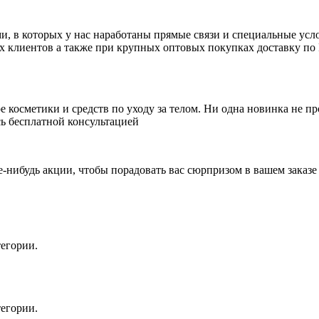
 в которых у нас наработаны прямые связи и специальные усло
ых клиентов а также при крупных оптовых покупках доставку по 
косметики и средств по уходу за телом. Ни одна новинка не пр
ь бесплатной консультацией
е-нибудь акции, чтобы порадовать вас сюрпризом в вашем заказе
егории.
егории.