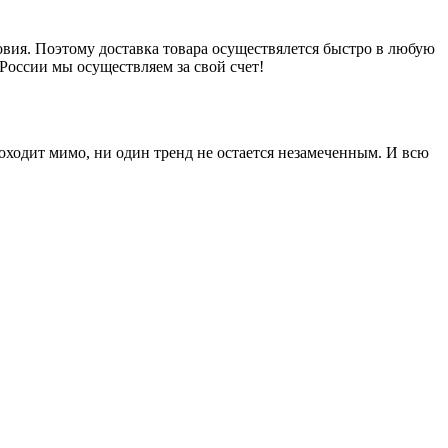
вия. Поэтому доставка товара осуществялется быстро в любую
России мы осуществляем за свой счет!
оходит мимо, ни один тренд не остается незамеченным. И всю