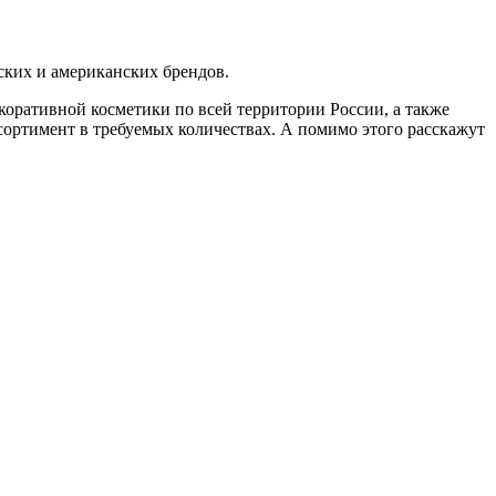
ских и американских брендов.
коративной косметики по всей территории России, а также
ортимент в требуемых количествах. А помимо этого расскажут