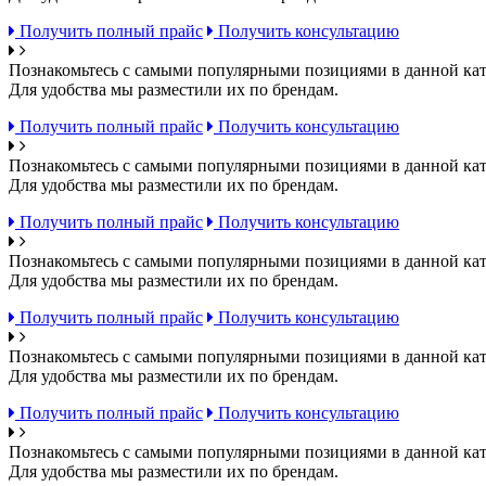
Получить полный прайс
Получить консультацию
Познакомьтесь с самыми популярными позициями в данной кат
Для удобства мы разместили их по брендам.
Получить полный прайс
Получить консультацию
Познакомьтесь с самыми популярными позициями в данной кат
Для удобства мы разместили их по брендам.
Получить полный прайс
Получить консультацию
Познакомьтесь с самыми популярными позициями в данной кат
Для удобства мы разместили их по брендам.
Получить полный прайс
Получить консультацию
Познакомьтесь с самыми популярными позициями в данной кат
Для удобства мы разместили их по брендам.
Получить полный прайс
Получить консультацию
Познакомьтесь с самыми популярными позициями в данной кат
Для удобства мы разместили их по брендам.