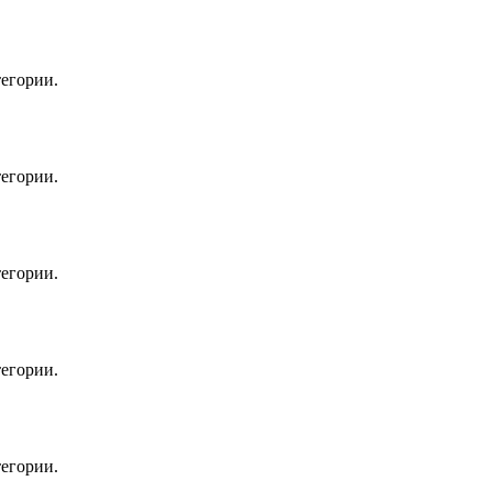
егории.
егории.
егории.
егории.
егории.