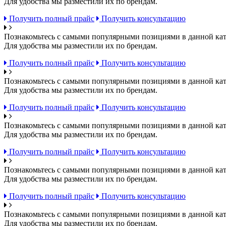
Для удобства мы разместили их по брендам.
Получить полный прайс
Получить консультацию
Познакомьтесь с самыми популярными позициями в данной кат
Для удобства мы разместили их по брендам.
Получить полный прайс
Получить консультацию
Познакомьтесь с самыми популярными позициями в данной кат
Для удобства мы разместили их по брендам.
Получить полный прайс
Получить консультацию
Познакомьтесь с самыми популярными позициями в данной кат
Для удобства мы разместили их по брендам.
Получить полный прайс
Получить консультацию
Познакомьтесь с самыми популярными позициями в данной кат
Для удобства мы разместили их по брендам.
Получить полный прайс
Получить консультацию
Познакомьтесь с самыми популярными позициями в данной кат
Для удобства мы разместили их по брендам.