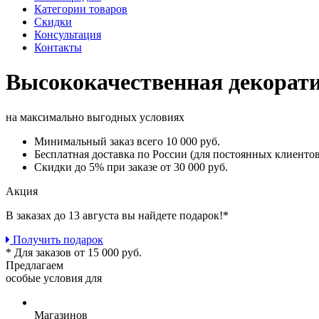
Категории товаров
Скидки
Консультация
Контакты
Высококачественная декорат
на максимально выгодных условиях
Минимальный заказ
всего 10 000 руб.
Бесплатная доставка
по России (для постоянных клиентов
Скидки до 5%
при заказе от 30 000 руб.
Акция
В заказах до 13 августа вы найдете
подарок!*
Получить подарок
* Для заказов от 15 000 руб.
Предлагаем
особые условия для
Магазинов