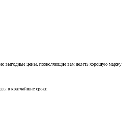
льно выгодные цены, позволяющие вам делать хорошую маржу
казы в кратчайшие сроки