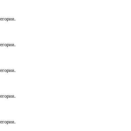
егории.
егории.
егории.
егории.
егории.