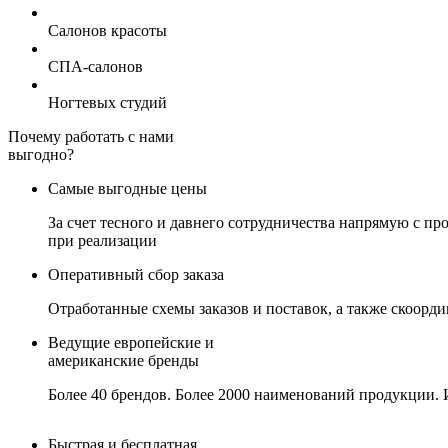
Салонов красоты
СПА-салонов
Ногтевых студий
Почему работать с нами
выгодно?
Самые выгодные цены
За счет тесного и давнего сотрудничества напрямую с 
при реализации
Оперативный сбор заказа
Отработанные схемы заказов и поставок, а также скоорд
Ведущие европейские и
американские бренды
Более 40 брендов. Более 2000 наименований продукции. 
Быстрая и бесплатная