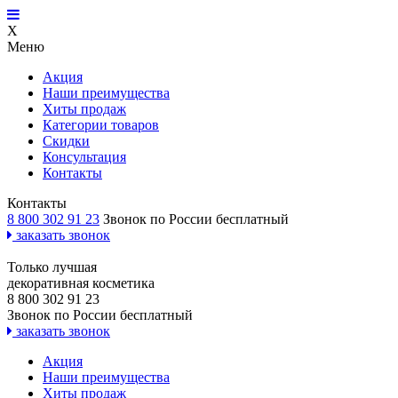
X
Меню
Акция
Наши преимущества
Хиты продаж
Категории товаров
Скидки
Консультация
Контакты
Контакты
8 800 302 91 23
Звонок по России бесплатный
заказать звонок
Только лучшая
декоративная косметика
8 800 302 91 23
Звонок по России бесплатный
заказать звонок
Акция
Наши преимущества
Хиты продаж