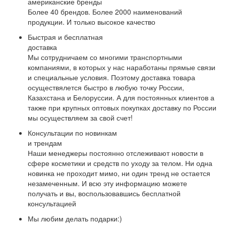
американские бренды
Более 40 брендов. Более 2000 наименований
продукции. И только высокое качество
Быстрая и бесплатная
доставка
Мы сотрудничаем со многими транспортными
компаниями, в которых у нас наработаны прямые связи
и специальные условия. Поэтому доставка товара
осуществялется быстро в любую точку России,
Казахстана и Белоруссии. А для постоянных клиентов а
также при крупных оптовых покупках доставку по России
мы осуществляем за свой счет!
Консультации по новинкам
и трендам
Наши менеджеры постоянно отслеживают новости в
сфере косметики и средств по уходу за телом. Ни одна
новинка не проходит мимо, ни один тренд не остается
незамеченным. И всю эту информацию можете
получать и вы, воспользовавшись бесплатной
консультацией
Мы любим делать подарки:)