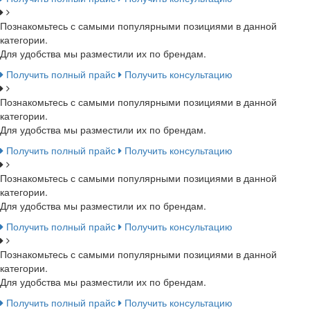
Познакомьтесь с самыми популярными позициями в данной
категории.
Для удобства мы разместили их по брендам.
Получить полный прайс
Получить консультацию
Познакомьтесь с самыми популярными позициями в данной
категории.
Для удобства мы разместили их по брендам.
Получить полный прайс
Получить консультацию
Познакомьтесь с самыми популярными позициями в данной
категории.
Для удобства мы разместили их по брендам.
Получить полный прайс
Получить консультацию
Познакомьтесь с самыми популярными позициями в данной
категории.
Для удобства мы разместили их по брендам.
Получить полный прайс
Получить консультацию