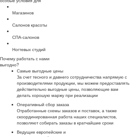
особые условия для
Магазинов
Салонов красоты
СПА-салонов
Ногтевых студий
Почему работать с нами
выгодно?
Самые выгодные цены
За счет тесного и давнего сотрудничества напрямую с
производителями продукции, мы можем предоставлять
действительно выгодные цены, позволяющие вам
делать хорошую маржу при реализации
Оперативный сбор заказа
Отработанные схемы заказов и поставок, а также
скоординированная работа наших специалистов,
позволяют собирать заказы в кратчайшие сроки
Ведущие европейские и