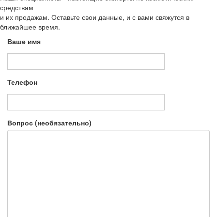
средствам
и их продажам. Оставьте свои данные, и с вами свяжутся в
ближайшее время.
Ваше имя
Телефон
Вопрос (необязательно)