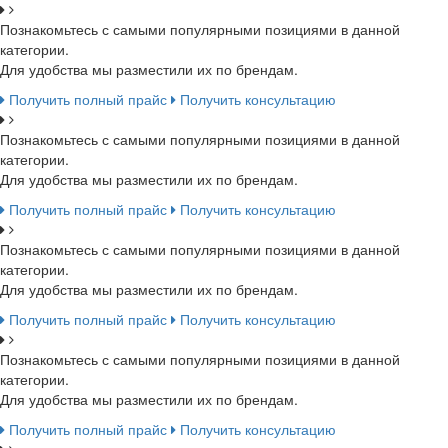
Познакомьтесь с самыми популярными позициями в данной
категории.
Для удобства мы разместили их по брендам.
Получить полный прайс
Получить консультацию
Познакомьтесь с самыми популярными позициями в данной
категории.
Для удобства мы разместили их по брендам.
Получить полный прайс
Получить консультацию
Познакомьтесь с самыми популярными позициями в данной
категории.
Для удобства мы разместили их по брендам.
Получить полный прайс
Получить консультацию
Познакомьтесь с самыми популярными позициями в данной
категории.
Для удобства мы разместили их по брендам.
Получить полный прайс
Получить консультацию