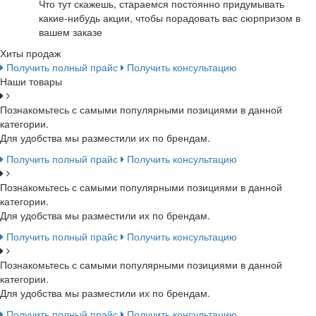
Что тут скажешь, стараемся постоянно придумывать
какие-нибудь акции, чтобы порадовать вас сюрпризом в
вашем заказе
Хиты продаж
Получить полный прайс
Получить консультацию
Наши товары
Познакомьтесь с самыми популярными позициями в данной
категории.
Для удобства мы разместили их по брендам.
Получить полный прайс
Получить консультацию
Познакомьтесь с самыми популярными позициями в данной
категории.
Для удобства мы разместили их по брендам.
Получить полный прайс
Получить консультацию
Познакомьтесь с самыми популярными позициями в данной
категории.
Для удобства мы разместили их по брендам.
Получить полный прайс
Получить консультацию