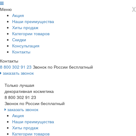
X
Меню
Акция
Наши преимущества
Хиты продаж
Категории товаров
Скидки
Консультация
Контакты
Контакты
8 800 302 91 23
Звонок по России бесплатный
заказать звонок
Только лучшая
декоративная косметика
8 800 302 91 23
Звонок по России бесплатный
заказать звонок
Акция
Наши преимущества
Хиты продаж
Категории товаров