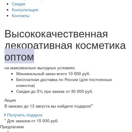
Скидки
Консультация
Контакты
Высококачественная
декоративная косметика
оптом
на максимально выгодных условиях
Минимальный заказ
всего 10 000 руб.
Бесплатная доставка
по России (для постоянных
клиентов)
Скидки до 5%
при заказе от 30 000 руб.
Акция
В заказах до 13 августа вы найдете
подарок!*
Получить подарок
* Для заказов от 15 000 руб.
Предлагаем