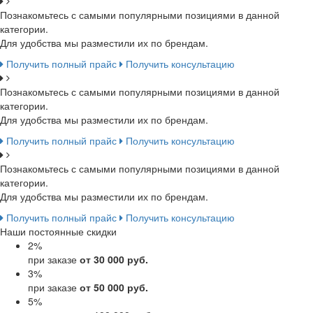
Познакомьтесь с самыми популярными позициями в данной
категории.
Для удобства мы разместили их по брендам.
Получить полный прайс
Получить консультацию
Познакомьтесь с самыми популярными позициями в данной
категории.
Для удобства мы разместили их по брендам.
Получить полный прайс
Получить консультацию
Познакомьтесь с самыми популярными позициями в данной
категории.
Для удобства мы разместили их по брендам.
Получить полный прайс
Получить консультацию
Наши постоянные скидки
2
%
при заказе
от 30 000 руб.
3
%
при заказе
от 50 000 руб.
5
%