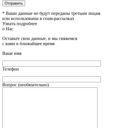
* Ваши данные не будут переданы третьим лицам
или использованы в спам-рассылках
Узнать подробнее
о Нас
Оставьте свои данные, и мы свяжемся
с вами в ближайшее время
Ваше имя
Телефон
Вопрос (необязательно)