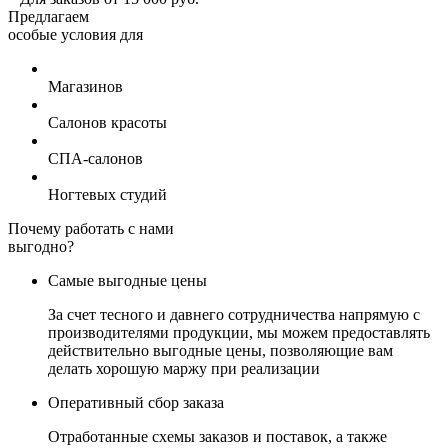
Предлагаем
особые условия для
Магазинов
Салонов красоты
СПА-салонов
Ногтевых студий
Почему работать с нами
выгодно?
Самые выгодные цены
За счет тесного и давнего сотрудничества напрямую с
производителями продукции, мы можем предоставлять
действительно выгодные цены, позволяющие вам
делать хорошую маржу при реализации
Оперативный сбор заказа
Отработанные схемы заказов и поставок, а также