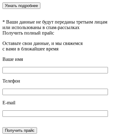
* Ваши данные не будут переданы третьим лицам
или использованы в спам-рассылках
Получить полный прайс
Оставьте свои данные, и мы свяжемся
с вами в ближайшее время
Ваше имя
Телефон
E-mail