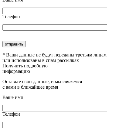
Телефон
* Ваши данные не будут переданы третьим лицам
или использованы в спам-рассылках
Получить подробную
информацию
Оставьте свои данные, и мы свяжемся
с вами в ближайшее время
Ваше имя
Телефон