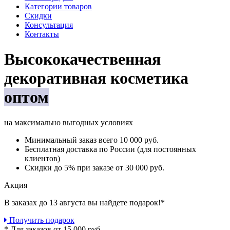
Категории товаров
Скидки
Консультация
Контакты
Высококачественная
декоративная косметика
оптом
на максимально выгодных условиях
Минимальный заказ
всего 10 000 руб.
Бесплатная доставка
по России (для постоянных
клиентов)
Скидки до 5%
при заказе от 30 000 руб.
Акция
В заказах до 13 августа вы найдете
подарок!*
Получить подарок
* Для заказов от 15 000 руб.