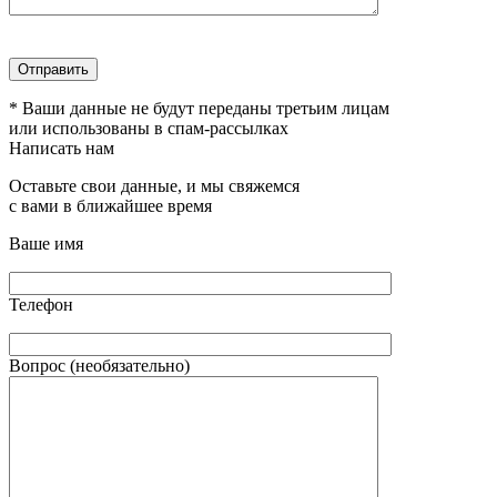
* Ваши данные не будут переданы третьим лицам
или использованы в спам-рассылках
Написать нам
Оставьте свои данные, и мы свяжемся
с вами в ближайшее время
Ваше имя
Телефон
Вопрос (необязательно)