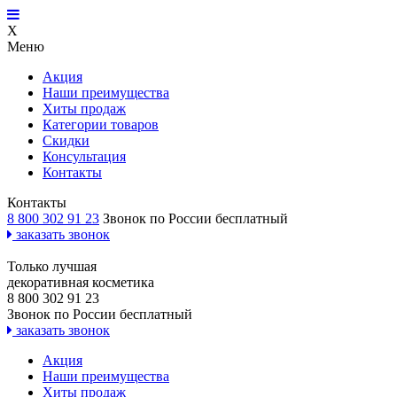
X
Меню
Акция
Наши преимущества
Хиты продаж
Категории товаров
Скидки
Консультация
Контакты
Контакты
8 800 302 91 23
Звонок по России бесплатный
заказать звонок
Только лучшая
декоративная косметика
8 800 302 91 23
Звонок по России бесплатный
заказать звонок
Акция
Наши преимущества
Хиты продаж