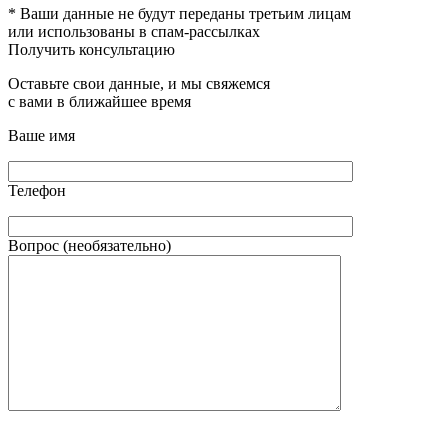
* Ваши данные не будут переданы третьим лицам
или использованы в спам-рассылках
Получить консультацию
Оставьте свои данные, и мы свяжемся
с вами в ближайшее время
Ваше имя
Телефон
Вопрос (необязательно)