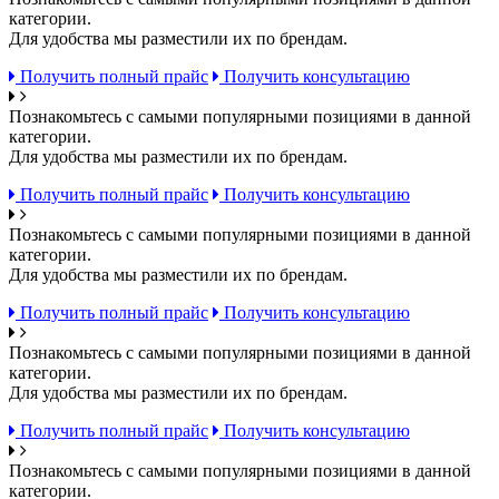
категории.
Для удобства мы разместили их по брендам.
Получить полный прайс
Получить консультацию
Познакомьтесь с самыми популярными позициями в данной
категории.
Для удобства мы разместили их по брендам.
Получить полный прайс
Получить консультацию
Познакомьтесь с самыми популярными позициями в данной
категории.
Для удобства мы разместили их по брендам.
Получить полный прайс
Получить консультацию
Познакомьтесь с самыми популярными позициями в данной
категории.
Для удобства мы разместили их по брендам.
Получить полный прайс
Получить консультацию
Познакомьтесь с самыми популярными позициями в данной
категории.