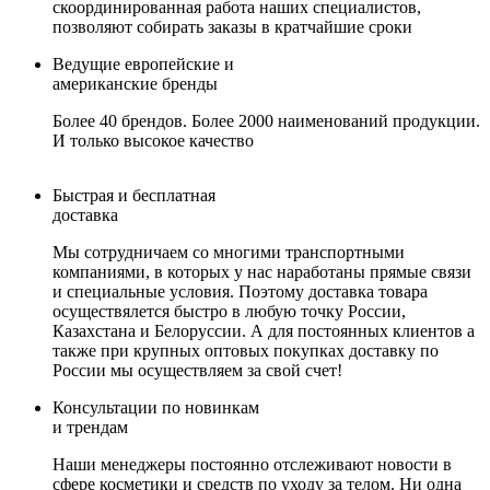
скоординированная работа наших специалистов,
позволяют собирать заказы в кратчайшие сроки
Ведущие европейские и
американские бренды
Более 40 брендов. Более 2000 наименований продукции.
И только высокое качество
Быстрая и бесплатная
доставка
Мы сотрудничаем со многими транспортными
компаниями, в которых у нас наработаны прямые связи
и специальные условия. Поэтому доставка товара
осуществялется быстро в любую точку России,
Казахстана и Белоруссии. А для постоянных клиентов а
также при крупных оптовых покупках доставку по
России мы осуществляем за свой счет!
Консультации по новинкам
и трендам
Наши менеджеры постоянно отслеживают новости в
сфере косметики и средств по уходу за телом. Ни одна