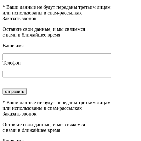
* Ваши данные не будут переданы третьим лицам
или использованы в спам-рассылках
Заказать звонок
Оставьте свои данные, и мы свяжемся
с вами в ближайшее время
Ваше имя
Телефон
* Ваши данные не будут переданы третьим лицам
или использованы в спам-рассылках
Заказать звонок
Оставьте свои данные, и мы свяжемся
с вами в ближайшее время
Ваше имя