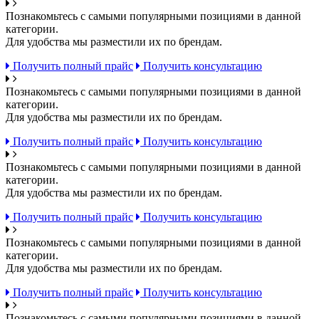
Познакомьтесь с самыми популярными позициями в данной
категории.
Для удобства мы разместили их по брендам.
Получить полный прайс
Получить консультацию
Познакомьтесь с самыми популярными позициями в данной
категории.
Для удобства мы разместили их по брендам.
Получить полный прайс
Получить консультацию
Познакомьтесь с самыми популярными позициями в данной
категории.
Для удобства мы разместили их по брендам.
Получить полный прайс
Получить консультацию
Познакомьтесь с самыми популярными позициями в данной
категории.
Для удобства мы разместили их по брендам.
Получить полный прайс
Получить консультацию
Познакомьтесь с самыми популярными позициями в данной