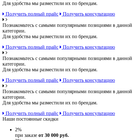
Для удобства мы разместили их по брендам.
Получить полный прайс
Получить консультацию
Познакомьтесь с самыми популярными позициями в данной
категории.
Для удобства мы разместили их по брендам.
Получить полный прайс
Получить консультацию
Познакомьтесь с самыми популярными позициями в данной
категории.
Для удобства мы разместили их по брендам.
Получить полный прайс
Получить консультацию
Познакомьтесь с самыми популярными позициями в данной
категории.
Для удобства мы разместили их по брендам.
Получить полный прайс
Получить консультацию
Наши постоянные скидки
2
%
при заказе
от 30 000 руб.