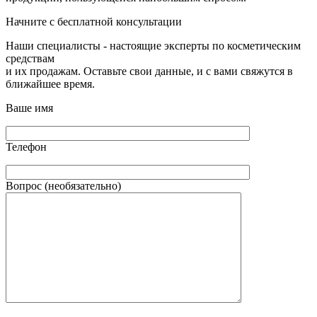
Начните с бесплатной консультации
Наши специалисты - настоящие эксперты по косметическим
средствам
и их продажам. Оставьте свои данные, и с вами свяжутся в
ближайшее время.
Ваше имя
Телефон
Вопрос (необязательно)