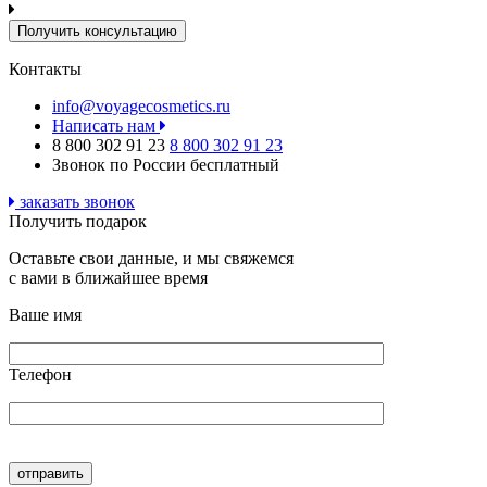
Контакты
info@voyagecosmetics.ru
Написать нам
8 800 302 91 23
8 800 302 91 23
Звонок по России бесплатный
заказать звонок
Получить подарок
Оставьте свои данные, и мы свяжемся
с вами в ближайшее время
Ваше имя
Телефон