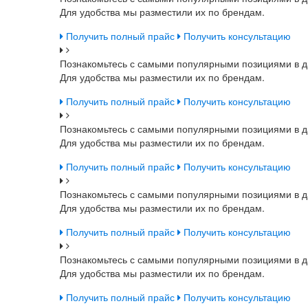
Для удобства мы разместили их по брендам.
Получить полный прайс
Получить консультацию
Познакомьтесь с самыми популярными позициями в д
Для удобства мы разместили их по брендам.
Получить полный прайс
Получить консультацию
Познакомьтесь с самыми популярными позициями в д
Для удобства мы разместили их по брендам.
Получить полный прайс
Получить консультацию
Познакомьтесь с самыми популярными позициями в д
Для удобства мы разместили их по брендам.
Получить полный прайс
Получить консультацию
Познакомьтесь с самыми популярными позициями в д
Для удобства мы разместили их по брендам.
Получить полный прайс
Получить консультацию