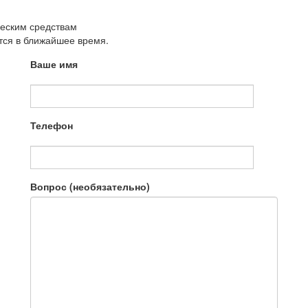
ческим средствам
утся в ближайшее время.
Ваше имя
Телефон
Вопрос (необязательно)