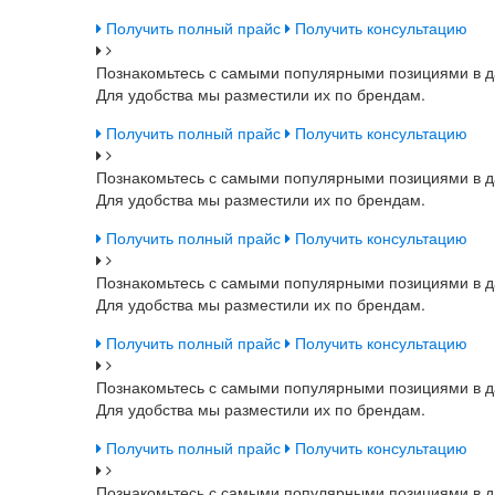
Получить полный прайс
Получить консультацию
Познакомьтесь с самыми популярными позициями в д
Для удобства мы разместили их по брендам.
Получить полный прайс
Получить консультацию
Познакомьтесь с самыми популярными позициями в д
Для удобства мы разместили их по брендам.
Получить полный прайс
Получить консультацию
Познакомьтесь с самыми популярными позициями в д
Для удобства мы разместили их по брендам.
Получить полный прайс
Получить консультацию
Познакомьтесь с самыми популярными позициями в д
Для удобства мы разместили их по брендам.
Получить полный прайс
Получить консультацию
Познакомьтесь с самыми популярными позициями в д