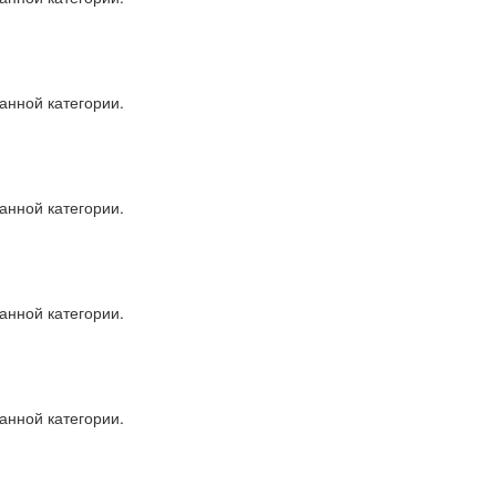
анной категории.
анной категории.
анной категории.
анной категории.