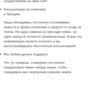
осуществляем за свой счет!
Консультации по новинкам
и трендам
Наши менеджеры постоянно отслеживают
новости в сфере косметики и средств по уходу за
телом. Ни одна новинка не проходит мимо, ни
один тренд не остается незамеченным. И всю эту
информацию можете получать и вы,
воспользовавшись бесплатной консультацией
Мы любим делать подарки:)
Что тут скажешь, стараемся постоянно
придумывать какие-нибудь акции, чтобы
порадовать вас сюрпризом в вашем заказе