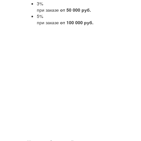
3
%
при заказе
от 50 000 руб.
5
%
при заказе
от 100 000 руб.