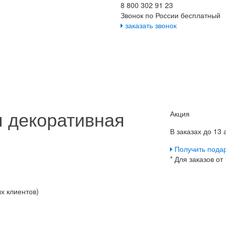
8 800 302 91 23
Звонок по России бесплатный
заказать звонок
 декоративная
Акция
В заказах до 13
Получить пода
* Для заказов от
х клиентов)