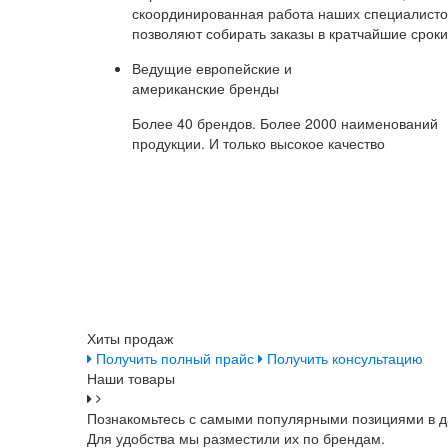
скоординированная работа наших специалисто
позволяют собирать заказы в кратчайшие сроки
Ведущие европейские и
американские бренды
Более 40 брендов. Более 2000 наименований
продукции. И только высокое качество
Хиты продаж
Получить полный прайс
Получить консультацию
Наши товары
Познакомьтесь с самыми популярными позициями в д
Для удобства мы разместили их по брендам.