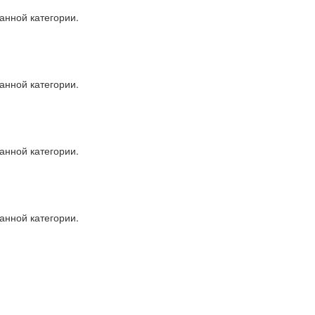
анной категории.
анной категории.
анной категории.
анной категории.