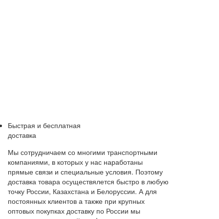
Быстрая и бесплатная
доставка
Мы сотрудничаем со многими транспортными
компаниями, в которых у нас наработаны
прямые связи и специальные условия. Поэтому
доставка товара осуществялется быстро в любую
точку России, Казахстана и Белоруссии. А для
постоянных клиентов а также при крупных
оптовых покупках доставку по России мы