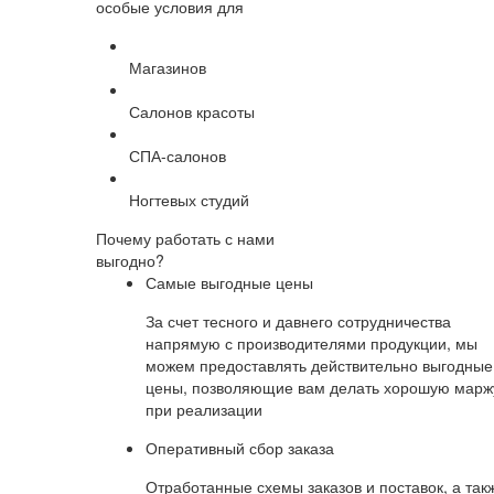
особые условия для
Магазинов
Салонов красоты
СПА-салонов
Ногтевых студий
Почему работать с нами
выгодно?
Самые выгодные цены
За счет тесного и давнего сотрудничества
напрямую с производителями продукции, мы
можем предоставлять действительно выгодные
цены, позволяющие вам делать хорошую марж
при реализации
Оперативный сбор заказа
Отработанные схемы заказов и поставок, а так