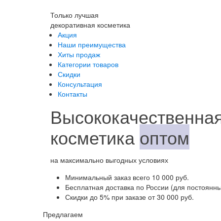
Только лучшая
декоративная косметика
Акция
Наши преимущества
Хиты продаж
Категории товаров
Скидки
Консультация
Контакты
Высококачественная
косметика
оптом
на максимально выгодных условиях
Минимальный заказ
всего 10 000 руб.
Бесплатная доставка
по России (для постоянны
Скидки до 5%
при заказе от 30 000 руб.
Предлагаем