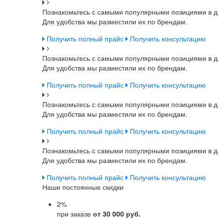
Познакомьтесь с самыми популярными позициями в д
Для удобства мы разместили их по брендам.
Получить полный прайс
Получить консультацию
Познакомьтесь с самыми популярными позициями в д
Для удобства мы разместили их по брендам.
Получить полный прайс
Получить консультацию
Познакомьтесь с самыми популярными позициями в д
Для удобства мы разместили их по брендам.
Получить полный прайс
Получить консультацию
Познакомьтесь с самыми популярными позициями в д
Для удобства мы разместили их по брендам.
Получить полный прайс
Получить консультацию
Наши постоянные скидки
2
%
при заказе
от 30 000 руб.