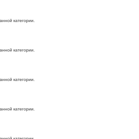
анной категории.
анной категории.
анной категории.
анной категории.
анной категории.