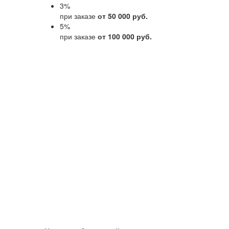
3
%
при заказе
от 50 000 руб.
5
%
при заказе
от 100 000 руб.