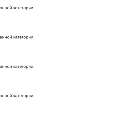
анной категории.
анной категории.
анной категории.
анной категории.