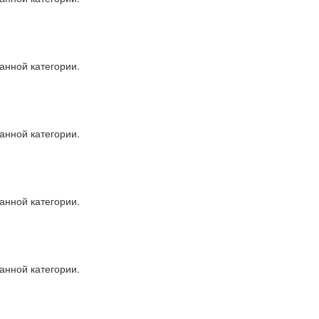
анной категории.
анной категории.
анной категории.
анной категории.