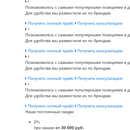
Познакомьтесь с самыми популярными позициями в д
Для удобства мы разместили их по брендам.
Получить полный прайс
Получить консультацию
Познакомьтесь с самыми популярными позициями в д
Для удобства мы разместили их по брендам.
Получить полный прайс
Получить консультацию
Познакомьтесь с самыми популярными позициями в д
Для удобства мы разместили их по брендам.
Получить полный прайс
Получить консультацию
Познакомьтесь с самыми популярными позициями в д
Для удобства мы разместили их по брендам.
Получить полный прайс
Получить консультацию
Наши постоянные скидки
2
%
при заказе
от 30 000 руб.