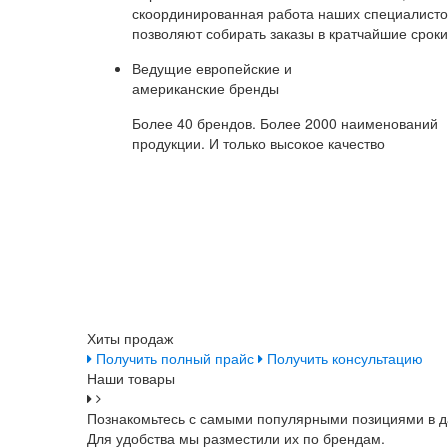
скоординированная работа наших специалисто
позволяют собирать заказы в кратчайшие сроки
Ведущие европейские и
американские бренды
Более 40 брендов. Более 2000 наименований
продукции. И только высокое качество
Хиты продаж
Получить полный прайс
Получить консультацию
Наши товары
Познакомьтесь с самыми популярными позициями в д
Для удобства мы разместили их по брендам.