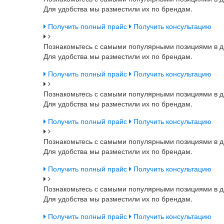
Для удобства мы разместили их по брендам.
Получить полный прайс
Получить консультацию
Познакомьтесь с самыми популярными позициями в д
Для удобства мы разместили их по брендам.
Получить полный прайс
Получить консультацию
Познакомьтесь с самыми популярными позициями в д
Для удобства мы разместили их по брендам.
Получить полный прайс
Получить консультацию
Познакомьтесь с самыми популярными позициями в д
Для удобства мы разместили их по брендам.
Получить полный прайс
Получить консультацию
Познакомьтесь с самыми популярными позициями в д
Для удобства мы разместили их по брендам.
Получить полный прайс
Получить консультацию