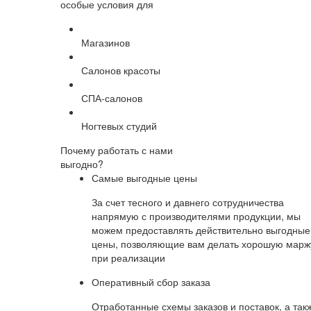
особые условия для
Магазинов
Салонов красоты
СПА-салонов
Ногтевых студий
Почему работать с нами
выгодно?
Самые выгодные цены
За счет тесного и давнего сотрудничества
напрямую с производителями продукции, мы
можем предоставлять действительно выгодные
цены, позволяющие вам делать хорошую марж
при реализации
Оперативный сбор заказа
Отработанные схемы заказов и поставок, а так