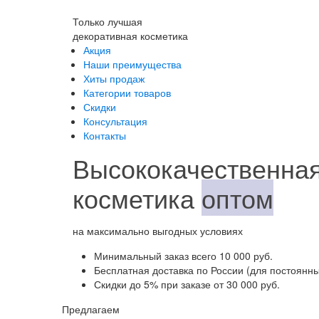
Только лучшая
декоративная косметика
Акция
Наши преимущества
Хиты продаж
Категории товаров
Скидки
Консультация
Контакты
Высококачественная
косметика
оптом
на максимально выгодных условиях
Минимальный заказ
всего 10 000 руб.
Бесплатная доставка
по России (для постоянны
Скидки до 5%
при заказе от 30 000 руб.
Предлагаем