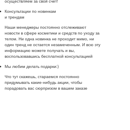
осуществляем за свой счет!
Консультации по новинкам
и трендам
Наши менеджеры постоянно отслеживают
новости в сфере косметики и средств по уходу за
телом. Ни одна новинка не проходит мимо, ни
один тренд не остается незамеченным. И всю эту
информацию можете получать и вы,
воспользовавшись бесплатной консультацией
Мы любим делать подарки:)
Что тут скажешь, стараемся постоянно
придумывать какие-нибудь акции, чтобы
порадовать вас сюрпризом в вашем заказе