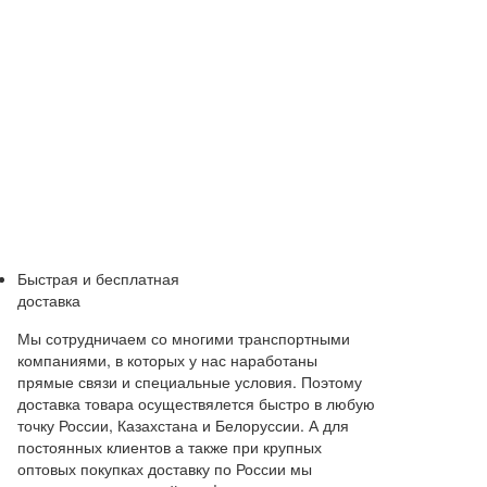
Быстрая и бесплатная
доставка
Мы сотрудничаем со многими транспортными
компаниями, в которых у нас наработаны
прямые связи и специальные условия. Поэтому
доставка товара осуществялется быстро в любую
точку России, Казахстана и Белоруссии. А для
постоянных клиентов а также при крупных
оптовых покупках доставку по России мы