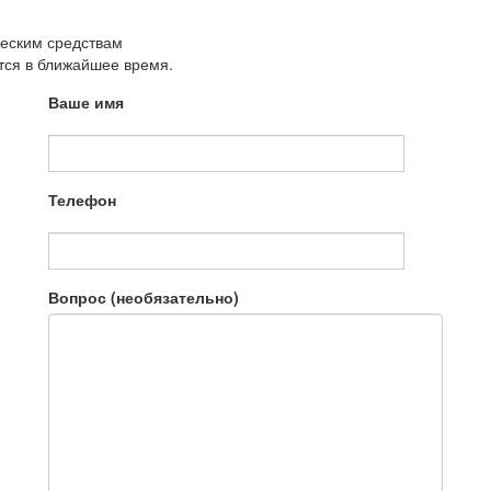
ческим средствам
утся в ближайшее время.
Ваше имя
Телефон
Вопрос (необязательно)