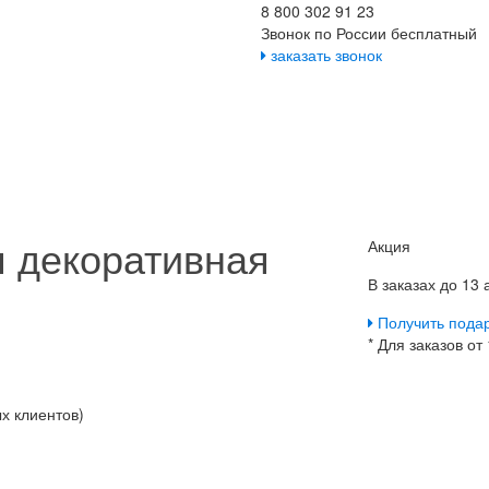
8 800 302 91 23
Звонок по России бесплатный
заказать звонок
 декоративная
Акция
В заказах до 13
Получить пода
* Для заказов от
х клиентов)