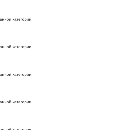
анной категории.
анной категории.
анной категории.
анной категории.
анной категории.