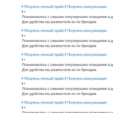
Получить полный прайс
Получить консультацию
Познакомьтесь с самыми популярными позициями в д
Для удобства мы разместили их по брендам.
Получить полный прайс
Получить консультацию
Познакомьтесь с самыми популярными позициями в д
Для удобства мы разместили их по брендам.
Получить полный прайс
Получить консультацию
Познакомьтесь с самыми популярными позициями в д
Для удобства мы разместили их по брендам.
Получить полный прайс
Получить консультацию
Познакомьтесь с самыми популярными позициями в д
Для удобства мы разместили их по брендам.
Получить полный прайс
Получить консультацию
Познакомьтесь с самыми популярными позициями в д