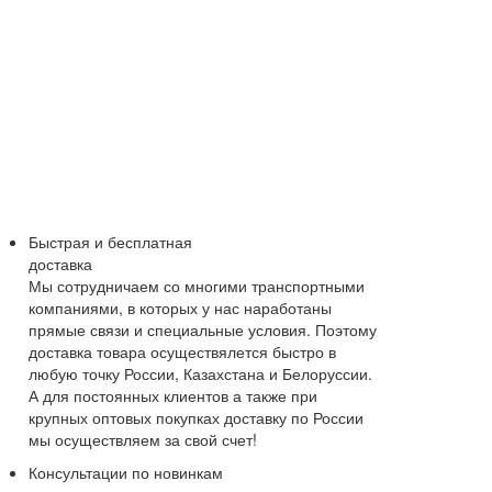
Быстрая и бесплатная
доставка
Мы сотрудничаем со многими транспортными
компаниями, в которых у нас наработаны
прямые связи и специальные условия. Поэтому
доставка товара осуществялется быстро в
любую точку России, Казахстана и Белоруссии.
А для постоянных клиентов а также при
крупных оптовых покупках доставку по России
мы осуществляем за свой счет!
Консультации по новинкам