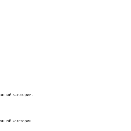
анной категории.
анной категории.