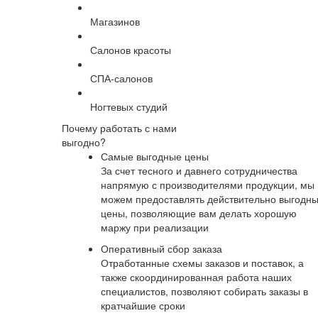
Магазинов
Салонов красоты
СПА-салонов
Ногтевых студий
Почему работать с нами
выгодно?
Самые выгодные цены
За счет тесного и давнего сотрудничества
напрямую с производителями продукции, мы
можем предоставлять действительно выгодн
цены, позволяющие вам делать хорошую
маржу при реализации
Оперативный сбор заказа
Отработанные схемы заказов и поставок, а
также скоординированная работа наших
специалистов, позволяют собирать заказы в
кратчайшие сроки