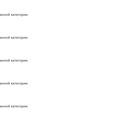
анной категории.
анной категории.
анной категории.
анной категории.
анной категории.