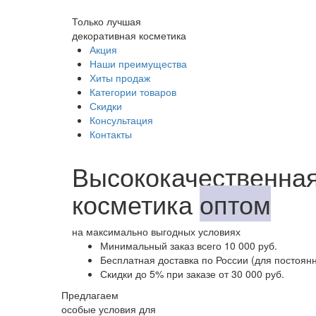
Только лучшая
декоративная косметика
Акция
Наши преимущества
Хиты продаж
Категории товаров
Скидки
Консультация
Контакты
Высококачественная
косметика
оптом
на максимально выгодных условиях
Минимальный заказ
всего 10 000 руб.
Бесплатная доставка
по России (для постоян
Скидки до 5%
при заказе от 30 000 руб.
Предлагаем
особые условия для