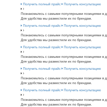
Получить полный прайс
Получить консультацию
Познакомьтесь с самыми популярными позициями в д
Для удобства мы разместили их по брендам.
Получить полный прайс
Получить консультацию
Познакомьтесь с самыми популярными позициями в д
Для удобства мы разместили их по брендам.
Получить полный прайс
Получить консультацию
Познакомьтесь с самыми популярными позициями в д
Для удобства мы разместили их по брендам.
Получить полный прайс
Получить консультацию
Познакомьтесь с самыми популярными позициями в д
Для удобства мы разместили их по брендам.
Получить полный прайс
Получить консультацию
Познакомьтесь с самыми популярными позициями в д
Для удобства мы разместили их по брендам.