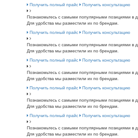
Получить полный прайс
Получить консультацию
Познакомьтесь с самыми популярными позициями в д
Для удобства мы разместили их по брендам.
Получить полный прайс
Получить консультацию
Познакомьтесь с самыми популярными позициями в д
Для удобства мы разместили их по брендам.
Получить полный прайс
Получить консультацию
Познакомьтесь с самыми популярными позициями в д
Для удобства мы разместили их по брендам.
Получить полный прайс
Получить консультацию
Познакомьтесь с самыми популярными позициями в д
Для удобства мы разместили их по брендам.
Получить полный прайс
Получить консультацию
Познакомьтесь с самыми популярными позициями в д
Для удобства мы разместили их по брендам.