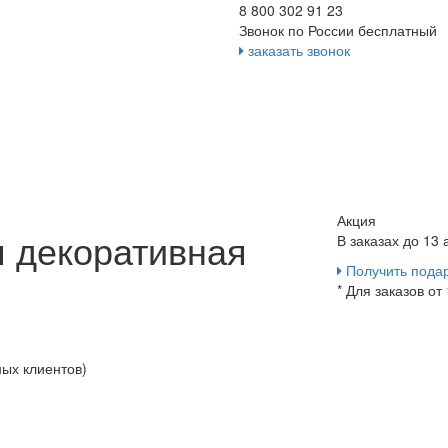
8 800 302 91 23
Звонок по России бесплатный
заказать звонок
Акция
 декоративная
В заказах до 13
Получить пода
* Для заказов от
ных клиентов)