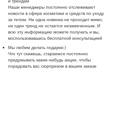
и трендам
Наши менеджеры постоянно отслеживают
новости в сфере косметики и средств по уходу
за телом. Ни одна новинка не проходит мимо,
ни один тренд не остается незамеченным. И
всю эту информацию можете получать и вы,
воспользовавшись бесплатной консультацией
Мы любим делать подарки:)
Что тут скажешь, стараемся постоянно
придумывать какие-нибудь акции, чтобы
порадовать вас сюрпризом в вашем заказе