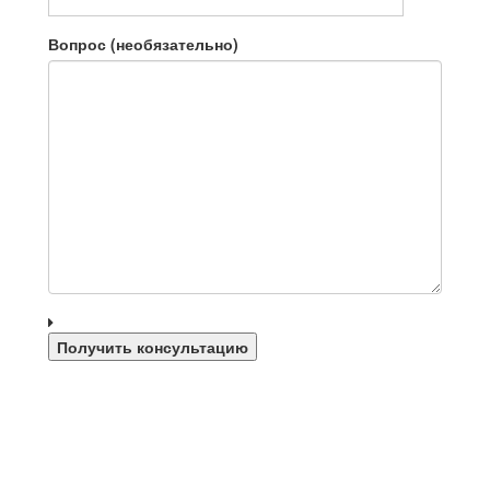
Вопрос (необязательно)