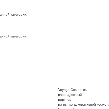
анной категории.
анной категории.
Voyage Cosmetics -
ваш надежный
партнер
на рынке декоративной космет