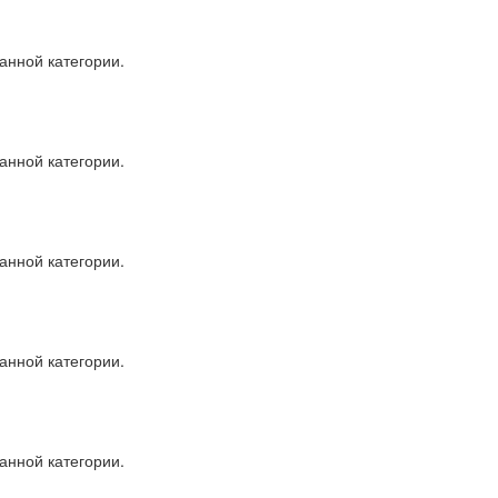
анной категории.
анной категории.
анной категории.
анной категории.
анной категории.