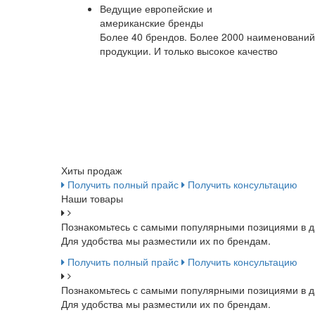
Ведущие европейские и
американские бренды
Более 40 брендов. Более 2000 наименований
продукции. И только высокое качество
Хиты продаж
Получить полный прайс
Получить консультацию
Наши товары
Познакомьтесь с самыми популярными позициями в д
Для удобства мы разместили их по брендам.
Получить полный прайс
Получить консультацию
Познакомьтесь с самыми популярными позициями в д
Для удобства мы разместили их по брендам.