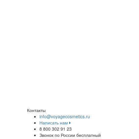
Контакты
info@voyagecosmetics.ru
Написать нам
8 800 302 91 23
Звонок по России бесплатный