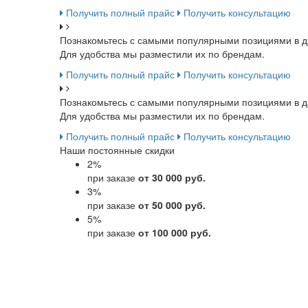
Получить полный прайс
Получить консультацию
Познакомьтесь с самыми популярными позициями в д
Для удобства мы разместили их по брендам.
Получить полный прайс
Получить консультацию
Познакомьтесь с самыми популярными позициями в д
Для удобства мы разместили их по брендам.
Получить полный прайс
Получить консультацию
Наши постоянные скидки
2
%
при заказе
от 30 000 руб.
3
%
при заказе
от 50 000 руб.
5
%
при заказе
от 100 000 руб.