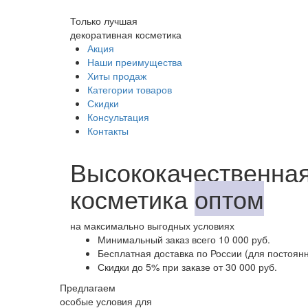
Только лучшая
декоративная косметика
Акция
Наши преимущества
Хиты продаж
Категории товаров
Скидки
Консультация
Контакты
Высококачественная
косметика
оптом
на максимально выгодных условиях
Минимальный заказ
всего 10 000 руб.
Бесплатная доставка
по России (для постоян
Скидки до 5%
при заказе от 30 000 руб.
Предлагаем
особые условия для