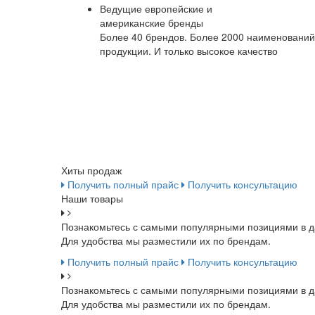
Ведущие европейские и
американские бренды
Более 40 брендов. Более 2000 наименований
продукции. И только высокое качество
Хиты продаж
Получить полный прайс
Получить консультацию
Наши товары
Познакомьтесь с самыми популярными позициями в д
Для удобства мы разместили их по брендам.
Получить полный прайс
Получить консультацию
Познакомьтесь с самыми популярными позициями в д
Для удобства мы разместили их по брендам.