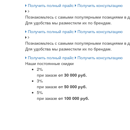
Получить полный прайс
Получить консультацию
Познакомьтесь с самыми популярными позициями в д
Для удобства мы разместили их по брендам.
Получить полный прайс
Получить консультацию
Познакомьтесь с самыми популярными позициями в д
Для удобства мы разместили их по брендам.
Получить полный прайс
Получить консультацию
Наши постоянные скидки
2
%
при заказе
от 30 000 руб.
3
%
при заказе
от 50 000 руб.
5
%
при заказе
от 100 000 руб.