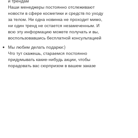
и трендам
Наши менеджеры постоянно отслеживают
новости в сфере косметики и средств по уходу
за телом. Ни одна новинка не проходит мимо,
ни один тренд не остается незамеченным. И
всю эту информацию можете получать и вы,
воспользовавшись бесплатной консультацией
Мы любим делать подарки:)
Что тут скажешь, стараемся постоянно
придумывать какие-нибудь акции, чтобы
порадовать вас сюрпризом в вашем заказе