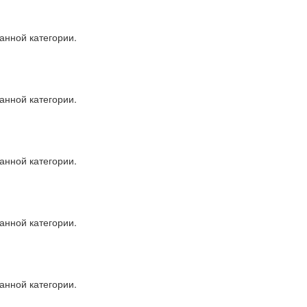
анной категории.
анной категории.
анной категории.
анной категории.
анной категории.