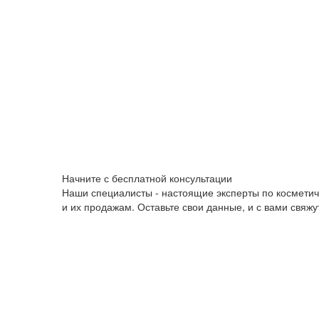
Начните с бесплатной консультации
Наши специалисты - настоящие эксперты по космети
и их продажам. Оставьте свои данные, и с вами свяж