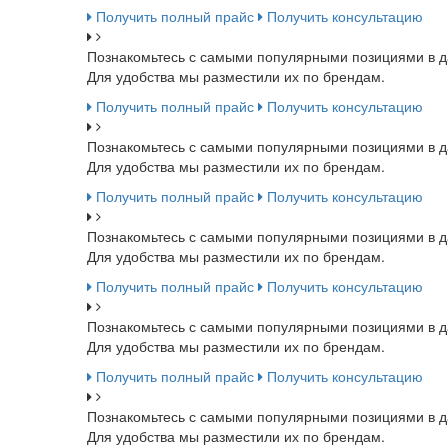
Получить полный прайс
Получить консультацию
Познакомьтесь с самыми популярными позициями в д
Для удобства мы разместили их по брендам.
Получить полный прайс
Получить консультацию
Познакомьтесь с самыми популярными позициями в д
Для удобства мы разместили их по брендам.
Получить полный прайс
Получить консультацию
Познакомьтесь с самыми популярными позициями в д
Для удобства мы разместили их по брендам.
Получить полный прайс
Получить консультацию
Познакомьтесь с самыми популярными позициями в д
Для удобства мы разместили их по брендам.
Получить полный прайс
Получить консультацию
Познакомьтесь с самыми популярными позициями в д
Для удобства мы разместили их по брендам.