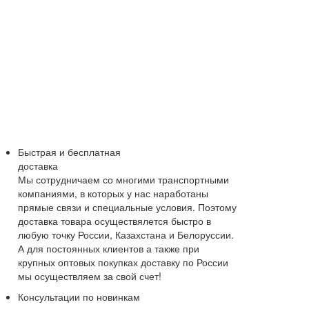
Быстрая и бесплатная
доставка
Мы сотрудничаем со многими транспортными
компаниями, в которых у нас наработаны
прямые связи и специальные условия. Поэтому
доставка товара осуществялется быстро в
любую точку России, Казахстана и Белоруссии.
А для постоянных клиентов а также при
крупных оптовых покупках доставку по России
мы осуществляем за свой счет!
Консультации по новинкам