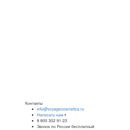
Контакты
info@voyagecosmetics.ru
Написать нам
8 800 302 91 23
Звонок по России бесплатный