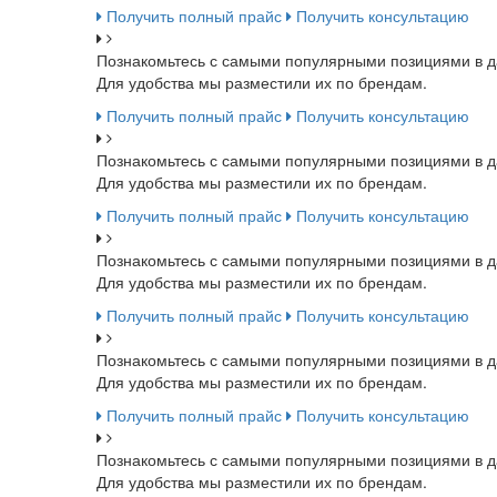
Получить полный прайс
Получить консультацию
Познакомьтесь с самыми популярными позициями в д
Для удобства мы разместили их по брендам.
Получить полный прайс
Получить консультацию
Познакомьтесь с самыми популярными позициями в д
Для удобства мы разместили их по брендам.
Получить полный прайс
Получить консультацию
Познакомьтесь с самыми популярными позициями в д
Для удобства мы разместили их по брендам.
Получить полный прайс
Получить консультацию
Познакомьтесь с самыми популярными позициями в д
Для удобства мы разместили их по брендам.
Получить полный прайс
Получить консультацию
Познакомьтесь с самыми популярными позициями в д
Для удобства мы разместили их по брендам.