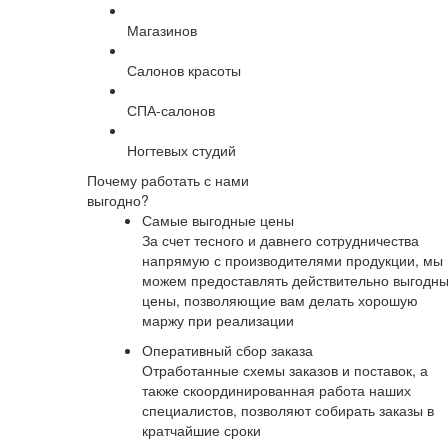
Магазинов
Салонов красоты
СПА-салонов
Ногтевых студий
Почему работать с нами
выгодно?
Самые выгодные цены
За счет тесного и давнего сотрудничества
напрямую с производителями продукции, мы
можем предоставлять действительно выгодн
цены, позволяющие вам делать хорошую
маржу при реализации
Оперативный сбор заказа
Отработанные схемы заказов и поставок, а
также скоординированная работа наших
специалистов, позволяют собирать заказы в
кратчайшие сроки