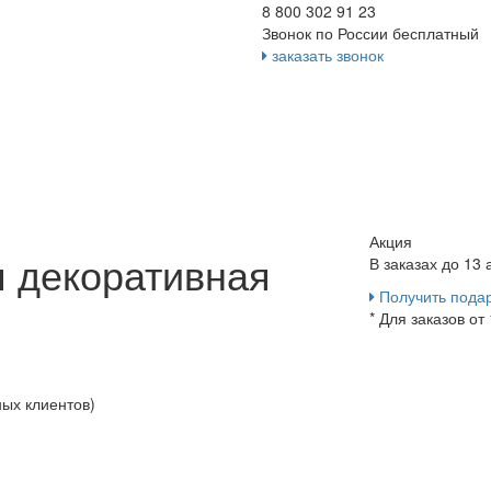
8 800 302 91 23
Звонок по России бесплатный
заказать звонок
Акция
 декоративная
В заказах до 13
Получить пода
* Для заказов от
ных клиентов)