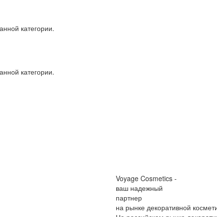
анной категории.
анной категории.
Voyage Cosmetics -
ваш надежный
партнер
на рынке декоративной космет