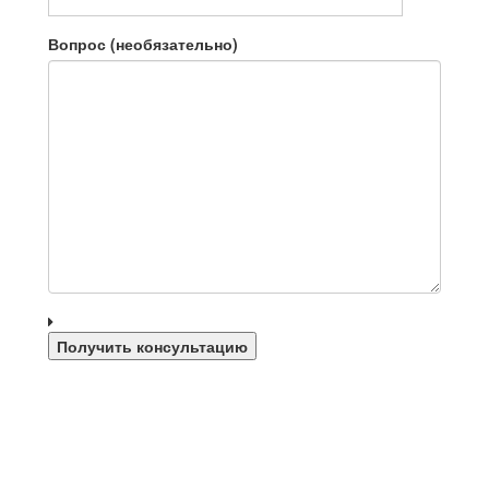
Вопрос (необязательно)