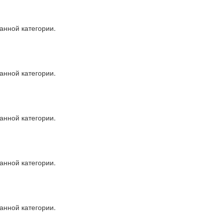
анной категории.
анной категории.
анной категории.
анной категории.
анной категории.