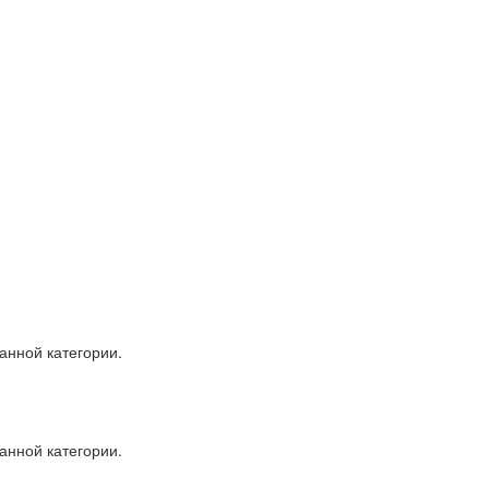
анной категории.
анной категории.