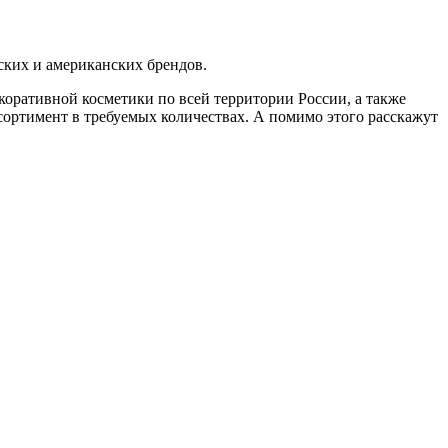
ских и американских брендов.
коративной косметики по всей территории России, а также
ортимент в требуемых количествах. А помимо этого расскажут