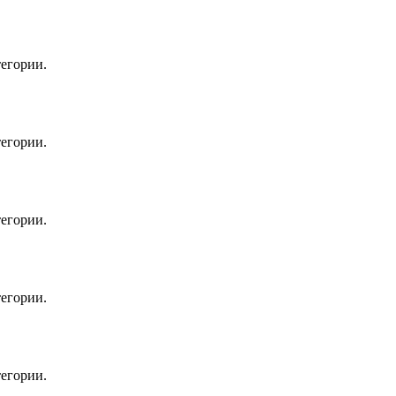
егории.
егории.
егории.
егории.
егории.