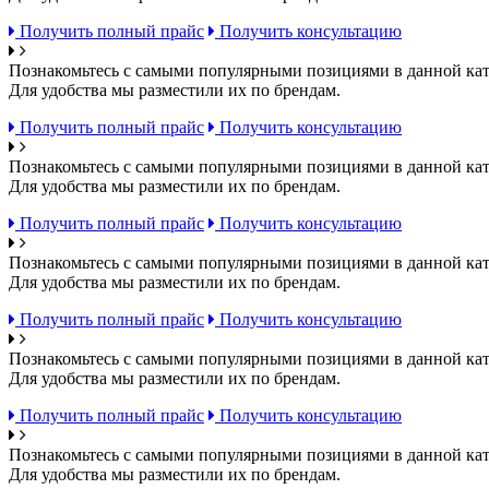
Получить полный прайс
Получить консультацию
Познакомьтесь с самыми популярными позициями в данной кат
Для удобства мы разместили их по брендам.
Получить полный прайс
Получить консультацию
Познакомьтесь с самыми популярными позициями в данной кат
Для удобства мы разместили их по брендам.
Получить полный прайс
Получить консультацию
Познакомьтесь с самыми популярными позициями в данной кат
Для удобства мы разместили их по брендам.
Получить полный прайс
Получить консультацию
Познакомьтесь с самыми популярными позициями в данной кат
Для удобства мы разместили их по брендам.
Получить полный прайс
Получить консультацию
Познакомьтесь с самыми популярными позициями в данной кат
Для удобства мы разместили их по брендам.