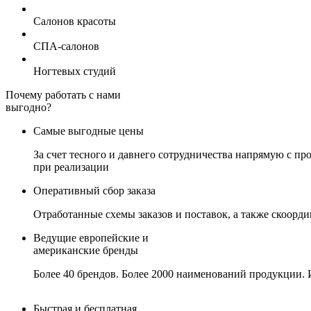
Салонов красоты
СПА-салонов
Ногтевых студий
Почему работать с нами
выгодно?
Самые выгодные цены
За счет тесного и давнего сотрудничества напрямую с 
при реализации
Оперативный сбор заказа
Отработанные схемы заказов и поставок, а также скоорд
Ведущие европейские и
американские бренды
Более 40 брендов. Более 2000 наименований продукции. 
Быстрая и бесплатная