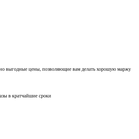
льно выгодные цены, позволяющие вам делать хорошую маржу
казы в кратчайшие сроки