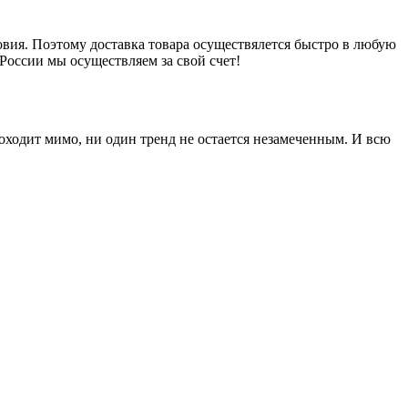
вия. Поэтому доставка товара осуществялется быстро в любую
России мы осуществляем за свой счет!
оходит мимо, ни один тренд не остается незамеченным. И всю