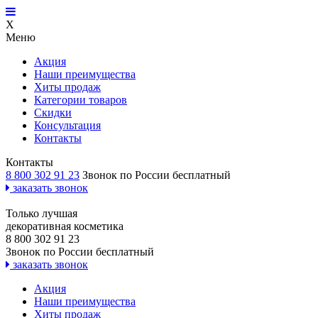
X
Меню
Акция
Наши преимущества
Хиты продаж
Категории товаров
Скидки
Консультация
Контакты
Контакты
8 800 302 91 23
Звонок по России бесплатный
заказать звонок
Только лучшая
декоративная косметика
8 800 302 91 23
Звонок по России бесплатный
заказать звонок
Акция
Наши преимущества
Хиты продаж