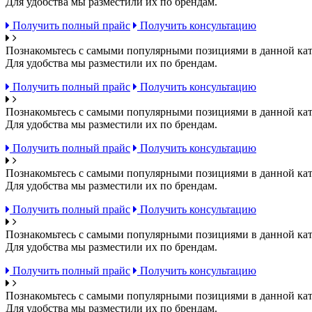
Для удобства мы разместили их по брендам.
Получить полный прайс
Получить консультацию
Познакомьтесь с самыми популярными позициями в данной кат
Для удобства мы разместили их по брендам.
Получить полный прайс
Получить консультацию
Познакомьтесь с самыми популярными позициями в данной кат
Для удобства мы разместили их по брендам.
Получить полный прайс
Получить консультацию
Познакомьтесь с самыми популярными позициями в данной кат
Для удобства мы разместили их по брендам.
Получить полный прайс
Получить консультацию
Познакомьтесь с самыми популярными позициями в данной кат
Для удобства мы разместили их по брендам.
Получить полный прайс
Получить консультацию
Познакомьтесь с самыми популярными позициями в данной кат
Для удобства мы разместили их по брендам.