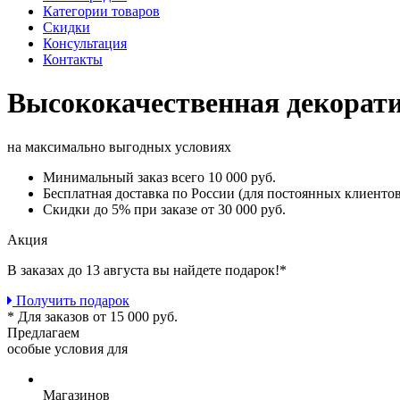
Категории товаров
Скидки
Консультация
Контакты
Высококачественная декорат
на максимально выгодных условиях
Минимальный заказ
всего 10 000 руб.
Бесплатная доставка
по России (для постоянных клиентов
Скидки до 5%
при заказе от 30 000 руб.
Акция
В заказах до 13 августа вы найдете
подарок!*
Получить подарок
* Для заказов от 15 000 руб.
Предлагаем
особые условия для
Магазинов