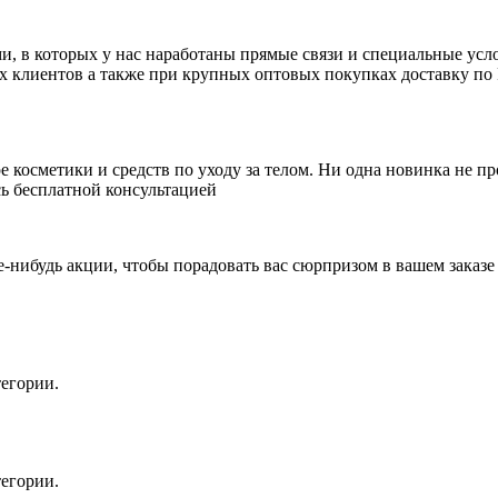
 в которых у нас наработаны прямые связи и специальные усло
ых клиентов а также при крупных оптовых покупках доставку по 
косметики и средств по уходу за телом. Ни одна новинка не пр
ь бесплатной консультацией
е-нибудь акции, чтобы порадовать вас сюрпризом в вашем заказе
егории.
егории.