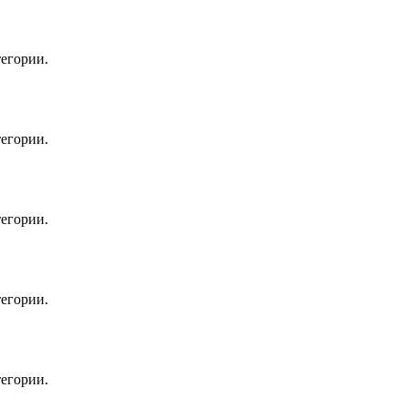
егории.
егории.
егории.
егории.
егории.