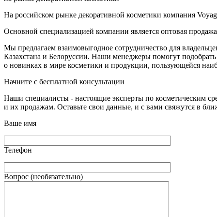
На российском рынке декоративной косметики компания Voyage 
Основной специализацией компании является оптовая продажа
Мы предлагаем взаимовыгодное сотрудничество для владельцев 
Казахстана и Белоруссии. Наши менеджеры помогут подобрать 
о новинках в мире косметики и продукции, пользующейся наи
Начните с бесплатной консультации
Наши специалисты - настоящие эксперты по косметическим ср
и их продажам. Оставьте свои данные, и с вами свяжутся в бл
Ваше имя
Телефон
Вопрос (необязательно)