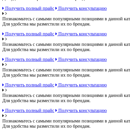
Получить полный прайс
Получить консультацию
Познакомьтесь с самыми популярными позициями в данной кат
Для удобства мы разместили их по брендам.
Получить полный прайс
Получить консультацию
Познакомьтесь с самыми популярными позициями в данной кат
Для удобства мы разместили их по брендам.
Получить полный прайс
Получить консультацию
Познакомьтесь с самыми популярными позициями в данной кат
Для удобства мы разместили их по брендам.
Получить полный прайс
Получить консультацию
Познакомьтесь с самыми популярными позициями в данной кат
Для удобства мы разместили их по брендам.
Получить полный прайс
Получить консультацию
Познакомьтесь с самыми популярными позициями в данной кат
Для удобства мы разместили их по брендам.