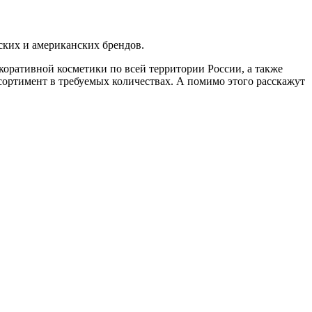
ских и американских брендов.
коративной косметики по всей территории России, а также
ортимент в требуемых количествах. А помимо этого расскажут