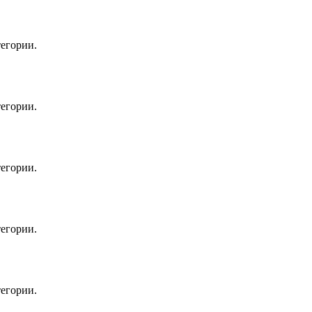
егории.
егории.
егории.
егории.
егории.