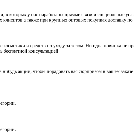
 в которых у нас наработаны прямые связи и специальные усло
ых клиентов а также при крупных оптовых покупках доставку по 
косметики и средств по уходу за телом. Ни одна новинка не пр
ь бесплатной консультацией
е-нибудь акции, чтобы порадовать вас сюрпризом в вашем заказе
егории.
егории.