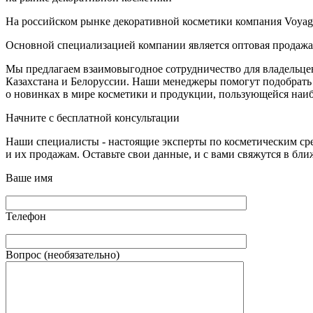
На российском рынке декоративной косметики компания Voyage 
Основной специализацией компании является оптовая продажа
Мы предлагаем взаимовыгодное сотрудничество для владельцев 
Казахстана и Белоруссии. Наши менеджеры помогут подобрать 
о новинках в мире косметики и продукции, пользующейся наи
Начните с бесплатной консультации
Наши специалисты - настоящие эксперты по косметическим ср
и их продажам. Оставьте свои данные, и с вами свяжутся в бл
Ваше имя
Телефон
Вопрос (необязательно)