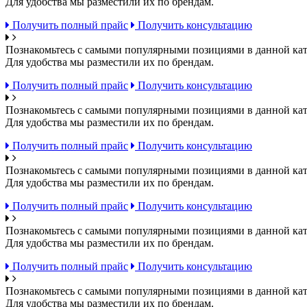
Для удобства мы разместили их по брендам.
Получить полный прайс
Получить консультацию
Познакомьтесь с самыми популярными позициями в данной кат
Для удобства мы разместили их по брендам.
Получить полный прайс
Получить консультацию
Познакомьтесь с самыми популярными позициями в данной кат
Для удобства мы разместили их по брендам.
Получить полный прайс
Получить консультацию
Познакомьтесь с самыми популярными позициями в данной кат
Для удобства мы разместили их по брендам.
Получить полный прайс
Получить консультацию
Познакомьтесь с самыми популярными позициями в данной кат
Для удобства мы разместили их по брендам.
Получить полный прайс
Получить консультацию
Познакомьтесь с самыми популярными позициями в данной кат
Для удобства мы разместили их по брендам.