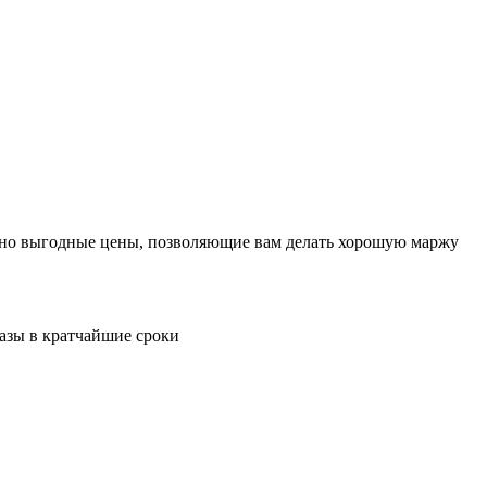
льно выгодные цены, позволяющие вам делать хорошую маржу
казы в кратчайшие сроки