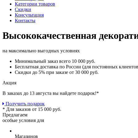
Категории товаров
Скидки
Консультация
Контакты
Высококачественная декорат
на максимально выгодных условиях
Минимальный заказ
всего 10 000 руб.
Бесплатная доставка
по России (для постоянных клиентов
Скидки до 5%
при заказе от 30 000 руб.
Акция
В заказах до 13 августа вы найдете
подарок!*
Получить подарок
* Для заказов от 15 000 руб.
Предлагаем
особые условия для
Магазинов