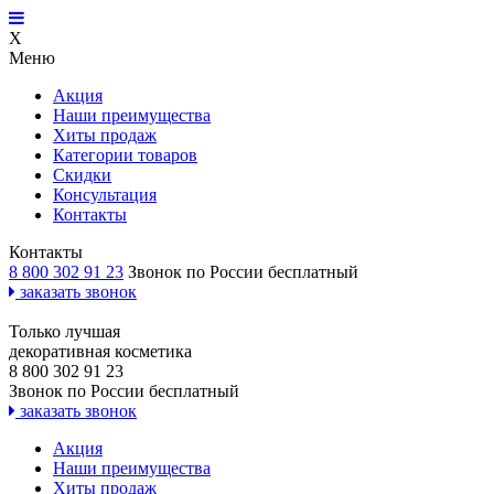
X
Меню
Акция
Наши преимущества
Хиты продаж
Категории товаров
Скидки
Консультация
Контакты
Контакты
8 800 302 91 23
Звонок по России бесплатный
заказать звонок
Только лучшая
декоративная косметика
8 800 302 91 23
Звонок по России бесплатный
заказать звонок
Акция
Наши преимущества
Хиты продаж