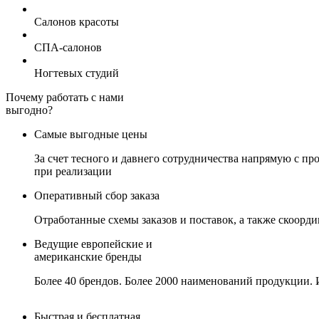
Салонов красоты
СПА-салонов
Ногтевых студий
Почему работать с нами
выгодно?
Самые выгодные цены
За счет тесного и давнего сотрудничества напрямую с 
при реализации
Оперативный сбор заказа
Отработанные схемы заказов и поставок, а также скоорд
Ведущие европейские и
американские бренды
Более 40 брендов. Более 2000 наименований продукции. 
Быстрая и бесплатная