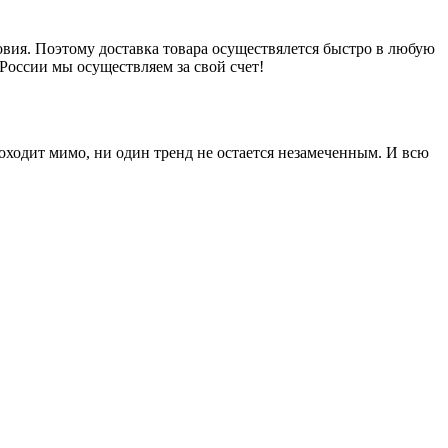
вия. Поэтому доставка товара осуществялется быстро в любую
России мы осуществляем за свой счет!
оходит мимо, ни один тренд не остается незамеченным. И всю