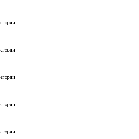
егории.
егории.
егории.
егории.
егории.