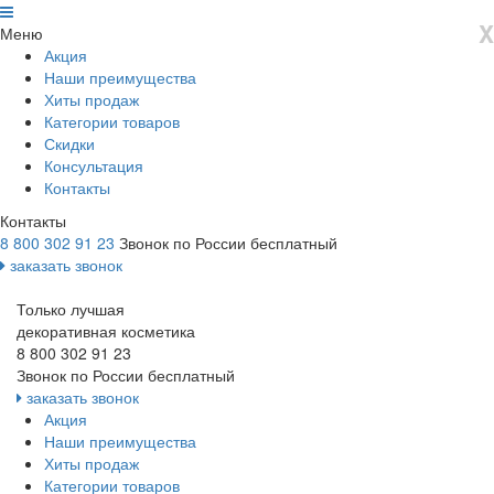
X
Меню
Акция
Наши преимущества
Хиты продаж
Категории товаров
Скидки
Консультация
Контакты
Контакты
8 800 302 91 23
Звонок по России бесплатный
заказать звонок
Только лучшая
декоративная косметика
8 800 302 91 23
Звонок по России бесплатный
заказать звонок
Акция
Наши преимущества
Хиты продаж
Категории товаров