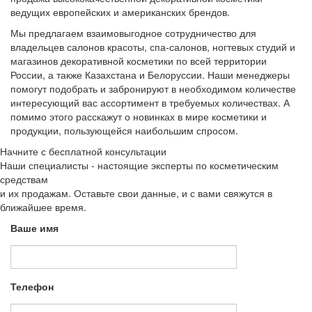
ведущих европейских и американских брендов.
Мы предлагаем взаимовыгодное сотрудничество для
владельцев салонов красоты, спа-салонов, ногтевых студий и
магазинов декоративной косметики по всей территории
России, а также Казахстана и Белоруссии. Наши менеджеры
помогут подобрать и забронируют в необходимом количестве
интересующий вас ассортимент в требуемых количествах. А
помимо этого расскажут о новинках в мире косметики и
продукции, пользующейся наибольшим спросом.
Начните с бесплатной консультации
Наши специалисты - настоящие эксперты по косметическим
средствам
и их продажам. Оставьте свои данные, и с вами свяжутся в
ближайшее время.
Ваше имя
Телефон