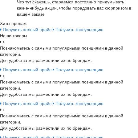
Что тут скажешь, стараемся постоянно придумывать
какие-нибудь акции, чтобы порадовать вас сюрпризом в
вашем заказе
Хиты продаж
Получить полный прайс
Получить консультацию
Наши товары
Познакомьтесь с самыми популярными позициями в данной
категории.
Для удобства мы разместили их по брендам.
Получить полный прайс
Получить консультацию
Познакомьтесь с самыми популярными позициями в данной
категории.
Для удобства мы разместили их по брендам.
Получить полный прайс
Получить консультацию
Познакомьтесь с самыми популярными позициями в данной
категории.
Для удобства мы разместили их по брендам.
Получить полный прайс
Получить консультацию