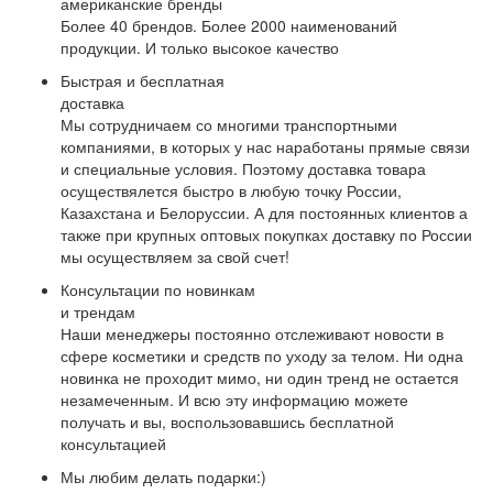
американские бренды
Более 40 брендов. Более 2000 наименований
продукции. И только высокое качество
Быстрая и бесплатная
доставка
Мы сотрудничаем со многими транспортными
компаниями, в которых у нас наработаны прямые связи
и специальные условия. Поэтому доставка товара
осуществялется быстро в любую точку России,
Казахстана и Белоруссии. А для постоянных клиентов а
также при крупных оптовых покупках доставку по России
мы осуществляем за свой счет!
Консультации по новинкам
и трендам
Наши менеджеры постоянно отслеживают новости в
сфере косметики и средств по уходу за телом. Ни одна
новинка не проходит мимо, ни один тренд не остается
незамеченным. И всю эту информацию можете
получать и вы, воспользовавшись бесплатной
консультацией
Мы любим делать подарки:)