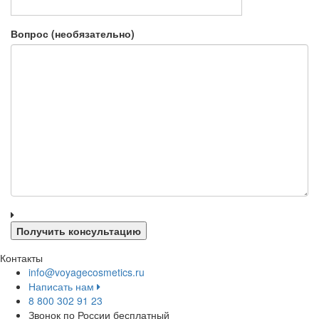
Вопрос (необязательно)
Контакты
info@voyagecosmetics.ru
Написать нам
8 800 302 91 23
Звонок по России бесплатный