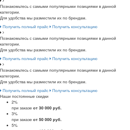
Познакомьтесь с самыми популярными позициями в данной
категории.
Для удобства мы разместили их по брендам.
Получить полный прайс
Получить консультацию
Познакомьтесь с самыми популярными позициями в данной
категории.
Для удобства мы разместили их по брендам.
Получить полный прайс
Получить консультацию
Познакомьтесь с самыми популярными позициями в данной
категории.
Для удобства мы разместили их по брендам.
Получить полный прайс
Получить консультацию
Наши постоянные скидки
2
%
при заказе
от 30 000 руб.
3
%
при заказе
от 50 000 руб.
5
%