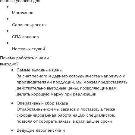
особые условия для
Магазинов
Салонов красоты
СПА-салонов
Ногтевых студий
Почему работать с нами
выгодно?
Самые выгодные цены
За счет тесного и давнего сотрудничества напрямую с
производителями продукции, мы можем предоставлять
действительно выгодные цены, позволяющие вам
делать хорошую маржу при реализации
Оперативный сбор заказа
Отработанные схемы заказов и поставок, а также
скоординированная работа наших специалистов,
позволяют собирать заказы в кратчайшие сроки
Ведущие европейские и