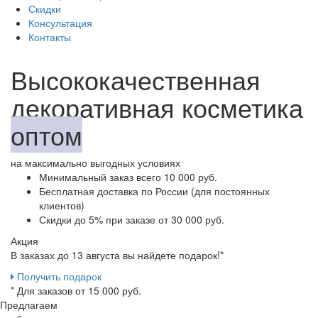
Скидки
Консультация
Контакты
Высококачественная
декоративная косметика
оптом
на максимально выгодных условиях
Минимальный заказ
всего 10 000 руб.
Бесплатная доставка
по России (для постоянных
клиентов)
Скидки до 5%
при заказе от 30 000 руб.
Акция
В заказах до 13 августа вы найдете
подарок!*
Получить подарок
* Для заказов от 15 000 руб.
Предлагаем