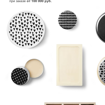
при заказе
от 100 000 руб.