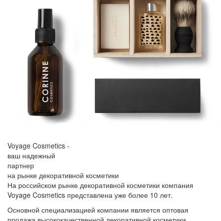
Voyage Cosmetics -
ваш надежный
партнер
на рынке декоративной косметики
На российском рынке декоративной косметики компания
Voyage Cosmetics представлена уже более 10 лет.
Основной специализацией компании является оптовая
продажа высококачественной декоративной косметики