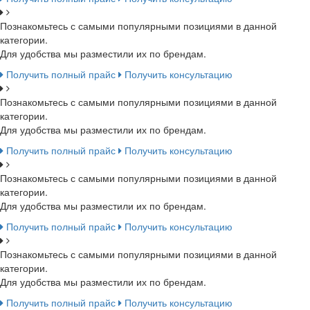
Познакомьтесь с самыми популярными позициями в данной
категории.
Для удобства мы разместили их по брендам.
Получить полный прайс
Получить консультацию
Познакомьтесь с самыми популярными позициями в данной
категории.
Для удобства мы разместили их по брендам.
Получить полный прайс
Получить консультацию
Познакомьтесь с самыми популярными позициями в данной
категории.
Для удобства мы разместили их по брендам.
Получить полный прайс
Получить консультацию
Познакомьтесь с самыми популярными позициями в данной
категории.
Для удобства мы разместили их по брендам.
Получить полный прайс
Получить консультацию