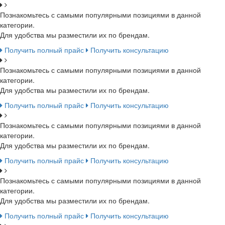
Познакомьтесь с самыми популярными позициями в данной
категории.
Для удобства мы разместили их по брендам.
Получить полный прайс
Получить консультацию
Познакомьтесь с самыми популярными позициями в данной
категории.
Для удобства мы разместили их по брендам.
Получить полный прайс
Получить консультацию
Познакомьтесь с самыми популярными позициями в данной
категории.
Для удобства мы разместили их по брендам.
Получить полный прайс
Получить консультацию
Познакомьтесь с самыми популярными позициями в данной
категории.
Для удобства мы разместили их по брендам.
Получить полный прайс
Получить консультацию