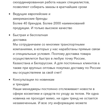
скоординированная работа наших специалистов,
позволяют собирать заказы в кратчайшие сроки
Ведущие европейские и
американские бренды
Более 40 брендов. Более 2000 наименований
продукции. И только высокое качество
Быстрая и бесплатная
доставка
Мы сотрудничаем со многими транспортными
компаниями, в которых у нас наработаны прямые связи
и специальные условия. Поэтому доставка товара
осуществялется быстро в любую точку России,
Казахстана и Белоруссии. А для постоянных клиентов а
также при крупных оптовых покупках доставку по России
мы осуществляем за свой счет!
Консультации по новинкам
и трендам
Наши менеджеры постоянно отслеживают новости в
сфере косметики и средств по уходу за телом. Ни одна
новинка не проходит мимо, ни один тренд не остается
незамеченным. И всю эту информацию можете