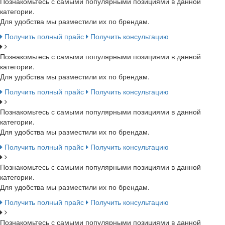
Познакомьтесь с самыми популярными позициями в данной
категории.
Для удобства мы разместили их по брендам.
Получить полный прайс
Получить консультацию
Познакомьтесь с самыми популярными позициями в данной
категории.
Для удобства мы разместили их по брендам.
Получить полный прайс
Получить консультацию
Познакомьтесь с самыми популярными позициями в данной
категории.
Для удобства мы разместили их по брендам.
Получить полный прайс
Получить консультацию
Познакомьтесь с самыми популярными позициями в данной
категории.
Для удобства мы разместили их по брендам.
Получить полный прайс
Получить консультацию
Познакомьтесь с самыми популярными позициями в данной