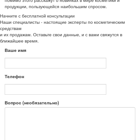
помимо этого расскажут о новинках в мире косметики и
продукции, пользующейся наибольшим спросом.
Начните с бесплатной консультации
Наши специалисты - настоящие эксперты по косметическим
средствам
и их продажам. Оставьте свои данные, и с вами свяжутся в
ближайшее время.
Ваше имя
Телефон
Вопрос (необязательно)