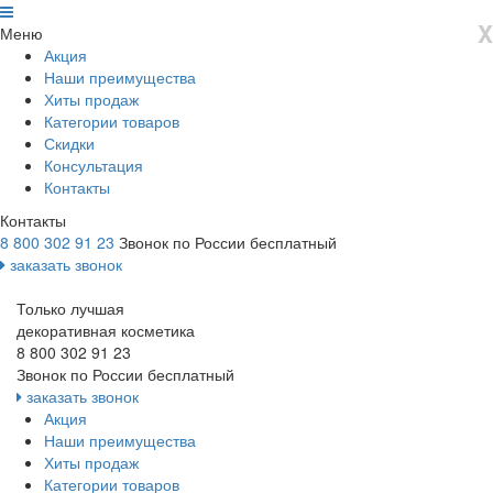
X
Меню
Акция
Наши преимущества
Хиты продаж
Категории товаров
Скидки
Консультация
Контакты
Контакты
8 800 302 91 23
Звонок по России бесплатный
заказать звонок
Только лучшая
декоративная косметика
8 800 302 91 23
Звонок по России бесплатный
заказать звонок
Акция
Наши преимущества
Хиты продаж
Категории товаров