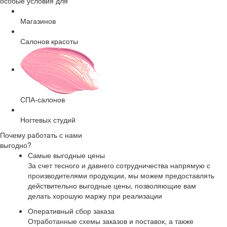
особые условия для
Магазинов
Салонов красоты
СПА-салонов
Ногтевых студий
Почему работать с нами
выгодно?
Самые выгодные цены
За счет тесного и давнего сотрудничества напрямую с
производителями продукции, мы можем предоставлять
действительно выгодные цены, позволяющие вам
делать хорошую маржу при реализации
Оперативный сбор заказа
Отработанные схемы заказов и поставок, а также