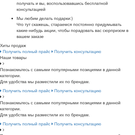
получать и вы, воспользовавшись бесплатной
консультацией
Мы любим делать подарки:)
Что тут скажешь, стараемся постоянно придумывать
какие-нибудь акции, чтобы порадовать вас сюрпризом в
вашем заказе
Хиты продаж
Получить полный прайс
Получить консультацию
Наши товары
Познакомьтесь с самыми популярными позициями в данной
категории.
Для удобства мы разместили их по брендам.
Получить полный прайс
Получить консультацию
Познакомьтесь с самыми популярными позициями в данной
категории.
Для удобства мы разместили их по брендам.
Получить полный прайс
Получить консультацию