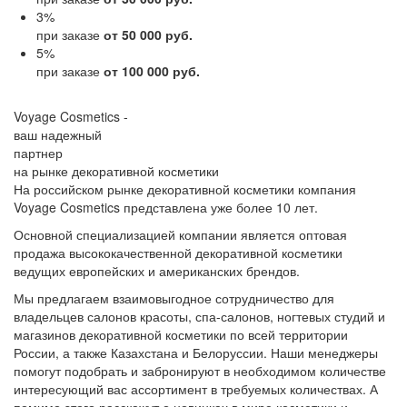
3
%
при заказе
от 50 000 руб.
5
%
при заказе
от 100 000 руб.
Voyage Cosmetics -
ваш надежный
партнер
на рынке декоративной косметики
На российском рынке декоративной косметики компания
Voyage Cosmetics представлена уже более 10 лет.
Основной специализацией компании является оптовая
продажа высококачественной декоративной косметики
ведущих европейских и американских брендов.
Мы предлагаем взаимовыгодное сотрудничество для
владельцев салонов красоты, спа-салонов, ногтевых студий и
магазинов декоративной косметики по всей территории
России, а также Казахстана и Белоруссии. Наши менеджеры
помогут подобрать и забронируют в необходимом количестве
интересующий вас ассортимент в требуемых количествах. А