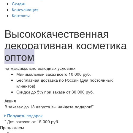
Скидки
Консультация
Контакты
Высококачественная
декоративная косметика
оптом
на максимально выгодных условиях
Минимальный заказ
всего 10 000 руб.
Бесплатная доставка
по России (для постоянных
клиентов)
Скидки до 5%
при заказе от 30 000 руб.
Акция
В заказах до 13 августа вы найдете
подарок!*
Получить подарок
* Для заказов от 15 000 руб.
Предлагаем