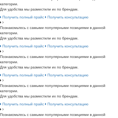
категории.
Для удобства мы разместили их по брендам.
Получить полный прайс
Получить консультацию
Познакомьтесь с самыми популярными позициями в данной
категории.
Для удобства мы разместили их по брендам.
Получить полный прайс
Получить консультацию
Познакомьтесь с самыми популярными позициями в данной
категории.
Для удобства мы разместили их по брендам.
Получить полный прайс
Получить консультацию
Познакомьтесь с самыми популярными позициями в данной
категории.
Для удобства мы разместили их по брендам.
Получить полный прайс
Получить консультацию
Познакомьтесь с самыми популярными позициями в данной