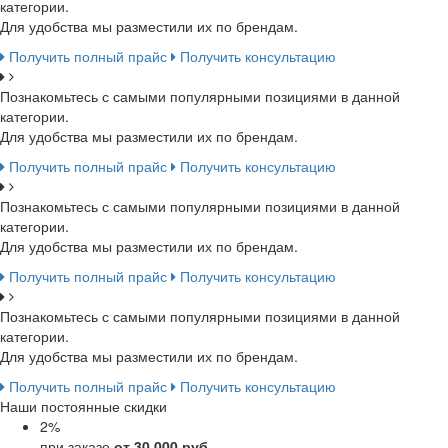
категории.
Для удобства мы разместили их по брендам.
Получить полный прайс
Получить консультацию
Познакомьтесь с самыми популярными позициями в данной
категории.
Для удобства мы разместили их по брендам.
Получить полный прайс
Получить консультацию
Познакомьтесь с самыми популярными позициями в данной
категории.
Для удобства мы разместили их по брендам.
Получить полный прайс
Получить консультацию
Познакомьтесь с самыми популярными позициями в данной
категории.
Для удобства мы разместили их по брендам.
Получить полный прайс
Получить консультацию
Наши постоянные скидки
2
%
при заказе
от 30 000 руб.