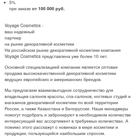
5
%
при заказе
от 100 000 руб.
Voyage Cosmetics -
ваш надежный
партнер
на рынке декоративной косметики
На российском рынке декоративной косметики компания
Voyage Cosmetics представлена уже более 10 лет.
Основной специализацией компании является оптовая
продажа высококачественной декоративной косметики
ведущих европейских и американских брендов.
Мы предлагаем взаимовыгодное сотрудничество для
владельцев салонов красоты, спа-салонов, ногтевых студий и
магазинов декоративной косметики по всей территории
России, а также Казахстана и Белоруссии. Наши менеджеры
помогут подобрать и забронируют в необходимом количестве
интересующий вас ассортимент в требуемых количествах. А
помимо этого расскажут о новинках в мире косметики и
продукции, пользующейся наибольшим спросом.