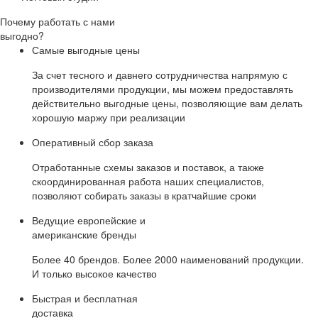
Почему работать с нами
выгодно?
Самые выгодные цены
За счет тесного и давнего сотрудничества напрямую с
производителями продукции, мы можем предоставлять
действительно выгодные цены, позволяющие вам делать
хорошую маржу при реализации
Оперативный сбор заказа
Отработанные схемы заказов и поставок, а также
скоординированная работа наших специалистов,
позволяют собирать заказы в кратчайшие сроки
Ведущие европейские и
американские бренды
Более 40 брендов. Более 2000 наименований продукции.
И только высокое качество
Быстрая и бесплатная
доставка