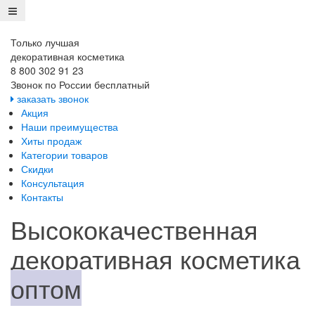
Только лучшая
декоративная косметика
8 800 302 91 23
Звонок по России бесплатный
заказать звонок
Акция
Наши преимущества
Хиты продаж
Категории товаров
Скидки
Консультация
Контакты
Высококачественная
декоративная косметика
оптом