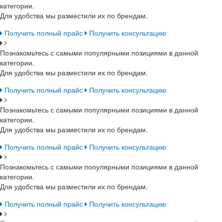
категории.
Для удобства мы разместили их по брендам.
Получить полный прайс
Получить консультацию
Познакомьтесь с самыми популярными позициями в данной
категории.
Для удобства мы разместили их по брендам.
Получить полный прайс
Получить консультацию
Познакомьтесь с самыми популярными позициями в данной
категории.
Для удобства мы разместили их по брендам.
Получить полный прайс
Получить консультацию
Познакомьтесь с самыми популярными позициями в данной
категории.
Для удобства мы разместили их по брендам.
Получить полный прайс
Получить консультацию