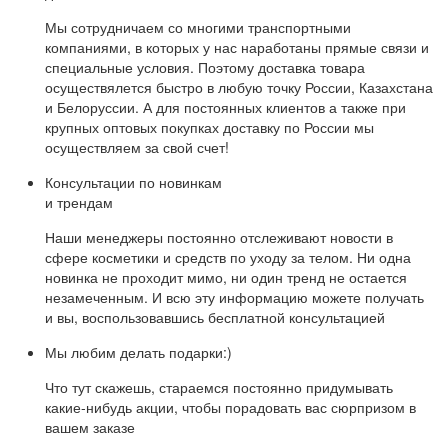
Мы сотрудничаем со многими транспортными
компаниями, в которых у нас наработаны прямые связи и
специальные условия. Поэтому доставка товара
осуществялется быстро в любую точку России, Казахстана
и Белоруссии. А для постоянных клиентов а также при
крупных оптовых покупках доставку по России мы
осуществляем за свой счет!
Консультации по новинкам
и трендам
Наши менеджеры постоянно отслеживают новости в
сфере косметики и средств по уходу за телом. Ни одна
новинка не проходит мимо, ни один тренд не остается
незамеченным. И всю эту информацию можете получать
и вы, воспользовавшись бесплатной консультацией
Мы любим делать подарки:)
Что тут скажешь, стараемся постоянно придумывать
какие-нибудь акции, чтобы порадовать вас сюрпризом в
вашем заказе