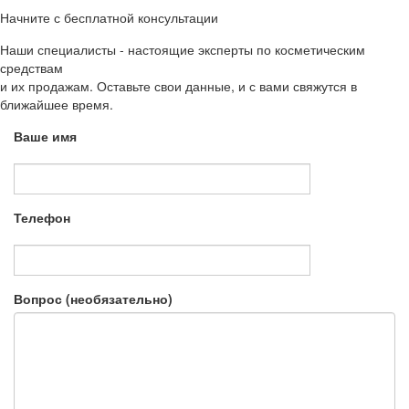
Начните с бесплатной консультации
Наши специалисты - настоящие эксперты по косметическим
средствам
и их продажам. Оставьте свои данные, и с вами свяжутся в
ближайшее время.
Ваше имя
Телефон
Вопрос (необязательно)