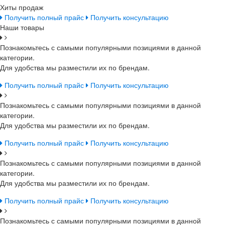
Хиты продаж
Получить полный прайс
Получить консультацию
Наши товары
Познакомьтесь с самыми популярными позициями в данной
категории.
Для удобства мы разместили их по брендам.
Получить полный прайс
Получить консультацию
Познакомьтесь с самыми популярными позициями в данной
категории.
Для удобства мы разместили их по брендам.
Получить полный прайс
Получить консультацию
Познакомьтесь с самыми популярными позициями в данной
категории.
Для удобства мы разместили их по брендам.
Получить полный прайс
Получить консультацию
Познакомьтесь с самыми популярными позициями в данной