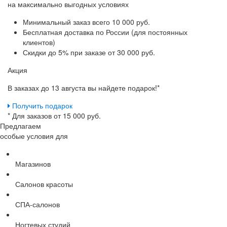
на максимально выгодных условиях
Минимальный заказ
всего 10 000 руб.
Бесплатная доставка
по России (для постоянных
клиентов)
Скидки до 5%
при заказе от 30 000 руб.
Акция
В заказах до 13 августа вы найдете
подарок!*
Получить подарок
* Для заказов от 15 000 руб.
Предлагаем
особые условия для
Магазинов
Салонов красоты
СПА-салонов
Ногтевых студий