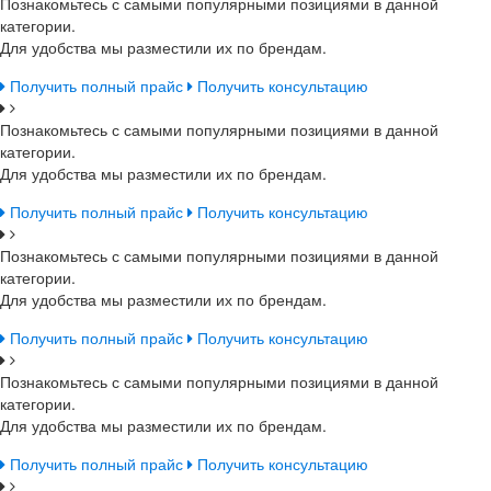
Познакомьтесь с самыми популярными позициями в данной
категории.
Для удобства мы разместили их по брендам.
Получить полный прайс
Получить консультацию
Познакомьтесь с самыми популярными позициями в данной
категории.
Для удобства мы разместили их по брендам.
Получить полный прайс
Получить консультацию
Познакомьтесь с самыми популярными позициями в данной
категории.
Для удобства мы разместили их по брендам.
Получить полный прайс
Получить консультацию
Познакомьтесь с самыми популярными позициями в данной
категории.
Для удобства мы разместили их по брендам.
Получить полный прайс
Получить консультацию