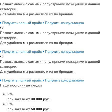
Познакомьтесь с самыми популярными позициями в данной
категории.
Для удобства мы разместили их по брендам.
Получить полный прайс
Получить консультацию
Познакомьтесь с самыми популярными позициями в данной
категории.
Для удобства мы разместили их по брендам.
Получить полный прайс
Получить консультацию
Познакомьтесь с самыми популярными позициями в данной
категории.
Для удобства мы разместили их по брендам.
Получить полный прайс
Получить консультацию
Наши постоянные скидки
2
%
при заказе
от 30 000 руб.
3
%
при заказе
от 50 000 руб.