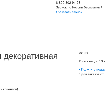
8 800 302 91 23
Звонок по России бесплатный
заказать звонок
 декоративная
Акция
В заказах до 13
Получить пода
* Для заказов от
х клиентов)