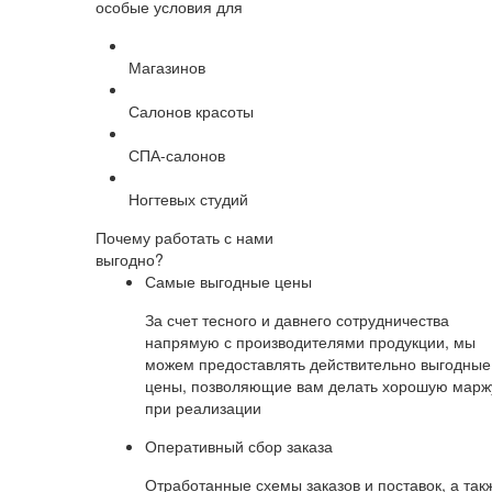
особые условия для
Магазинов
Салонов красоты
СПА-салонов
Ногтевых студий
Почему работать с нами
выгодно?
Самые выгодные цены
За счет тесного и давнего сотрудничества
напрямую с производителями продукции, мы
можем предоставлять действительно выгодные
цены, позволяющие вам делать хорошую марж
при реализации
Оперативный сбор заказа
Отработанные схемы заказов и поставок, а так