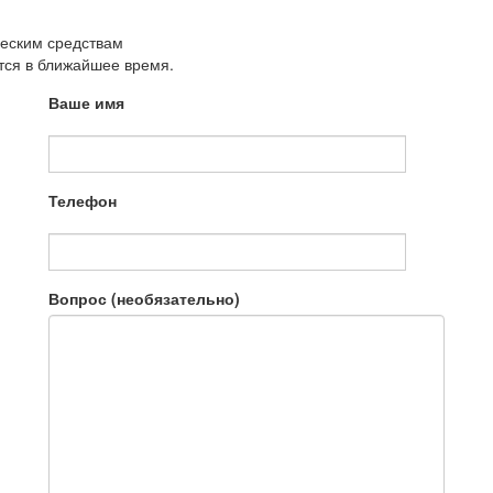
ческим средствам
утся в ближайшее время.
Ваше имя
Телефон
Вопрос (необязательно)