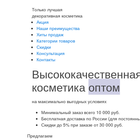
Только лучшая
декоративная косметика
Акция
Наши преимущества
Хиты продаж
Категории товаров
Скидки
Консультация
Контакты
Высококачественная
косметика
оптом
на максимально выгодных условиях
Минимальный заказ
всего 10 000 руб.
Бесплатная доставка
по России (для постоянны
Скидки до 5%
при заказе от 30 000 руб.
Предлагаем