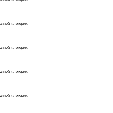
анной категории.
анной категории.
анной категории.
анной категории.