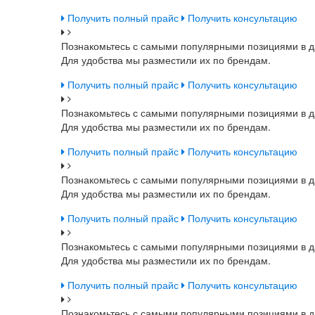
Получить полный прайс
Получить консультацию
Познакомьтесь с самыми популярными позициями в д
Для удобства мы разместили их по брендам.
Получить полный прайс
Получить консультацию
Познакомьтесь с самыми популярными позициями в д
Для удобства мы разместили их по брендам.
Получить полный прайс
Получить консультацию
Познакомьтесь с самыми популярными позициями в д
Для удобства мы разместили их по брендам.
Получить полный прайс
Получить консультацию
Познакомьтесь с самыми популярными позициями в д
Для удобства мы разместили их по брендам.
Получить полный прайс
Получить консультацию
Познакомьтесь с самыми популярными позициями в д