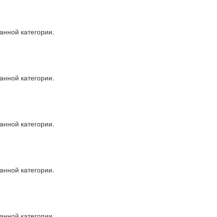
анной категории.
анной категории.
анной категории.
анной категории.
анной категории.