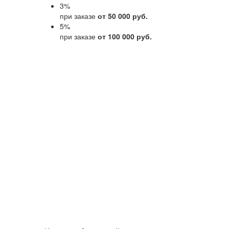
3
%
при заказе
от 50 000 руб.
5
%
при заказе
от 100 000 руб.