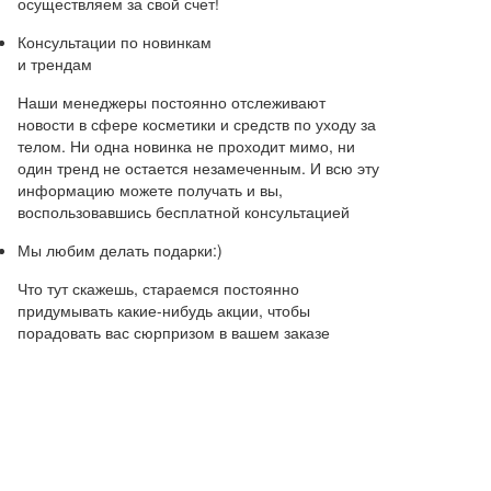
осуществляем за свой счет!
Консультации по новинкам
и трендам
Наши менеджеры постоянно отслеживают
новости в сфере косметики и средств по уходу за
телом. Ни одна новинка не проходит мимо, ни
один тренд не остается незамеченным. И всю эту
информацию можете получать и вы,
воспользовавшись бесплатной консультацией
Мы любим делать подарки:)
Что тут скажешь, стараемся постоянно
придумывать какие-нибудь акции, чтобы
порадовать вас сюрпризом в вашем заказе