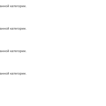
анной категории.
анной категории.
анной категории.
анной категории.