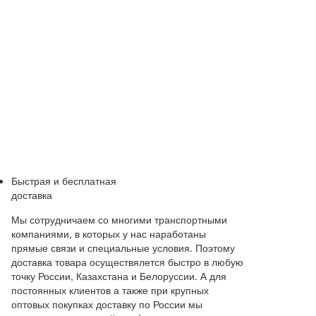
Быстрая и бесплатная
доставка
Мы сотрудничаем со многими транспортными
компаниями, в которых у нас наработаны
прямые связи и специальные условия. Поэтому
доставка товара осуществялется быстро в любую
точку России, Казахстана и Белоруссии. А для
постоянных клиентов а также при крупных
оптовых покупках доставку по России мы