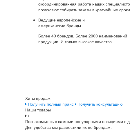
скоординированная работа наших специалисто
позволяют собирать заказы в кратчайшие сроки
Ведущие европейские и
американские бренды
Более 40 брендов. Более 2000 наименований
продукции. И только высокое качество
Хиты продаж
Получить полный прайс
Получить консультацию
Наши товары
Познакомьтесь с самыми популярными позициями в д
Для удобства мы разместили их по брендам.