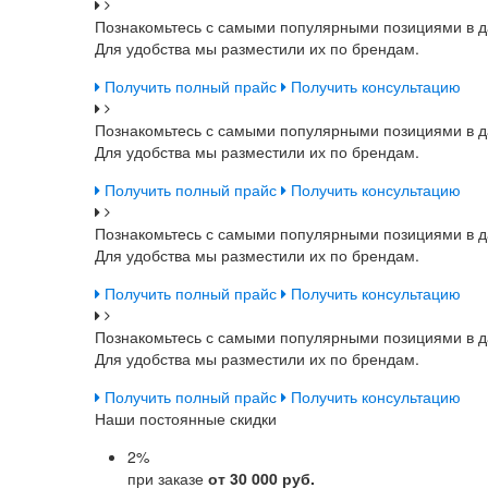
Познакомьтесь с самыми популярными позициями в д
Для удобства мы разместили их по брендам.
Получить полный прайс
Получить консультацию
Познакомьтесь с самыми популярными позициями в д
Для удобства мы разместили их по брендам.
Получить полный прайс
Получить консультацию
Познакомьтесь с самыми популярными позициями в д
Для удобства мы разместили их по брендам.
Получить полный прайс
Получить консультацию
Познакомьтесь с самыми популярными позициями в д
Для удобства мы разместили их по брендам.
Получить полный прайс
Получить консультацию
Наши постоянные скидки
2
%
при заказе
от 30 000 руб.