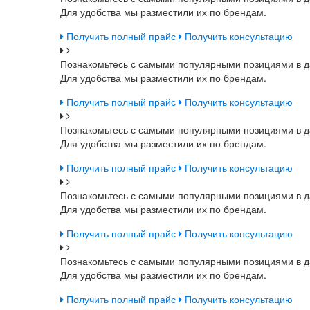
Для удобства мы разместили их по брендам.
Получить полный прайс
Получить консультацию
Познакомьтесь с самыми популярными позициями в д
Для удобства мы разместили их по брендам.
Получить полный прайс
Получить консультацию
Познакомьтесь с самыми популярными позициями в д
Для удобства мы разместили их по брендам.
Получить полный прайс
Получить консультацию
Познакомьтесь с самыми популярными позициями в д
Для удобства мы разместили их по брендам.
Получить полный прайс
Получить консультацию
Познакомьтесь с самыми популярными позициями в д
Для удобства мы разместили их по брендам.
Получить полный прайс
Получить консультацию