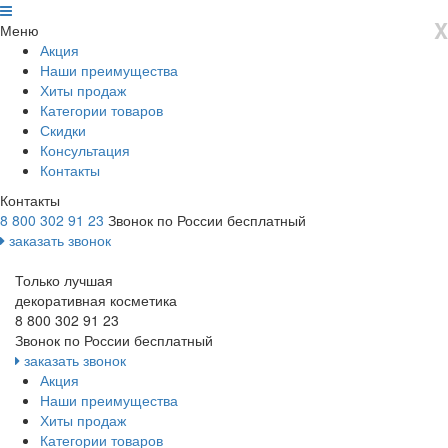
X
Меню
Акция
Наши преимущества
Хиты продаж
Категории товаров
Скидки
Консультация
Контакты
Контакты
8 800 302 91 23
Звонок по России бесплатный
заказать звонок
Только лучшая
декоративная косметика
8 800 302 91 23
Звонок по России бесплатный
заказать звонок
Акция
Наши преимущества
Хиты продаж
Категории товаров