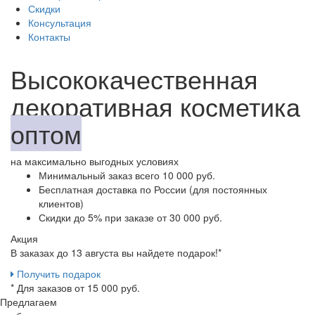
Скидки
Консультация
Контакты
Высококачественная
декоративная косметика
оптом
на максимально выгодных условиях
Минимальный заказ
всего 10 000 руб.
Бесплатная доставка
по России (для постоянных
клиентов)
Скидки до 5%
при заказе от 30 000 руб.
Акция
В заказах до 13 августа вы найдете
подарок!*
Получить подарок
* Для заказов от 15 000 руб.
Предлагаем