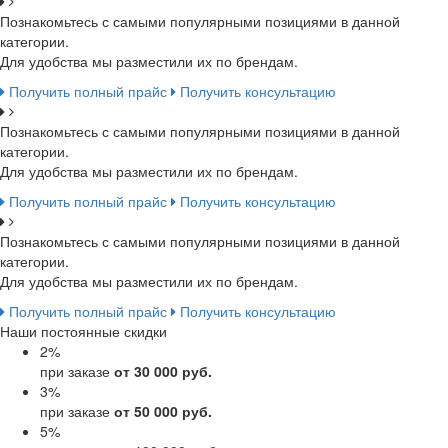
Познакомьтесь с самыми популярными позициями в данной
категории.
Для удобства мы разместили их по брендам.
Получить полный прайс
Получить консультацию
Познакомьтесь с самыми популярными позициями в данной
категории.
Для удобства мы разместили их по брендам.
Получить полный прайс
Получить консультацию
Познакомьтесь с самыми популярными позициями в данной
категории.
Для удобства мы разместили их по брендам.
Получить полный прайс
Получить консультацию
Наши постоянные скидки
2
%
при заказе
от 30 000 руб.
3
%
при заказе
от 50 000 руб.
5
%