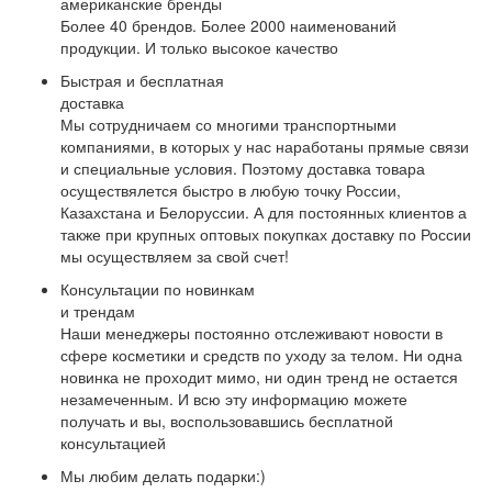
американские бренды
Более 40 брендов. Более 2000 наименований
продукции. И только высокое качество
Быстрая и бесплатная
доставка
Мы сотрудничаем со многими транспортными
компаниями, в которых у нас наработаны прямые связи
и специальные условия. Поэтому доставка товара
осуществялется быстро в любую точку России,
Казахстана и Белоруссии. А для постоянных клиентов а
также при крупных оптовых покупках доставку по России
мы осуществляем за свой счет!
Консультации по новинкам
и трендам
Наши менеджеры постоянно отслеживают новости в
сфере косметики и средств по уходу за телом. Ни одна
новинка не проходит мимо, ни один тренд не остается
незамеченным. И всю эту информацию можете
получать и вы, воспользовавшись бесплатной
консультацией
Мы любим делать подарки:)