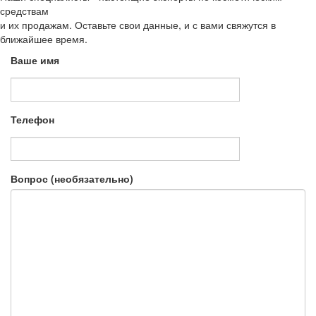
средствам
и их продажам. Оставьте свои данные, и с вами свяжутся в
ближайшее время.
Ваше имя
Телефон
Вопрос (необязательно)