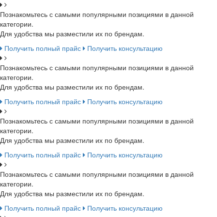
Познакомьтесь с самыми популярными позициями в данной
категории.
Для удобства мы разместили их по брендам.
Получить полный прайс
Получить консультацию
Познакомьтесь с самыми популярными позициями в данной
категории.
Для удобства мы разместили их по брендам.
Получить полный прайс
Получить консультацию
Познакомьтесь с самыми популярными позициями в данной
категории.
Для удобства мы разместили их по брендам.
Получить полный прайс
Получить консультацию
Познакомьтесь с самыми популярными позициями в данной
категории.
Для удобства мы разместили их по брендам.
Получить полный прайс
Получить консультацию