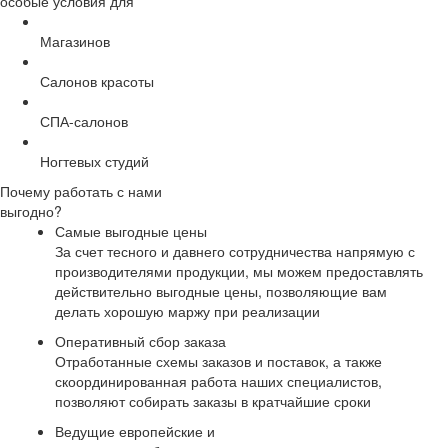
особые условия для
Магазинов
Салонов красоты
СПА-салонов
Ногтевых студий
Почему работать с нами
выгодно?
Самые выгодные цены
За счет тесного и давнего сотрудничества напрямую с
производителями продукции, мы можем предоставлять
действительно выгодные цены, позволяющие вам
делать хорошую маржу при реализации
Оперативный сбор заказа
Отработанные схемы заказов и поставок, а также
скоординированная работа наших специалистов,
позволяют собирать заказы в кратчайшие сроки
Ведущие европейские и