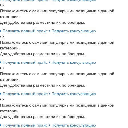
Познакомьтесь с самыми популярными позициями в данной
категории.
Для удобства мы разместили их по брендам.
Получить полный прайс
Получить консультацию
Познакомьтесь с самыми популярными позициями в данной
категории.
Для удобства мы разместили их по брендам.
Получить полный прайс
Получить консультацию
Познакомьтесь с самыми популярными позициями в данной
категории.
Для удобства мы разместили их по брендам.
Получить полный прайс
Получить консультацию
Познакомьтесь с самыми популярными позициями в данной
категории.
Для удобства мы разместили их по брендам.
Получить полный прайс
Получить консультацию