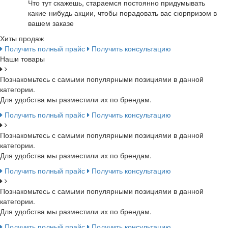
Что тут скажешь, стараемся постоянно придумывать
какие-нибудь акции, чтобы порадовать вас сюрпризом в
вашем заказе
Хиты продаж
Получить полный прайс
Получить консультацию
Наши товары
Познакомьтесь с самыми популярными позициями в данной
категории.
Для удобства мы разместили их по брендам.
Получить полный прайс
Получить консультацию
Познакомьтесь с самыми популярными позициями в данной
категории.
Для удобства мы разместили их по брендам.
Получить полный прайс
Получить консультацию
Познакомьтесь с самыми популярными позициями в данной
категории.
Для удобства мы разместили их по брендам.
Получить полный прайс
Получить консультацию