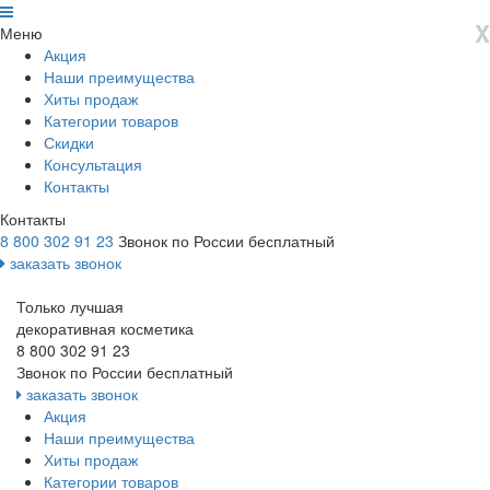
X
Меню
Акция
Наши преимущества
Хиты продаж
Категории товаров
Скидки
Консультация
Контакты
Контакты
8 800 302 91 23
Звонок по России бесплатный
заказать звонок
Только лучшая
декоративная косметика
8 800 302 91 23
Звонок по России бесплатный
заказать звонок
Акция
Наши преимущества
Хиты продаж
Категории товаров