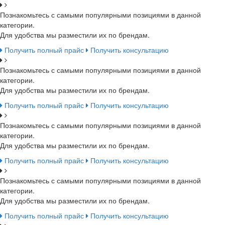
Познакомьтесь с самыми популярными позициями в данной
категории.
Для удобства мы разместили их по брендам.
Получить полный прайс
Получить консультацию
Познакомьтесь с самыми популярными позициями в данной
категории.
Для удобства мы разместили их по брендам.
Получить полный прайс
Получить консультацию
Познакомьтесь с самыми популярными позициями в данной
категории.
Для удобства мы разместили их по брендам.
Получить полный прайс
Получить консультацию
Познакомьтесь с самыми популярными позициями в данной
категории.
Для удобства мы разместили их по брендам.
Получить полный прайс
Получить консультацию