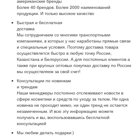
американские бренды
Более 40 брендов. Более 2000 наименований
продукции. И только высокое качество
Быстрая и бесплатная
доставка
Мы сотрудничаем со многими транспортными
компаниями, в которых у нас наработаны прямые связи
и специальные условия. Поэтому доставка товара
осуществялется быстро в любую точку России,
Казахстана и Белоруссии. А для постоянных клиентов а
также при крупных оптовых покупках доставку по России
мы осуществляем за свой счет!
Консультации по новинкам
и трендам
Наши менеджеры постоянно отслеживают новости в
сфере косметики и средств по уходу за телом. Ни одна
новинка не проходит мимо, ни один тренд не остается
незамеченным. И всю эту информацию можете
получать и вы, воспользовавшись бесплатной
консультацией
Мы любим делать подарки:)