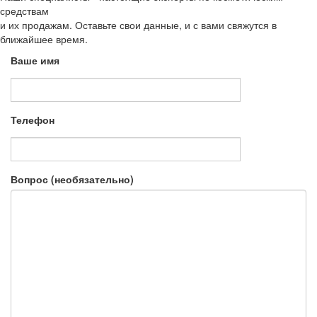
средствам
и их продажам. Оставьте свои данные, и с вами свяжутся в
ближайшее время.
Ваше имя
Телефон
Вопрос (необязательно)