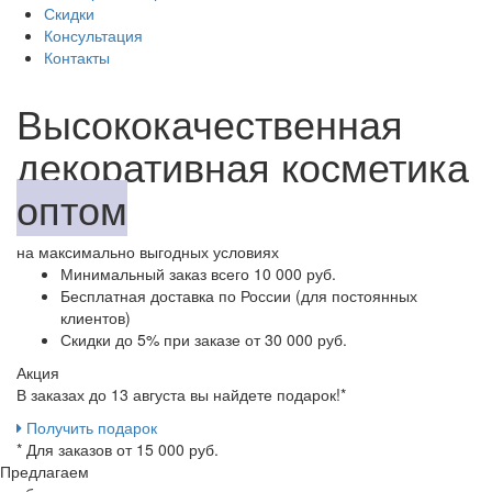
Скидки
Консультация
Контакты
Высококачественная
декоративная косметика
оптом
на максимально выгодных условиях
Минимальный заказ
всего 10 000 руб.
Бесплатная доставка
по России (для постоянных
клиентов)
Скидки до 5%
при заказе от 30 000 руб.
Акция
В заказах до 13 августа вы найдете
подарок!*
Получить подарок
* Для заказов от 15 000 руб.
Предлагаем