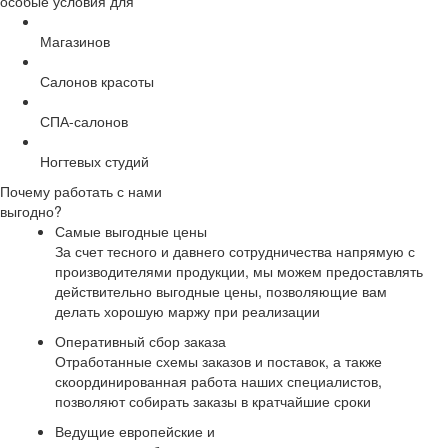
особые условия для
Магазинов
Салонов красоты
СПА-салонов
Ногтевых студий
Почему работать с нами
выгодно?
Самые выгодные цены
За счет тесного и давнего сотрудничества напрямую с
производителями продукции, мы можем предоставлять
действительно выгодные цены, позволяющие вам
делать хорошую маржу при реализации
Оперативный сбор заказа
Отработанные схемы заказов и поставок, а также
скоординированная работа наших специалистов,
позволяют собирать заказы в кратчайшие сроки
Ведущие европейские и