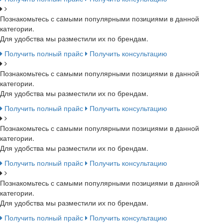
Познакомьтесь с самыми популярными позициями в данной
категории.
Для удобства мы разместили их по брендам.
Получить полный прайс
Получить консультацию
Познакомьтесь с самыми популярными позициями в данной
категории.
Для удобства мы разместили их по брендам.
Получить полный прайс
Получить консультацию
Познакомьтесь с самыми популярными позициями в данной
категории.
Для удобства мы разместили их по брендам.
Получить полный прайс
Получить консультацию
Познакомьтесь с самыми популярными позициями в данной
категории.
Для удобства мы разместили их по брендам.
Получить полный прайс
Получить консультацию