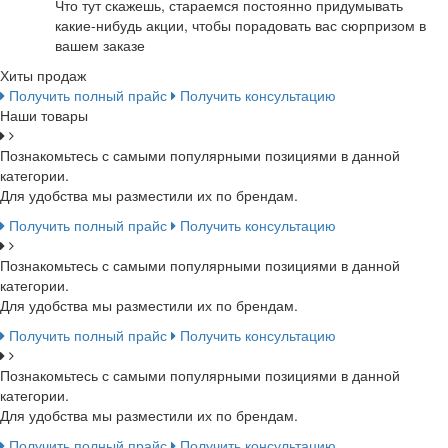
Что тут скажешь, стараемся постоянно придумывать
какие-нибудь акции, чтобы порадовать вас сюрпризом в
вашем заказе
Хиты продаж
Получить полный прайс
Получить консультацию
Наши товары
Познакомьтесь с самыми популярными позициями в данной
категории.
Для удобства мы разместили их по брендам.
Получить полный прайс
Получить консультацию
Познакомьтесь с самыми популярными позициями в данной
категории.
Для удобства мы разместили их по брендам.
Получить полный прайс
Получить консультацию
Познакомьтесь с самыми популярными позициями в данной
категории.
Для удобства мы разместили их по брендам.
Получить полный прайс
Получить консультацию