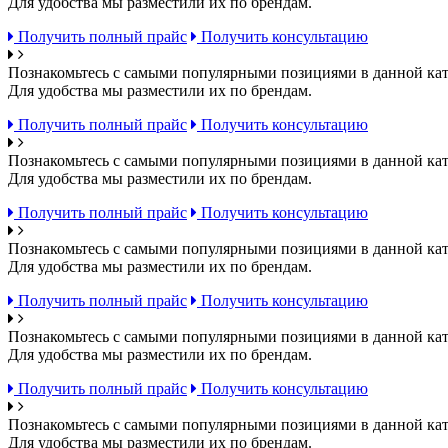
Для удобства мы разместили их по брендам.
Получить полный прайс
Получить консультацию
Познакомьтесь с самыми популярными позициями в данной кат
Для удобства мы разместили их по брендам.
Получить полный прайс
Получить консультацию
Познакомьтесь с самыми популярными позициями в данной кат
Для удобства мы разместили их по брендам.
Получить полный прайс
Получить консультацию
Познакомьтесь с самыми популярными позициями в данной кат
Для удобства мы разместили их по брендам.
Получить полный прайс
Получить консультацию
Познакомьтесь с самыми популярными позициями в данной кат
Для удобства мы разместили их по брендам.
Получить полный прайс
Получить консультацию
Познакомьтесь с самыми популярными позициями в данной кат
Для удобства мы разместили их по брендам.