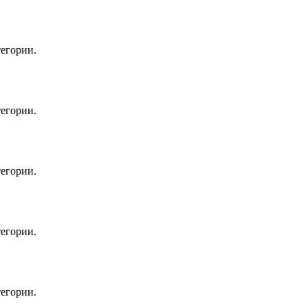
егории.
егории.
егории.
егории.
егории.