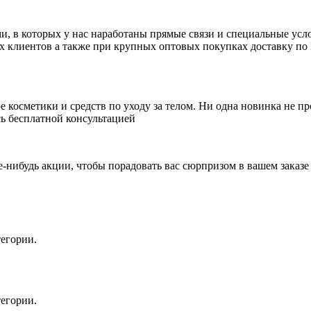
 в которых у нас наработаны прямые связи и специальные усло
ых клиентов а также при крупных оптовых покупках доставку по 
косметики и средств по уходу за телом. Ни одна новинка не пр
ь бесплатной консультацией
е-нибудь акции, чтобы порадовать вас сюрпризом в вашем заказе
егории.
егории.