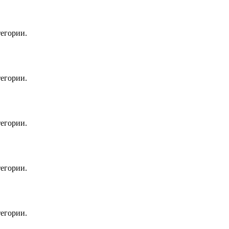
егории.
егории.
егории.
егории.
егории.