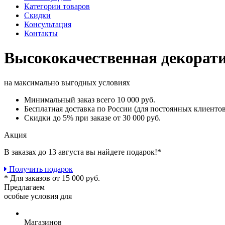
Категории товаров
Скидки
Консультация
Контакты
Высококачественная декорат
на максимально выгодных условиях
Минимальный заказ
всего 10 000 руб.
Бесплатная доставка
по России (для постоянных клиентов
Скидки до 5%
при заказе от 30 000 руб.
Акция
В заказах до 13 августа вы найдете
подарок!*
Получить подарок
* Для заказов от 15 000 руб.
Предлагаем
особые условия для
Магазинов