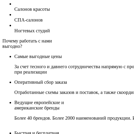
Салонов красоты
СПА-салонов
Ногтевых студий
Почему работать с нами
выгодно?
Самые выгодные цены
За счет тесного и давнего сотрудничества напрямую с 
при реализации
Оперативный сбор заказа
Отработанные схемы заказов и поставок, а также скоорд
Ведущие европейские и
американские бренды
Более 40 брендов. Более 2000 наименований продукции. 
Быстрая и бесплатная