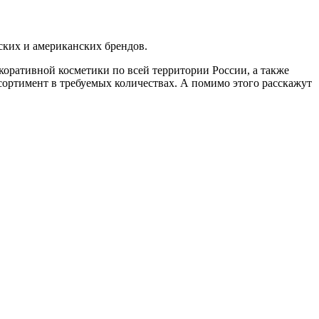
ских и американских брендов.
коративной косметики по всей территории России, а также
ортимент в требуемых количествах. А помимо этого расскажут