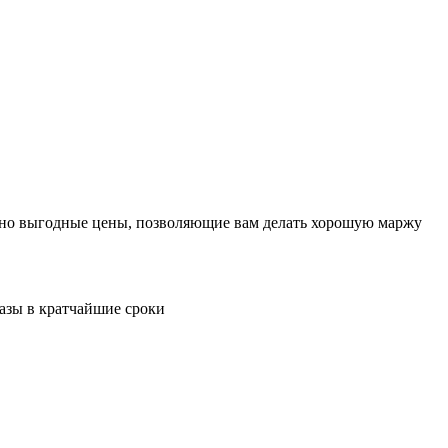
льно выгодные цены, позволяющие вам делать хорошую маржу
казы в кратчайшие сроки