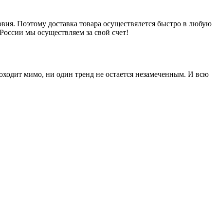
вия. Поэтому доставка товара осуществялется быстро в любую
России мы осуществляем за свой счет!
оходит мимо, ни один тренд не остается незамеченным. И всю