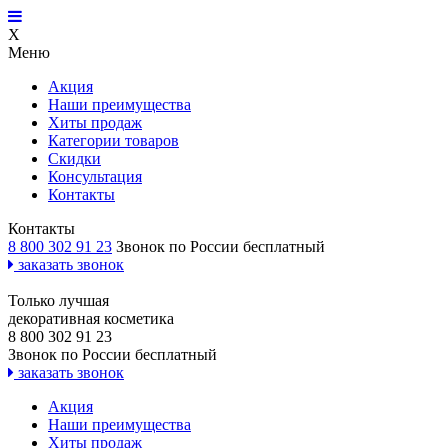
X
Меню
Акция
Наши преимущества
Хиты продаж
Категории товаров
Скидки
Консультация
Контакты
Контакты
8 800 302 91 23
Звонок по России бесплатный
заказать звонок
Только лучшая
декоративная косметика
8 800 302 91 23
Звонок по России бесплатный
заказать звонок
Акция
Наши преимущества
Хиты продаж