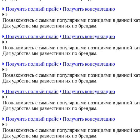
Получить полный прайс
Получить консультацию
Познакомьтесь с самыми популярными позициями в данной кат
Для удобства мы разместили их по брендам.
Получить полный прайс
Получить консультацию
Познакомьтесь с самыми популярными позициями в данной кат
Для удобства мы разместили их по брендам.
Получить полный прайс
Получить консультацию
Познакомьтесь с самыми популярными позициями в данной кат
Для удобства мы разместили их по брендам.
Получить полный прайс
Получить консультацию
Познакомьтесь с самыми популярными позициями в данной кат
Для удобства мы разместили их по брендам.
Получить полный прайс
Получить консультацию
Познакомьтесь с самыми популярными позициями в данной кат
Для удобства мы разместили их по брендам.