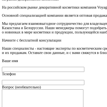
На российском рынке декоративной косметики компания Voyage 
Основной специализацией компании является оптовая продажа
Мы предлагаем взаимовыгодное сотрудничество для владельцев 
Казахстана и Белоруссии. Наши менеджеры помогут подобрать 
о новинках в мире косметики и продукции, пользующейся наи
Начните с бесплатной консультации
Наши специалисты - настоящие эксперты по косметическим ср
и их продажам. Оставьте свои данные, и с вами свяжутся в бл
Ваше имя
Телефон
Вопрос (необязательно)