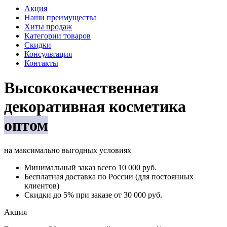
Акция
Наши преимущества
Хиты продаж
Категории товаров
Скидки
Консультация
Контакты
Высококачественная
декоративная косметика
оптом
на максимально выгодных условиях
Минимальный заказ
всего 10 000 руб.
Бесплатная доставка
по России (для постоянных
клиентов)
Скидки до 5%
при заказе от 30 000 руб.
Акция