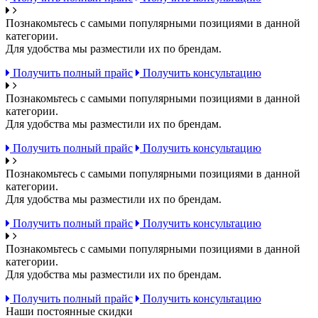
Познакомьтесь с самыми популярными позициями в данной
категории.
Для удобства мы разместили их по брендам.
Получить полный прайс
Получить консультацию
Познакомьтесь с самыми популярными позициями в данной
категории.
Для удобства мы разместили их по брендам.
Получить полный прайс
Получить консультацию
Познакомьтесь с самыми популярными позициями в данной
категории.
Для удобства мы разместили их по брендам.
Получить полный прайс
Получить консультацию
Познакомьтесь с самыми популярными позициями в данной
категории.
Для удобства мы разместили их по брендам.
Получить полный прайс
Получить консультацию
Наши постоянные скидки