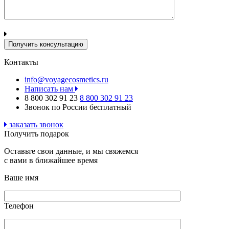
Контакты
info@voyagecosmetics.ru
Написать нам
8 800 302 91 23
8 800 302 91 23
Звонок по России бесплатный
заказать звонок
Получить подарок
Оставьте свои данные, и мы свяжемся
с вами в ближайшее время
Ваше имя
Телефон