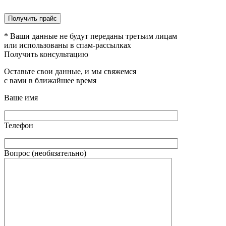
* Ваши данные не будут переданы третьим лицам
или использованы в спам-рассылках
Получить консультацию
Оставьте свои данные, и мы свяжемся
с вами в ближайшее время
Ваше имя
Телефон
Вопрос (необязательно)