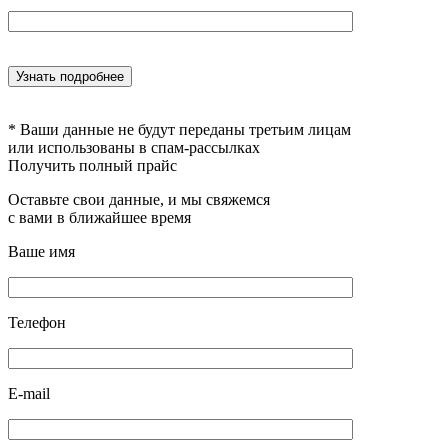
* Ваши данные не будут переданы третьим лицам
или использованы в спам-рассылках
Получить полный прайс
Оставьте свои данные, и мы свяжемся
с вами в ближайшее время
Ваше имя
Телефон
E-mail