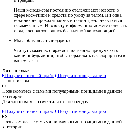
и трендам
Наши менеджеры постоянно отслеживают новости в
сфере косметики и средств по уходу за телом. Ни одна
новинка не проходит мимо, ни один тренд не остается
незамеченным. И всю эту информацию можете получать
и вы, воспользовавшись бесплатной консультацией
Мы любим делать подарки:)
Что тут скажешь, стараемся постоянно придумывать
какие-нибудь акции, чтобы порадовать вас сюрпризом в
вашем заказе
Хиты продаж
Получить полный прайс
Получить консультацию
Наши товары
Познакомьтесь с самыми популярными позициями в данной
категории.
Для удобства мы разместили их по брендам.
Получить полный прайс
Получить консультацию
Познакомьтесь с самыми популярными позициями в данной
категории.