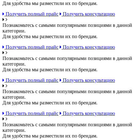
Для удобства мы разместили их по брендам.
Получить полный прайс
Получить консультацию
Познакомьтесь с самыми популярными позициями в данной
категории.
Для удобства мы разместили их по брендам.
Получить полный прайс
Получить консультацию
Познакомьтесь с самыми популярными позициями в данной
категории.
Для удобства мы разместили их по брендам.
Получить полный прайс
Получить консультацию
Познакомьтесь с самыми популярными позициями в данной
категории.
Для удобства мы разместили их по брендам.
Получить полный прайс
Получить консультацию
Познакомьтесь с самыми популярными позициями в данной
категории.
Для удобства мы разместили их по брендам.