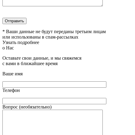
* Ваши данные не будут переданы третьим лицам
или использованы в спам-рассылках
Узнать подробнее
о Нас
Оставьте свои данные, и мы свяжемся
с вами в ближайшее время
Ваше имя
Телефон
Вопрос (необязательно)