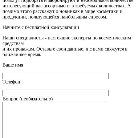
помогут подобрать и забронируют в необходимом количестве
интересующий вас ассортимент в требуемых количествах. А
помимо этого расскажут о новинках в мире косметики и
продукции, пользующейся наибольшим спросом.
Начните с бесплатной консультации
Наши специалисты - настоящие эксперты по косметическим
средствам
и их продажам. Оставьте свои данные, и с вами свяжутся в
ближайшее время.
Ваше имя
Телефон
Вопрос (необязательно)