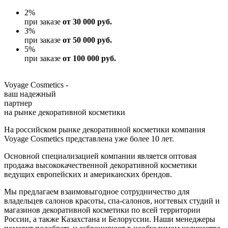
2
%
при заказе
от 30 000 руб.
3
%
при заказе
от 50 000 руб.
5
%
при заказе
от 100 000 руб.
Voyage Cosmetics -
ваш надежный
партнер
на рынке декоративной косметики
На российском рынке декоративной косметики компания
Voyage Cosmetics представлена уже более 10 лет.
Основной специализацией компании является оптовая
продажа высококачественной декоративной косметики
ведущих европейских и американских брендов.
Мы предлагаем взаимовыгодное сотрудничество для
владельцев салонов красоты, спа-салонов, ногтевых студий и
магазинов декоративной косметики по всей территории
России, а также Казахстана и Белоруссии. Наши менеджеры