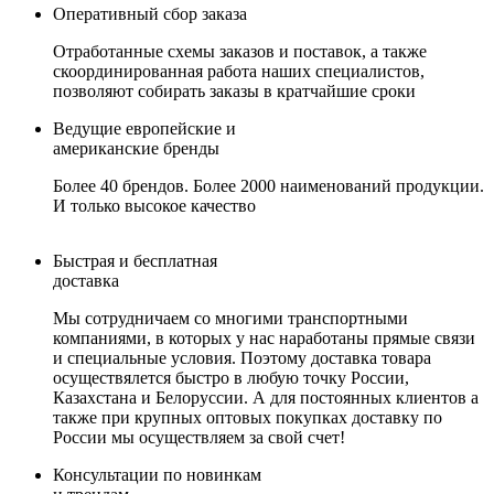
Оперативный сбор заказа
Отработанные схемы заказов и поставок, а также
скоординированная работа наших специалистов,
позволяют собирать заказы в кратчайшие сроки
Ведущие европейские и
американские бренды
Более 40 брендов. Более 2000 наименований продукции.
И только высокое качество
Быстрая и бесплатная
доставка
Мы сотрудничаем со многими транспортными
компаниями, в которых у нас наработаны прямые связи
и специальные условия. Поэтому доставка товара
осуществялется быстро в любую точку России,
Казахстана и Белоруссии. А для постоянных клиентов а
также при крупных оптовых покупках доставку по
России мы осуществляем за свой счет!
Консультации по новинкам