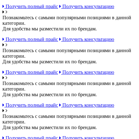
Получить полный прайс
Получить консультацию
Познакомьтесь с самыми популярными позициями в данной
категории.
Для удобства мы разместили их по брендам.
Получить полный прайс
Получить консультацию
Познакомьтесь с самыми популярными позициями в данной
категории.
Для удобства мы разместили их по брендам.
Получить полный прайс
Получить консультацию
Познакомьтесь с самыми популярными позициями в данной
категории.
Для удобства мы разместили их по брендам.
Получить полный прайс
Получить консультацию
Познакомьтесь с самыми популярными позициями в данной
категории.
Для удобства мы разместили их по брендам.
Получить полный прайс
Получить консультацию