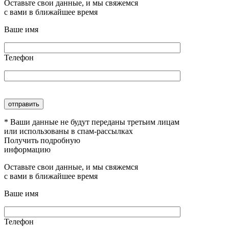
Оставьте свои данные, и мы свяжемся
с вами в ближайшее время
Ваше имя
Телефон
* Ваши данные не будут переданы третьим лицам
или использованы в спам-рассылках
Получить подробную
информацию
Оставьте свои данные, и мы свяжемся
с вами в ближайшее время
Ваше имя
Телефон