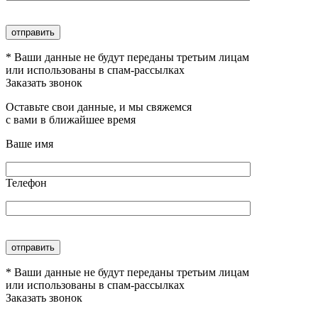
* Ваши данные не будут переданы третьим лицам
или использованы в спам-рассылках
Заказать звонок
Оставьте свои данные, и мы свяжемся
с вами в ближайшее время
Ваше имя
Телефон
* Ваши данные не будут переданы третьим лицам
или использованы в спам-рассылках
Заказать звонок