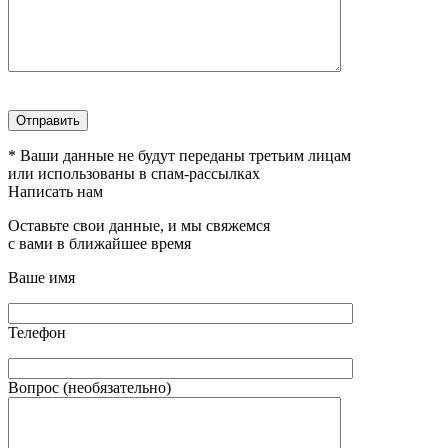
* Ваши данные не будут переданы третьим лицам
или использованы в спам-рассылках
Написать нам
Оставьте свои данные, и мы свяжемся
с вами в ближайшее время
Ваше имя
Телефон
Вопрос (необязательно)