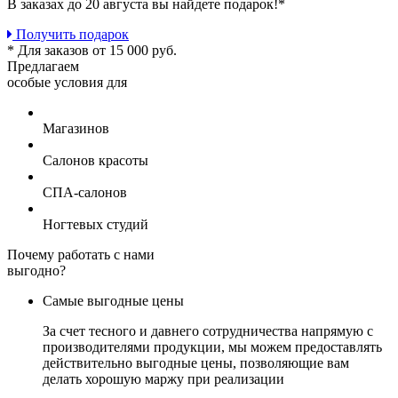
В заказах до 20 августа вы найдете
подарок!*
Получить подарок
* Для заказов от 15 000 руб.
Предлагаем
особые условия для
Магазинов
Салонов красоты
СПА-салонов
Ногтевых студий
Почему работать с нами
выгодно?
Самые выгодные цены
За счет тесного и давнего сотрудничества напрямую с
производителями продукции, мы можем предоставлять
действительно выгодные цены, позволяющие вам
делать хорошую маржу при реализации