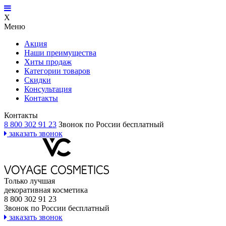
X
Меню
Акция
Наши преимущества
Хиты продаж
Категории товаров
Скидки
Консультация
Контакты
Контакты
8 800 302 91 23
Звонок по России бесплатный
заказать звонок
Только лучшая
декоративная косметика
8 800 302 91 23
Звонок по России бесплатный
заказать звонок